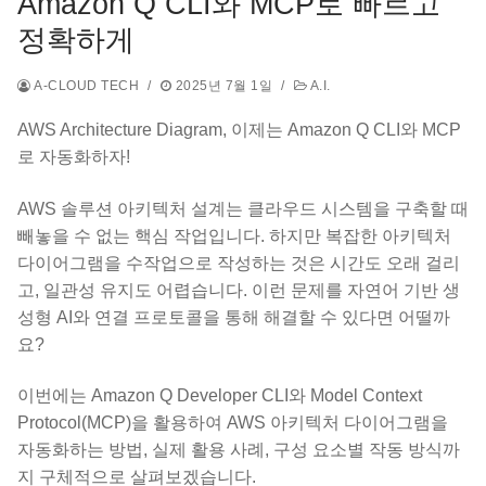
Amazon Q CLI와 MCP로 빠르고
정확하게
A-CLOUD TECH
/
2025년 7월 1일
/
A.I.
AWS Architecture Diagram, 이제는 Amazon Q CLI와 MCP
로 자동화하자!
AWS 솔루션 아키텍처 설계는 클라우드 시스템을 구축할 때
빼놓을 수 없는 핵심 작업입니다. 하지만 복잡한 아키텍처
다이어그램을 수작업으로 작성하는 것은 시간도 오래 걸리
고, 일관성 유지도 어렵습니다. 이런 문제를 자연어 기반 생
성형 AI와 연결 프로토콜을 통해 해결할 수 있다면 어떨까
요?
이번에는 Amazon Q Developer CLI와 Model Context
Protocol(MCP)을 활용하여 AWS 아키텍처 다이어그램을
자동화하는 방법, 실제 활용 사례, 구성 요소별 작동 방식까
지 구체적으로 살펴보겠습니다.