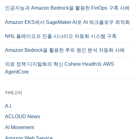
인공지능과 Amazon Bedrock을 활용한 FinOps 구축 사례
Amazon EKS에서 SageMaker AI로 AI 워크플로우 최적화
NHL 플레이오프 진출 시나리오 자동화 시스템 구축
Amazon Bedrock을 활용한 루트 원인 분석 자동화 사례
의료 정책 디지털화의 혁신 Cohere Health와 AWS
AgentCore
카테고리
A.I.
ACLOUD News
AI Movement
Amazon Web Service