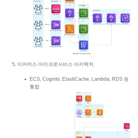
이커머스 마이크로서비스 아키텍처
ECS, Cognito, ElastiCache, Lambda, RDS 등
통합