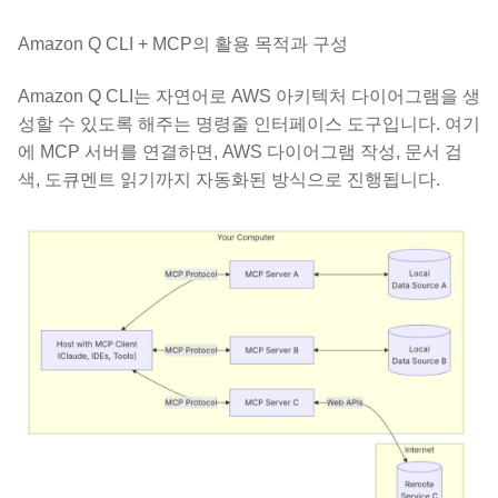
Amazon Q CLI + MCP의 활용 목적과 구성
Amazon Q CLI는 자연어로 AWS 아키텍처 다이어그램을 생
성할 수 있도록 해주는 명령줄 인터페이스 도구입니다. 여기
에 MCP 서버를 연결하면, AWS 다이어그램 작성, 문서 검
색, 도큐멘트 읽기까지 자동화된 방식으로 진행됩니다.