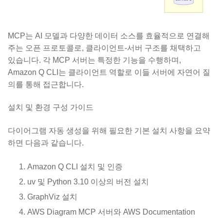
MCP는 AI 모델과 다양한 데이터 소스를 효율적으로 연결해
주는 오픈 프로토콜로, 클라이언트-서버 구조를 채택하고
있습니다. 각 MCP 서버는 특정한 기능을 수행하며,
Amazon Q CLI는 클라이언트 역할로 이들 서버에 자연어 질
의를 통해 접근합니다.
설치 및 환경 구성 가이드
다이어그램 자동 생성을 위해 필요한 기본 설치 사항을 요약
하면 다음과 같습니다.
Amazon Q CLI 설치 및 인증
uv 및 Python 3.10 이상의 버전 설치
GraphViz 설치
AWS Diagram MCP 서버와 AWS Documentation