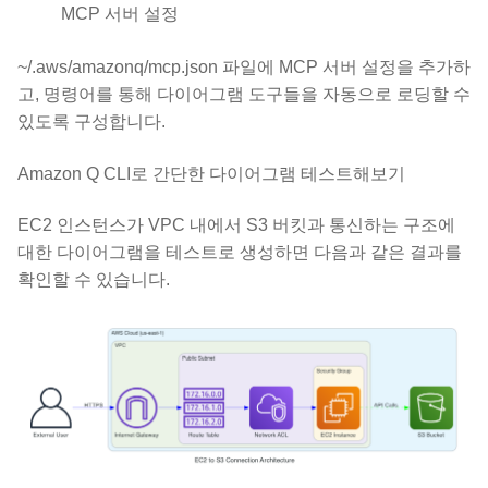
MCP 서버 설정
~/.aws/amazonq/mcp.json 파일에 MCP 서버 설정을 추가하
고, 명령어를 통해 다이어그램 도구들을 자동으로 로딩할 수
있도록 구성합니다.
Amazon Q CLI로 간단한 다이어그램 테스트해보기
EC2 인스턴스가 VPC 내에서 S3 버킷과 통신하는 구조에
대한 다이어그램을 테스트로 생성하면 다음과 같은 결과를
확인할 수 있습니다.