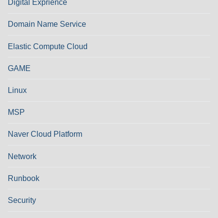
Digital Exprience
Domain Name Service
Elastic Compute Cloud
GAME
Linux
MSP
Naver Cloud Platform
Network
Runbook
Security