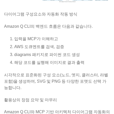
다이어그램 구성요소와 자동화 작동 방식
Amazon Q CLI의 백엔드 흐름은 다음과 같습니다.
입력을 MCP가 이해하고
AWS 도큐멘트를 검색, 검증
diagrams 패키지로 파이썬 코드 생성
해당 코드를 실행해 이미지로 결과 출력
시각적으로 표준화된 구성 요소(노드, 엣지, 클러스터, 라벨
포함)을 생성하며, SVG 및 PNG 등 다양한 포맷도 선택 가
능합니다.
활용상의 장점 요약 및 마무리
Amazon Q CLI와 MCP 기반 아키텍처 다이어그램 자동화의