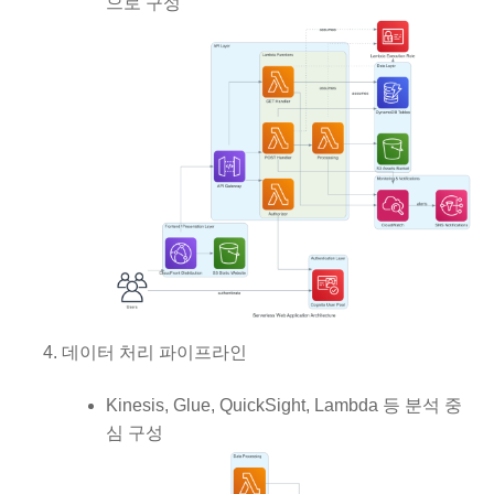
으로 구성
데이터 처리 파이프라인
Kinesis, Glue, QuickSight, Lambda 등 분석 중
심 구성