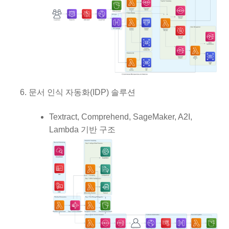
문서 인식 자동화(IDP) 솔루션
Textract, Comprehend, SageMaker, A2I,
Lambda 기반 구조