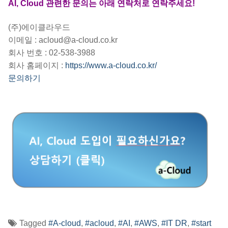
AI, Cloud 관련한 문의는 아래 연락처로 연락주세요!
(주)에이클라우드
이메일 : acloud@a-cloud.co.kr
회사 번호 : 02-538-3988
회사 홈페이지 :
https://www.a-cloud.co.kr/
문의하기
Tagged
#A-cloud
,
#acloud
,
#AI
,
#AWS
,
#IT DR
,
#start