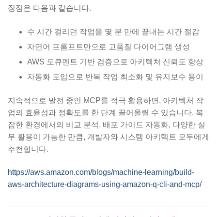
장점은 다음과 같습니다.
수 시간 걸리던 작업을 몇 분 만에 끝내는 시간 절감
자연어 프롬프트만으로 고품질 다이어그램 생성
AWS 도큐멘트 기반 검증으로 아키텍처 신뢰도 향상
자동화 도입으로 반복 작업 최소화 및 유지보수 용이
지속적으로 발전 중인 MCP를 적극 활용하면, 아키텍처 작
업의 효율성과 정확도를 한 단계 끌어올릴 수 있습니다. 복
잡한 환경에서의 비교 분석, 배포 가이드 자동화, 다양한 실
무 활용이 가능한 만큼, 개발자와 시스템 아키텍트 모두에게
추천합니다.
https://aws.amazon.com/blogs/machine-learning/build-
aws-architecture-diagrams-using-amazon-q-cli-and-mcp/