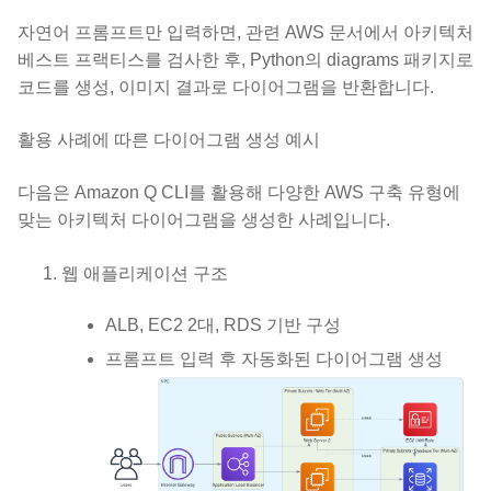
자연어 프롬프트만 입력하면, 관련 AWS 문서에서 아키텍처
베스트 프랙티스를 검사한 후, Python의 diagrams 패키지로
코드를 생성, 이미지 결과로 다이어그램을 반환합니다.
활용 사례에 따른 다이어그램 생성 예시
다음은 Amazon Q CLI를 활용해 다양한 AWS 구축 유형에
맞는 아키텍처 다이어그램을 생성한 사례입니다.
웹 애플리케이션 구조
ALB, EC2 2대, RDS 기반 구성
프롬프트 입력 후 자동화된 다이어그램 생성