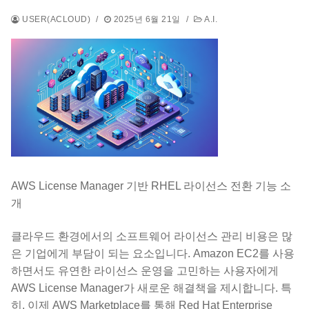
USER(ACLOUD)
/
2025년 6월 21일
/
A.I.
AWS License Manager 기반 RHEL 라이선스 전환 기능 소
개
클라우드 환경에서의 소프트웨어 라이선스 관리 비용은 많
은 기업에게 부담이 되는 요소입니다. Amazon EC2를 사용
하면서도 유연한 라이선스 운영을 고민하는 사용자에게
AWS License Manager가 새로운 해결책을 제시합니다. 특
히, 이제 AWS Marketplace를 통해 Red Hat Enterprise