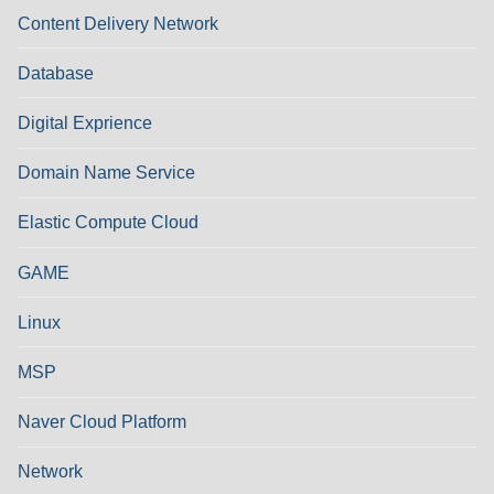
Content Delivery Network
Database
Digital Exprience
Domain Name Service
Elastic Compute Cloud
GAME
Linux
MSP
Naver Cloud Platform
Network