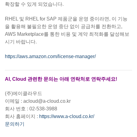
확장할 수 있게 되었습니다.
RHEL 및 RHEL for SAP 제품군을 운영 중이라면, 이 기능
을 활용해 불필요한 운영 중단 없이 공급처를 전환하고,
AWS Marketplace를 통한 비용 및 계약 최적화를 달성해보
시기 바랍니다.
https://aws.amazon.com/license-manager/
AI, Cloud 관련한 문의는 아래 연락처로 연락주세요!
(주)에이클라우드
이메일 : acloud@a-cloud.co.kr
회사 번호 : 02-538-3988
회사 홈페이지 :
https://www.a-cloud.co.kr/
문의하기