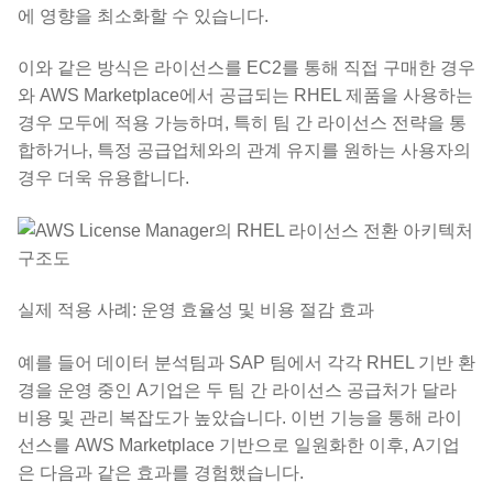
에 영향을 최소화할 수 있습니다.
이와 같은 방식은 라이선스를 EC2를 통해 직접 구매한 경우
와 AWS Marketplace에서 공급되는 RHEL 제품을 사용하는
경우 모두에 적용 가능하며, 특히 팀 간 라이선스 전략을 통
합하거나, 특정 공급업체와의 관계 유지를 원하는 사용자의
경우 더욱 유용합니다.
실제 적용 사례: 운영 효율성 및 비용 절감 효과
예를 들어 데이터 분석팀과 SAP 팀에서 각각 RHEL 기반 환
경을 운영 중인 A기업은 두 팀 간 라이선스 공급처가 달라
비용 및 관리 복잡도가 높았습니다. 이번 기능을 통해 라이
선스를 AWS Marketplace 기반으로 일원화한 이후, A기업
은 다음과 같은 효과를 경험했습니다.