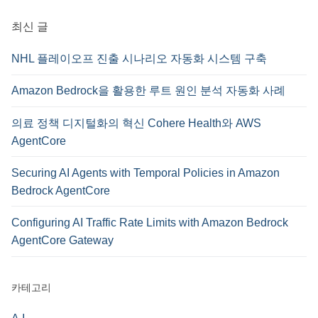
:
최신 글
NHL 플레이오프 진출 시나리오 자동화 시스템 구축
Amazon Bedrock을 활용한 루트 원인 분석 자동화 사례
의료 정책 디지털화의 혁신 Cohere Health와 AWS
AgentCore
Securing AI Agents with Temporal Policies in Amazon
Bedrock AgentCore
Configuring AI Traffic Rate Limits with Amazon Bedrock
AgentCore Gateway
카테고리