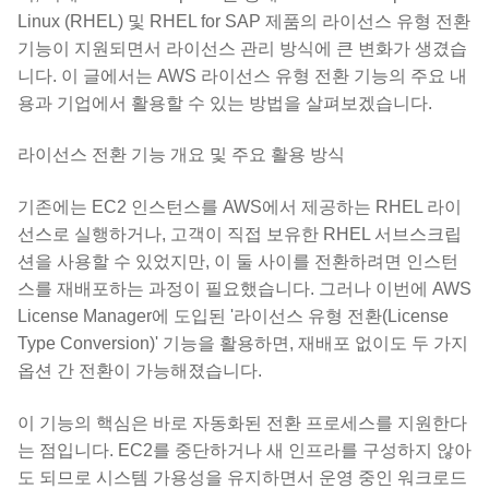
Linux (RHEL) 및 RHEL for SAP 제품의 라이선스 유형 전환
기능이 지원되면서 라이선스 관리 방식에 큰 변화가 생겼습
니다. 이 글에서는 AWS 라이선스 유형 전환 기능의 주요 내
용과 기업에서 활용할 수 있는 방법을 살펴보겠습니다.
라이선스 전환 기능 개요 및 주요 활용 방식
기존에는 EC2 인스턴스를 AWS에서 제공하는 RHEL 라이
선스로 실행하거나, 고객이 직접 보유한 RHEL 서브스크립
션을 사용할 수 있었지만, 이 둘 사이를 전환하려면 인스턴
스를 재배포하는 과정이 필요했습니다. 그러나 이번에 AWS
License Manager에 도입된 '라이선스 유형 전환(License
Type Conversion)' 기능을 활용하면, 재배포 없이도 두 가지
옵션 간 전환이 가능해졌습니다.
이 기능의 핵심은 바로 자동화된 전환 프로세스를 지원한다
는 점입니다. EC2를 중단하거나 새 인프라를 구성하지 않아
도 되므로 시스템 가용성을 유지하면서 운영 중인 워크로드