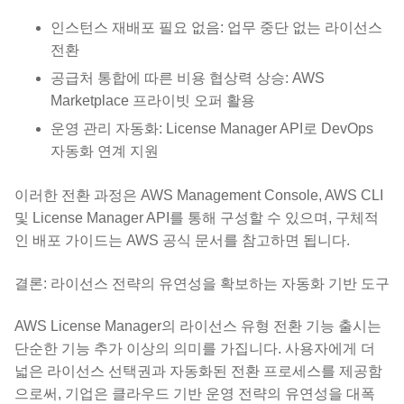
인스턴스 재배포 필요 없음: 업무 중단 없는 라이선스
전환
공급처 통합에 따른 비용 협상력 상승: AWS
Marketplace 프라이빗 오퍼 활용
운영 관리 자동화: License Manager API로 DevOps
자동화 연계 지원
이러한 전환 과정은 AWS Management Console, AWS CLI
및 License Manager API를 통해 구성할 수 있으며, 구체적
인 배포 가이드는 AWS 공식 문서를 참고하면 됩니다.
결론: 라이선스 전략의 유연성을 확보하는 자동화 기반 도구
AWS License Manager의 라이선스 유형 전환 기능 출시는
단순한 기능 추가 이상의 의미를 가집니다. 사용자에게 더
넓은 라이선스 선택권과 자동화된 전환 프로세스를 제공함
으로써, 기업은 클라우드 기반 운영 전략의 유연성을 대폭