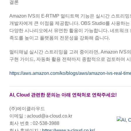
결론
Amazon IVS의 E-RTMP 멀티트랙 기능은 실시간 스트
개발자에게 큰 이점을 제공합니다. OBS Studio를 사용하는
다양한 시나리오에서 유연한 활용이 가능합니다. 네트워크 
족도를 높이고 플랫폼의 전문성을 강화해 줍니다.
멀티채널 실시간 스트리밍을 고려 중이라면, Amazon IVS
구현 가이드, 자동화 활용 전략까지 종합적으로 검토하며 
https://aws.amazon.com/ko/blogs/aws/amazon-ivs-real-time
AI, Cloud 관련한 문의는 아래 연락처로 연락주세요!
(주)에이클라우드
이메일 : acloud@a-cloud.co.kr
회사 번호 : 02-538-3988
회사 홈페이지 :
https://www.a-cloud.co.kr/