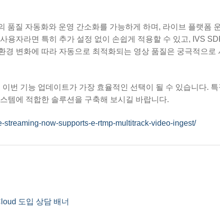
리밍의 품질 자동화와 운영 간소화를 가능하게 하며, 라이브 플랫폼 
 사용자라면 특히 추가 설정 없이 손쉽게 적용할 수 있고, IVS S
환경 변화에 따라 자동으로 최적화되는 영상 품질은 궁극적으로 
의 이번 기능 업데이트가 가장 효율적인 선택이 될 수 있습니다. 특
시스템에 적합한 솔루션을 구축해 보시길 바랍니다.
-streaming-now-supports-e-rtmp-multitrack-video-ingest/