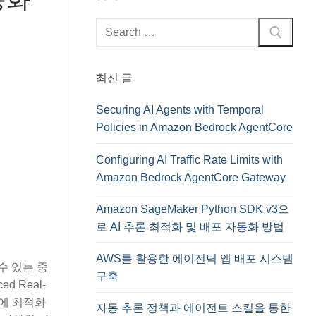
검
색
:
최신 글
Securing AI Agents with Temporal
Policies in Amazon Bedrock AgentCore
Configuring AI Traffic Rate Limits with
Amazon Bedrock AgentCore Gateway
Amazon SageMaker Python SDK v3으
로 AI 추론 최적화 및 배포 자동화 방법
AWS를 활용한 에이전틱 앱 배포 시스템
수 있는 중
구축
d Real-
경에 최적화
자동 추론 정책과 에이전트 스킬을 통한