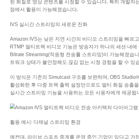
된 화질로 영상 콘텐츠를 시청할 수 있습니다. 특히 개발자는
점에서 활용이 가능해졌습니다.
IVS 실시간 스트리밍의 새로운 진화
Amazon IVS는 낮은 지연 시간의 비디오 스트리밍을 빠
RTMP 멀티트랙 비디오 기능은 방송자가 하나의 세션 내에 여
Bitrate Streaming(적응형 전송률 스트리밍)이 가능
트워크 상태가 불안정해도 끊김 없는 시청 경험을 할 수 있
이 방식은 기존의 Simulcast 구조를 보완하며, OBS Stu
활성화한 후 다중 트랙 출력 설정만으로도 멀티 화질 송출을 쉽
실시간 스트리밍 기능을 사용하는 모든 사용자에게 제공됩
활용 예시: 다채널 스트리밍 환경
예컨대, 라이브 스포츠 중계를 운영 중인 기업이 있다고 가정해봅