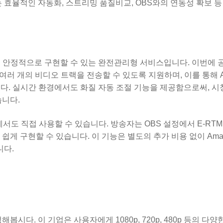
 효율적인 자동화, 스트리밍 품질비교, OBS와의 연동성 확보 등
르고 안정적으로 구현할 수 있는 완전관리형 서비스입니다. 이번에 공
러 개의 비디오 트랙을 전송할 수 있도록 지원하며, 이를 통해 Ada
해졌습니다. 실시간 환경에서도 화질 자동 조절 기능을 제공함으로써, 
습니다.
dio에서도 직접 사용할 수 있습니다. 방송자는 OBS 설정에서 E-RT
게 구현할 수 있습니다. 이 기능은 별도의 추가 비용 없이 Amazo
니다.
시다. 이 기업은 사용자에게 1080p, 720p, 480p 등의 다양