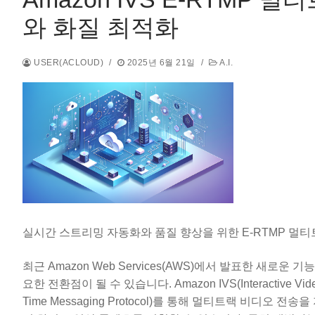
와 화질 최적화
USER(ACLOUD)
/
2025년 6월 21일
/
A.I.
실시간 스트리밍 자동화와 품질 향상을 위한 E-RTMP 멀티
최근 Amazon Web Services(AWS)에서 발표한 새
요한 전환점이 될 수 있습니다. Amazon IVS(Interactive Vid
Time Messaging Protocol)를 통해 멀티트랙 비디