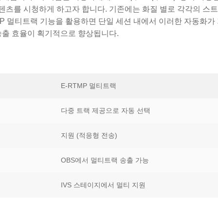
텐츠를 시청하게 하고자 합니다. 기존에는 화질 별로 각각의 스
MP 멀티트랙 기능을 활용하면 단일 세션 내에서 이러한 자동화가
송출 효율이 획기적으로 향상됩니다.
E-RTMP 멀티트랙
다중 트랙 제공으로 자동 선택
지원 (적응형 전송)
OBS에서 멀티트랙 송출 가능
IVS 스테이지에서 멀티 지원