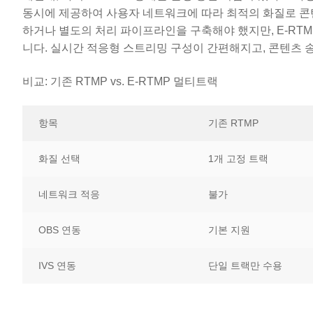
동시에 제공하여 사용자 네트워크에 따라 최적의 화질로 콘
하거나 별도의 처리 파이프라인을 구축해야 했지만, E-RT
니다. 실시간 적응형 스트리밍 구성이 간편해지고, 콘텐츠 
비교: 기존 RTMP vs. E-RTMP 멀티트랙
항목
기존 RTMP
화질 선택
1개 고정 트랙
네트워크 적응
불가
OBS 연동
기본 지원
IVS 연동
단일 트랙만 수용