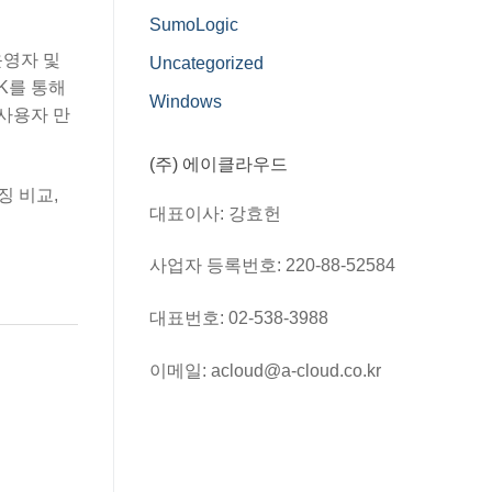
SumoLogic
운영자 및
Uncategorized
DK를 통해
Windows
사용자 만
(주) 에이클라우드
징 비교,
대표이사: 강효헌
사업자 등록번호: 220-88-52584
대표번호: 02-538-3988
이메일: acloud@a-cloud.co.kr