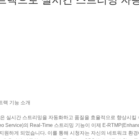
트랙 기능 소개
로운 기능은 실시간 스트리밍을 자동화하고 품질을 효율적으로 향상시킬 
eo Service)의 Real-Time 스트리밍 기능이 이제 E-RTMP(Enhance
오 전송을 지원하게 되었습니다. 이를 통해 시청자는 자신의 네트워크 환