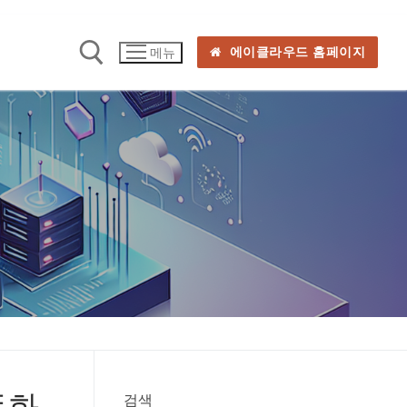
에이클라우드 홈페이지
메뉴
동화
검색