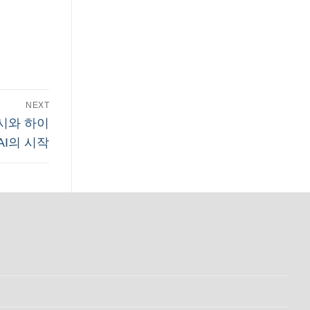
NEXT
 출시와 하이
AI의 시작