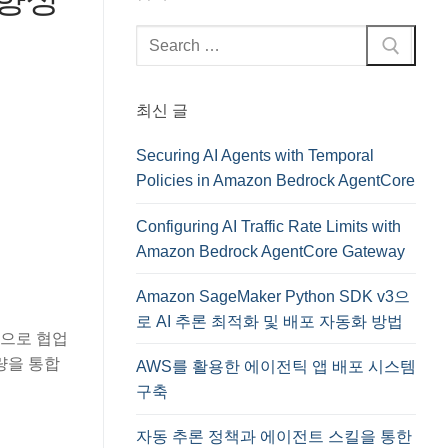
검
색
:
최신 글
Securing AI Agents with Temporal
Policies in Amazon Bedrock AgentCore
Configuring AI Traffic Rate Limits with
Amazon Bedrock AgentCore Gateway
Amazon SageMaker Python SDK v3으
로 AI 추론 최적화 및 배포 자동화 방법
적으로 협업
량을 통합
AWS를 활용한 에이전틱 앱 배포 시스템
구축
자동 추론 정책과 에이전트 스킬을 통한