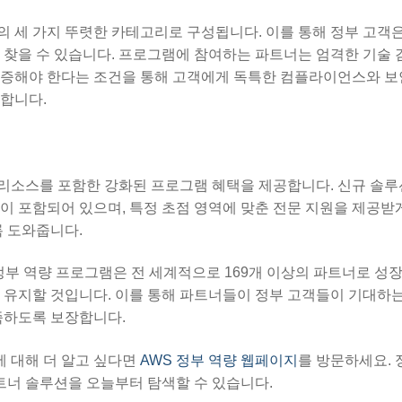
전의 세 가지 뚜렷한 카테고리로 구성됩니다. 이를 통해 정부 고객은
 찾을 수 있습니다. 프로그램에 참여하는 파트너는 엄격한 기술 
입증해야 한다는 조건을 통해 고객에게 독특한 컴플라이언스와 보안
합니다.
 리소스를 포함한 강화된 프로그램 혜택을 제공합니다. 신규 솔루
이 포함되어 있으며, 특정 초점 영역에 맞춘 전문 지원을 제공받
록 도와줍니다.
 정부 역량 프로그램은 전 세계적으로 169개 이상의 파트너로 
 유지할 것입니다. 이를 통해 파트너들이 정부 고객들이 기대하는
족하도록 보장합니다.
에 대해 더 알고 싶다면
AWS 정부 역량 웹페이지
를 방문하세요. 
파트너 솔루션을 오늘부터 탐색할 수 있습니다.