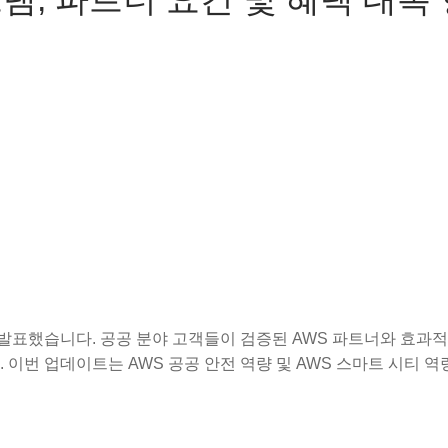
 발표했습니다. 공공 분야 고객들이 검증된 AWS 파트너와 효과
 이번 업데이트는 AWS 공공 안전 역량 및 AWS 스마트 시티 역