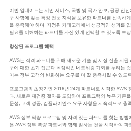
이번 업데이트는 시민 서비스, 국방 및 국가 안보, 공공 안
구 사항에 맞는 특정 전문 지식을 보유한 파트너를 신속하게
을 충족해야 하며, 지정된 카테고리에서 성공적인 성과를 
필요를 이해하는 파트너를 자신 있게 선택할 수 있도록 보장
향상된 프로그램 혜택
AWS는 적격 파트너를 위해 새로운 기술 및 시장 진출 지원
구에 대한 초기 접근과 독점적인 네트워킹 기회를 누리는 것
이는 정부 고객의 변화하는 요구를 더 잘 충족시킬 수 있도
프로그램의 초창기인 2016년 24개 파트너로 시작한 AWS
다. 새로운 재검증 절차를 도입하여 프로그램의 높은 기준을
문성, 고객 성공, 컴플라이언스 요구 사항을 지속적으로 충
AWS 정부 역량 프로그램 및 자격 있는 파트너를 찾는 방법
은 AWS 정부 역량 파트너와 함께 일하는 것을 시작하여 