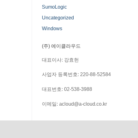
SumoLogic
Uncategorized
Windows
(주) 에이클라우드
대표이사: 강효헌
사업자 등록번호: 220-88-52584
대표번호: 02-538-3988
이메일: acloud@a-cloud.co.kr