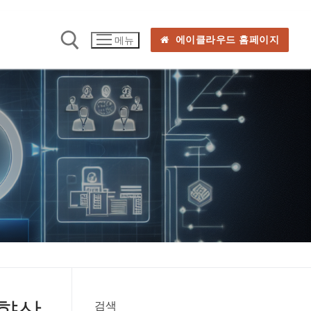
에이클라우드 홈페이지
메뉴
 향상
검색