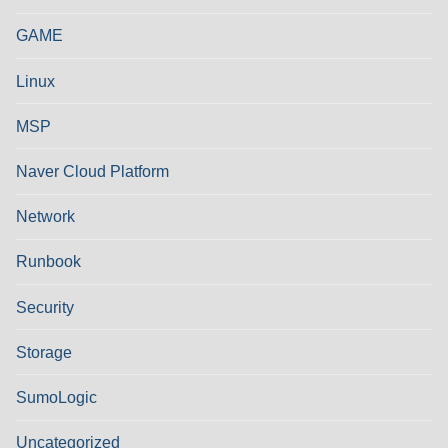
GAME
Linux
MSP
Naver Cloud Platform
Network
Runbook
Security
Storage
SumoLogic
Uncategorized