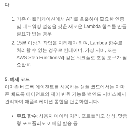
다.
기존 애플리케이션에서 API를 호출하여 필요한 인증
및 네트워킹 설정을 갖춘 새로운 Lambda 함수를 만들
필요가 없는 경우
15분 이상의 작업을 처리해야 하며, Lambda 함수로
처리할 수 없는 경우로 컨테이너, 가상 서버, 또는
AWS Step Functions와 같은 워크플로 조정 도구가 필
요할 때
5. 예제 코드
아마존 베드록 에이전트를 사용하는 샘플 코드에서는 아마
존 베드록 에이전트의 제어 반환 기능을 백엔드 서비스에서
관리하여 애플리케이션 통합을 단순화합니다.
주요 함수
: 사용자 데이터 처리, 포트폴리오 생성, 맞춤
형 포트폴리오 이메일 발송 등