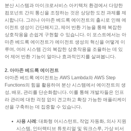
분산 시스템과 마이크로서비스 아키텍처 환경에서 다양한
컴포넌트 간의 통신을 조정하는 것은 상당한 도전 과제를 제
시합니다. 그러나 아마존 베드록 에이전트의 출시로 인해 에
이전트 생성이 간단해지고, 제어 반환 기능을 통해 복잡한
상호작용을 손쉽게 구현할 수 있습니다. 이 포스트에서는 아
마존 베드록 에이전트가 에이전트 생성의 혁신을 어떻게 이
루며, 여러 시스템 간의 복잡한 상호작용을 조율하는 데 있
어 제어 반환 기능이 얼마나 효과적인지를 살펴봅니다.
2. 아마존 베드록 에이전트
아마존 베드록 에이전트는 AWS Lambda와 AWS Step
Functions의 힘을 활용하여 분산 시스템에서 에이전트의 생
성, 배포, 관리를 단순화합니다. 이를 통해 개발자들은 인프
라 관리에 대한 걱정 없이 견고하고 확장 가능한 애플리케이
션을 구축하는 데 집중할 수 있습니다.
사용 사례
: 대화형 어시스턴트, 작업 자동화, 의사 지원
시스템, 인터랙티브 튜토리얼 및 워크스루, 가상 비서