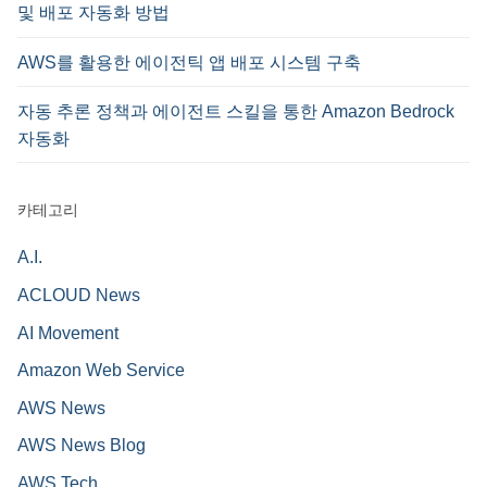
및 배포 자동화 방법
AWS를 활용한 에이전틱 앱 배포 시스템 구축
자동 추론 정책과 에이전트 스킬을 통한 Amazon Bedrock
자동화
카테고리
A.I.
ACLOUD News
AI Movement
Amazon Web Service
AWS News
AWS News Blog
AWS Tech