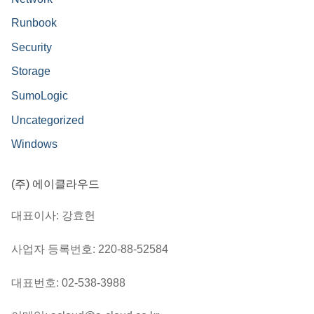
Runbook
Security
Storage
SumoLogic
Uncategorized
Windows
(주) 에이클라우드
대표이사: 강효헌
사업자 등록번호: 220-88-52584
대표번호: 02-538-3988