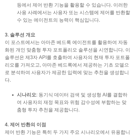
등에서 제어 반환 기능을 활용할 수 있습니다. 이러한
사용 사례에서는 사용자 또는 시스템에 제어를 반환할
수 있는 에이전트의 능력이 핵심입니다.
3. 솔루션 개요
이 포스트에서는 아마존 베드록 에이전트를 활용하여 자동
화된 개인 맞춤형 투자 포트폴리오 솔루션을 시연합니다. 이
솔루션은 제3자 API를 호출하여 사용자의 현재 투자 포트폴
리오를 가져오고, 아마존 베드록에서 제공하는 기초 모델으
로 분석하여 사용자가 제공한 입력에 맞는 추천을 생성합니
다.
시나리오
: 동기식 데이터 검색 및 생성형 AI를 결합하
여 사용자의 재정 목표와 위험 감수성에 부합하는 맞
춤형 투자 추천을 제공합니다.
4. 제어 반환의 이점
제어 반환 기능은 특히 두 가지 주요 시나리오에서 유용합니