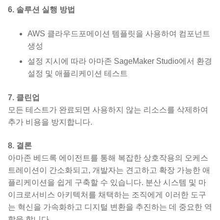
6. 솔루션 실행 방법
AWS 클라우드포메이션 템플릿을 사용하여 컴포넌트
생성
설정 지시에 따라 아마존 SageMaker Studio에서 환경
설정 및 애플리케이션 테스트
7. 클린업
모든 테스트가 완료되면 사용하지 않는 리소스를 삭제하여
추가 비용을 방지합니다.
8. 결론
아마존 베드록 에이전트를 통해 복잡한 상호작용의 오케스
트레이션이 간소화되고, 개발자는 견고하고 확장 가능한 애
플리케이션을 쉽게 구축할 수 있습니다. 분산 시스템 및 마
이크로서비스 아키텍처를 채택하는 조직에게 이러한 도구
는 혁신을 가속화하고 디지털 변환을 추진하는 데 중요한 역
할을 합니다.