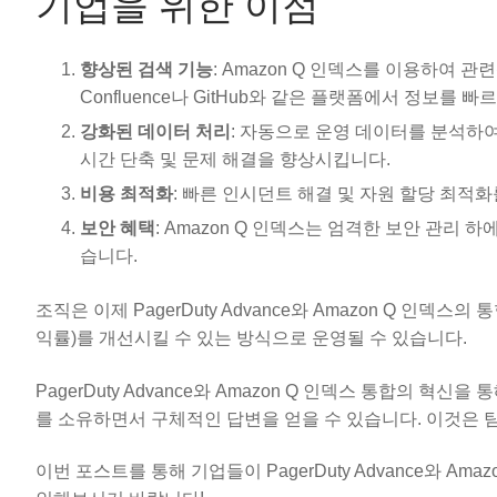
기업을 위한 이점
향상된 검색 기능
: Amazon Q 인덱스를 이용하여
Confluence나 GitHub와 같은 플랫폼에서 정보를 
강화된 데이터 처리
: 자동으로 운영 데이터를 분석하
시간 단축 및 문제 해결을 향상시킵니다.
비용 최적화
: 빠른 인시던트 해결 및 자원 할당 최적
보안 혜택
: Amazon Q 인덱스는 엄격한 보안 관리
습니다.
조직은 이제 PagerDuty Advance와 Amazon Q 인덱
익률)를 개선시킬 수 있는 방식으로 운영될 수 있습니다.
PagerDuty Advance와 Amazon Q 인덱스 통합의 
를 소유하면서 구체적인 답변을 얻을 수 있습니다. 이것은 
이번 포스트를 통해 기업들이 PagerDuty Advance와 Am