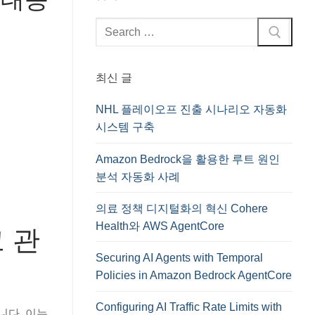
검
색
:
최신 글
NHL 플레이오프 진출 시나리오 자동화
시스템 구축
Amazon Bedrock을 활용한 루트 원인
분석 자동화 사례
의료 정책 디지털화의 혁신 Cohere
Health와 AWS AgentCore
고 관
Securing AI Agents with Temporal
Policies in Amazon Bedrock AgentCore
Configuring AI Traffic Rate Limits with
니다. 이는