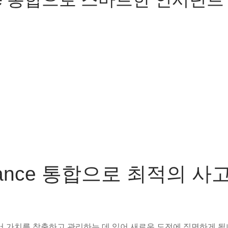
dvance 통합으로 최적의 사
 가치를 창출하고 관리하는 데 있어 새로운 도전에 직면하게 됩