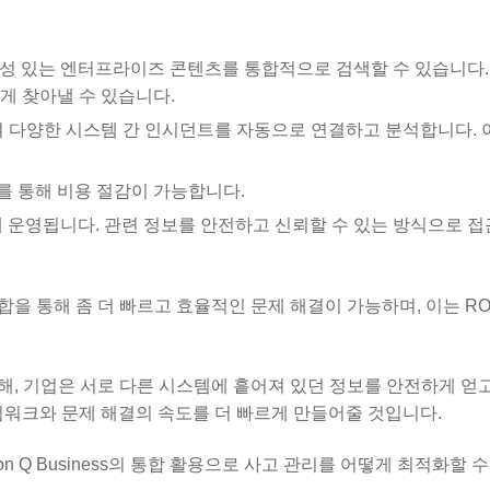
 관련성 있는 엔터프라이즈 콘텐츠를 통합적으로 검색할 수 있습니다.
빠르게 찾아낼 수 있습니다.
여 다양한 시스템 간 인시던트를 자동으로 연결하고 분석합니다. 
화를 통해 비용 절감이 가능합니다.
 하에 운영됩니다. 관련 정보를 안전하고 신뢰할 수 있는 방식으로 접
스의 통합을 통해 좀 더 빠르고 효율적인 문제 해결이 가능하며, 이는 RO
혁신을 통해, 기업은 서로 다른 시스템에 흩어져 있던 정보를 안전하게 
팀워크와 문제 해결의 속도를 더 빠르게 만들어줄 것입니다.
azon Q Business의 통합 활용으로 사고 관리를 어떻게 최적화할 