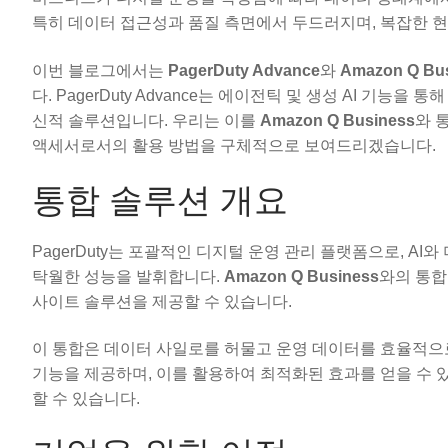
특히 데이터 접근성과 품질 측면에서 두드러지며, 복잡한 현
이번 블로그에서는
PagerDuty Advance
와
Amazon Q Bu
다. PagerDuty Advance는 에이전틱 및 생성 AI 
신적 솔루션입니다. 우리는 이를
Amazon Q Business
와 
액세서로서의 활용 방법을 구체적으로 보여드리겠습니다.
통합 솔루션 개요
PagerDuty는 포괄적인 디지털 운영 관리 플랫폼으로, A
탁월한 성능을 발휘합니다.
Amazon Q Business
와의 통합
사이트 솔루션을 제공할 수 있습니다.
이 통합은 데이터 사일로를 허물고 운영 데이터를 효율적으
기능을 제공하며, 이를 활용하여 최적화된 효과를 얻을 수 
할 수 있습니다.