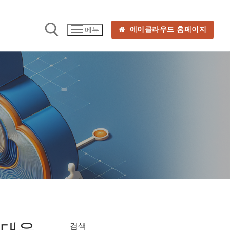
에이클라우드 홈페이지
메뉴
 대응
검색