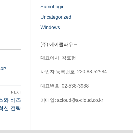
SumoLogic
Uncategorized
Windows
(주) 에이클라우드
대표이사: 강효헌
or/
사업자 등록번호: 220-88-52584
대표번호: 02-538-3988
NEXT
비스와 비즈
이메일: acloud@a-cloud.co.kr
혁신 전략