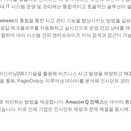
대 IT 시스템 운영 및 관리에는 통합적이고 효율적인 솔루션이 
siness
의 통합을 통한 사고 관리 기능을 향상시키는 방법을 살
기능을 통해 응답 워크플로우를 자동화하고 실시간으로 운영 건강 상태를 
통합하여 여러 시스템 간의 엔터프라이즈 지식 검색과 접근이 가
I와 머신러닝(ML) 기술을 활용해 비즈니스 사고 발생을 예방하고 해
을 통해, PagerDuty는 이루어낸 데이터를 분석해 인시던트 관리
로 처리하는 방법을 제공합니다.
Amazon Q 인덱스
는 데이터 통
있습니다. 이로 인해 기업은 인시던트 예방과 문제 해결을 동시에