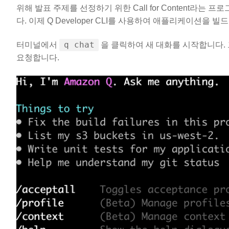
위해 발표 주제를 선정하기 위한 Call for Content라
다. 이제 Q Developer CLI를 사용하여 애플리케이션을 빌
q chat
터미널에서
을 클릭하여 새 대화를 시작합니다.
요청합니다.