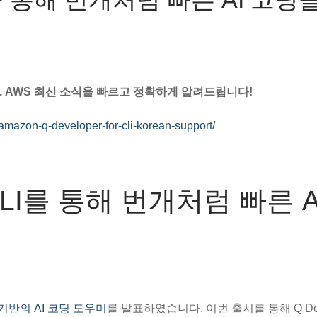
 AWS 최신 소식을 빠르고 정확하게 알려드립니다!
amazon-q-developer-for-cli-korean-support/
r CLI를 통해 번개처럼 빠른 A
기반의 AI 코딩 도우미
를 발표하였습니다. 이번 출시를 통해 Q Dev