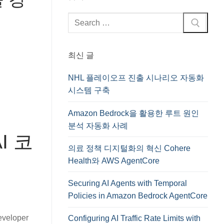
검
색
:
최신 글
NHL 플레이오프 진출 시나리오 자동화
시스템 구축
Amazon Bedrock을 활용한 루트 원인
분석 자동화 사례
I 코
의료 정책 디지털화의 혁신 Cohere
Health와 AWS AgentCore
Securing AI Agents with Temporal
Policies in Amazon Bedrock AgentCore
eloper
Configuring AI Traffic Rate Limits with