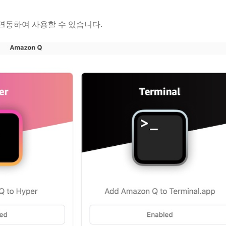
 연동하여 사용할 수 있습니다.