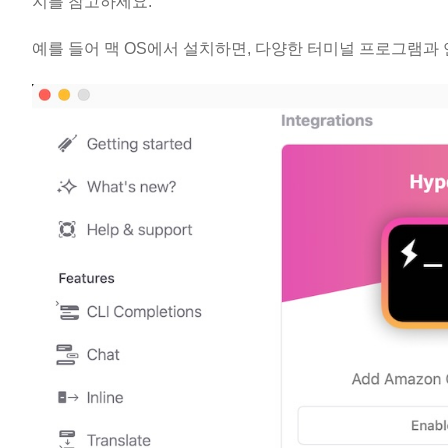
지를 참고하세요.
예를 들어 맥 OS에서 설치하면, 다양한 터미널 프로그램과