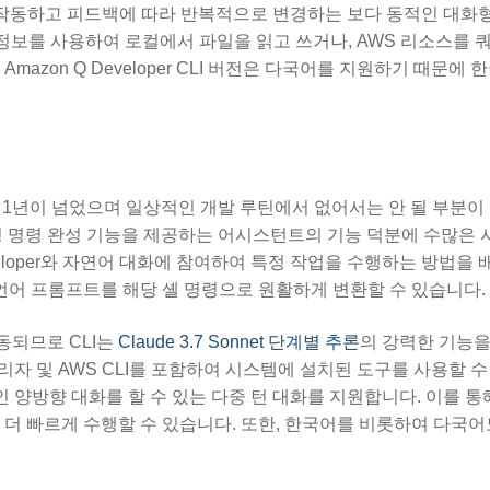
 작동하고 피드백에 따라 반복적으로 변경하는 보다 동적인 대화형
환경의 정보를 사용하여 로컬에서 파일을 읽고 쓰거나, AWS 리소스를
azon Q Developer CLI 버전은 다국어를 지원하기 때문에
게 된 지 1년이 넘었으며 일상적인 개발 루틴에서 없어서는 안 될 부분
는 지능형 명령 완성 기능을 제공하는 어시스턴트의 기능 덕분에 수많은
veloper와 자연어 대화에 참여하여 특정 작업을 수행하는 방법을 
 언어 프롬프트를 해당 셸 명령으로 원활하게 변환할 수 있습니다.
구동되므로 CLI는
Claude 3.7 Sonnet 단계별 추론
의 강력한 기능
리자 및 AWS CLI를 포함하여 시스템에 설치된 도구를 사용할 수
 양방향 대화를 할 수 있는 다중 턴 대화를 지원합니다. 이를 통
 더 빠르게 수행할 수 있습니다. 또한, 한국어를 비롯하여 다국