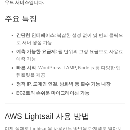
우드 서비스
입니다.
주요 특징
간단한 인터페이스
: 복잡한 설정 없이 몇 번의 클릭으
로 서버 생성 가능
예측 가능한 요금제
: 월 단위의 고정 요금으로 사용료
예측 가능
빠른 시작
: WordPress, LAMP, Node.js 등 다양한 앱
템플릿을 제공
정적 IP, 도메인 연결, 방화벽 등 필수 기능 내장
EC2로의 손쉬운 마이그레이션 가능
AWS Lightsail 사용 방법
이제 실제로 Lightsail을 사용하는 방법을 단계별로 알아보