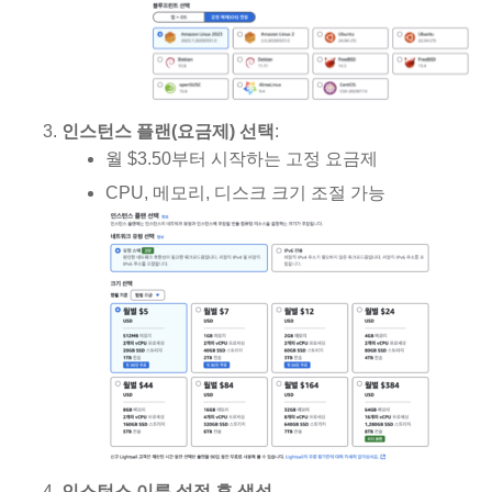
인스턴스 플랜(요금제) 선택
:
월 $3.50부터 시작하는 고정 요금제
CPU, 메모리, 디스크 크기 조절 가능
인스턴스 이름 설정 후 생성