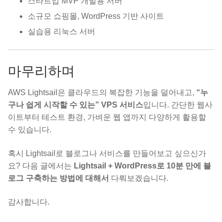
스타트업 MVP 개발용 서버
소규모 쇼핑몰, WordPress 기반 사이트
실습용 리눅스 서버
마무리하며
AWS Lightsail은 클라우드의 복잡한 기능을 덜어내고,
“누
구나 쉽게 시작할 수 있는” VPS 서비스
입니다. 간단한 웹사
이트부터 테스트 환경, 가벼운 웹 앱까지 다양하게 활용할
수 있습니다.
혹시 Lightsail로 블로그나 서비스를 만들어보고 싶으신가
요? 다음 글에서는
Lightsail + WordPress로 10분 만에 블
로그 구축하는 방법에 대해서
다뤄보겠습니다.
감사합니다.