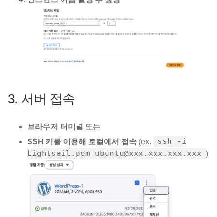
3. 서버 접속
브라우저 터미널
또는
ssh -i
SSH 키를 이용해 로컬에서 접속
(ex.
Lightsail.pem ubuntu@xxx.xxx.xxx.xxx
)