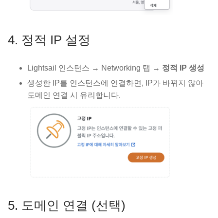
4. 정적 IP 설정
Lightsail 인스턴스 → Networking 탭 →
정적 IP 생성
생성한 IP를 인스턴스에 연결하면, IP가 바뀌지 않아
도메인 연결 시 유리합니다.
5. 도메인 연결 (선택)