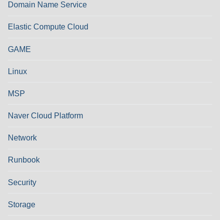
Domain Name Service
Elastic Compute Cloud
GAME
Linux
MSP
Naver Cloud Platform
Network
Runbook
Security
Storage