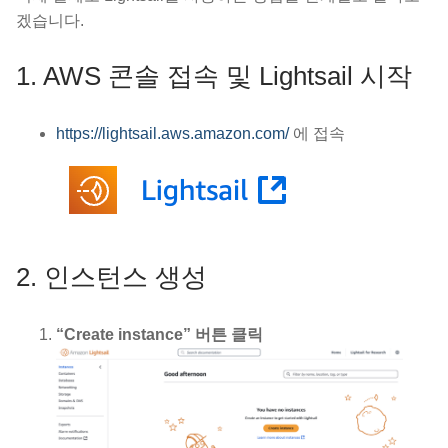
겠습니다.
1. AWS 콘솔 접속 및 Lightsail 시작
https://lightsail.aws.amazon.com/
에 접속
2. 인스턴스 생성
“Create instance” 버튼 클릭