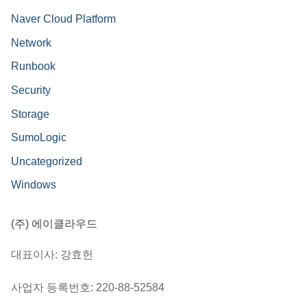
Naver Cloud Platform
Network
Runbook
Security
Storage
SumoLogic
Uncategorized
Windows
(주) 에이클라우드
대표이사: 강효헌
사업자 등록번호: 220-88-52584