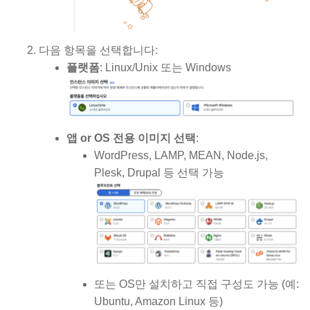
다음 항목을 선택합니다:
플랫폼
: Linux/Unix 또는 Windows
앱 or OS 전용 이미지 선택
:
WordPress, LAMP, MEAN, Node.js,
Plesk, Drupal 등 선택 가능
또는 OS만 설치하고 직접 구성도 가능 (예:
Ubuntu, Amazon Linux 등)