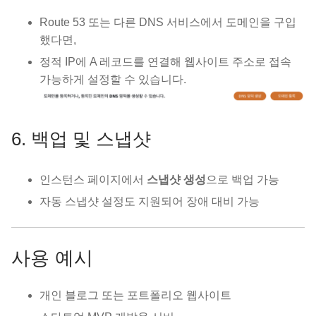
Route 53 또는 다른 DNS 서비스에서 도메인을 구입
했다면,
정적 IP에 A 레코드를 연결해 웹사이트 주소로 접속
가능하게 설정할 수 있습니다.
6. 백업 및 스냅샷
인스턴스 페이지에서
스냅샷 생성
으로 백업 가능
자동 스냅샷 설정도 지원되어 장애 대비 가능
사용 예시
개인 블로그 또는 포트폴리오 웹사이트