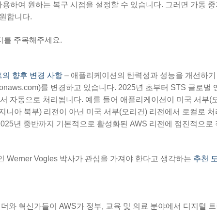
북을 사용하여 원하는 복구 시점을 설정할 수 있습니다. 그러면 가동 중
복원합니다.
를 주목해주세요.
드포인트의 향후 변경 사항
– 애플리케이션의 탄력성과 성능을 개선하기
mazonaws.com)를 변경하고 있습니다. 2025년 초부터 STS 글로
서 자동으로 처리됩니다. 예를 들어 애플리케이션이 미국 서부(오
버지니아 북부) 리전이 아닌 미국 서부(오리건) 리전에서 로컬로 
2025년 중반까지 기본적으로 활성화된 AWS 리전에 점진적으로
인 Werner Vogles 박사가 관심을 가져야 한다고 생각하는
추천 
의 리더와 혁신가들이 AWS가 정부, 교육 및 의료 분야에서 디지털