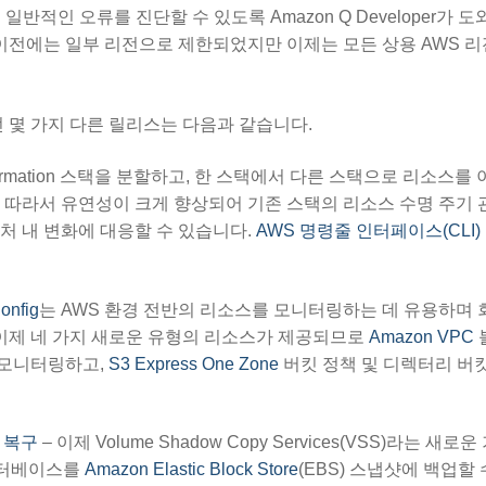
일반적인 오류를 진단할 수 있도록 Amazon Q Developer가 
. 이전에는 일부 리전으로 제한되었지만 이제는 모든 상용 AWS 
 몇 가지 다른 릴리스는 다음과 같습니다.
Formation 스택을 분할하고, 한 스택에서 다른 스택으로 리소스를
 따라서 유연성이 크게 향상되어 기존 스택의 리소스 수명 주기 
텍처 내 변화에 대응할 수 있습니다.
AWS 명령줄 인터페이스(CLI)
onfig
는 AWS 환경 전반의 리소스를 모니터링하는 데 유용하며 
 이제 네 가지 새로운 유형의 리소스가 제공되므로
Amazon VPC
 모니터링하고,
S3 Express One Zone
버킷 정책 및 디렉터리 버
동 복구
– 이제 Volume Shadow Copy Services(VSS)라는 새로
 데이터베이스를
Amazon Elastic Block Store
(EBS) 스냅샷에 백업할