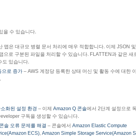
있을 수 있습니다.
산 맵은 대규모 병렬 문서 처리에 매우 적합합니다. 이제 JSON 및 
탭으로 구분된 파일을 처리할 수 있습니다. FLATTEN과 같은 새
수도 있습니다.
활동으로 증가
– AWS 계정당 등록한 상태 머신 및 활동 수에 대한 
.
고 간소화된 설정 환경
– 이제
Amazon Q 콘솔
에서 2단계 설정으로 
eveloper 구독을 생성할 수 있습니다.
전의 콘솔 오류 문제를 해결
– 콘솔에서
Amazon Elastic Compute
rvice(Amazon ECS)
,
Amazon Simple Storage Service(Amazon S