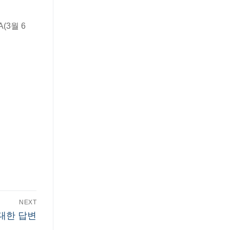
(3월 6
NEXT
 대한 답변