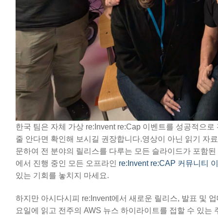
한국 팀은 자체 가상 re:Invent re:Cap 이벤트를 성공적
줄 안다면 확인해 보시길 권장합니다.영상이 아닌 읽기 자
문하여 전 분야의 릴리스를 다루는 모든 슬라이드가 포함된 공식 re
에서 진행 중인 모든 오프라인
re:Invent re:CAP 커뮤니티
있는 기회를 놓치지 마세요.
하지만 아시다시피 re:Invent에서 새로운 릴리스, 발표 
요일에 읽고 전주의 AWS 뉴스 하이라이트를 접할 수 있는