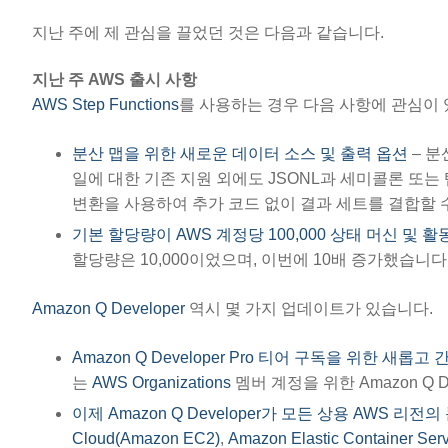
지난 주에 제 관심을 끌었던 것은 다음과 같습니다.
지난 주 AWS 출시 사항
AWS Step Functions
를 사용하는 경우 다음 사항에 관심이 
분산 맵을 위한 새로운 데이터 소스 및 출력 옵션
– 분
일에 대한 기존 지원 외에도 JSONL과 세미콜론 또는 
변환을 사용하여 추가 코드 없이 결과 세트를 결합할 
기본 할당량이 AWS 계정당 100,000 상태 머신 및 
할당량은 10,000이었으며, 이번에 10배 증가했습니다
Amazon Q Developer
역시 몇 가지 업데이트가 있습니다.
Amazon Q Developer Pro 티어 구독을 위한 새롭
는
AWS Organizations
멤버 계정을 위한 Amazon Q D
이제 Amazon Q Developer가 모든 상용 AWS 리
Cloud(Amazon EC2)
,
Amazon Elastic Container Se