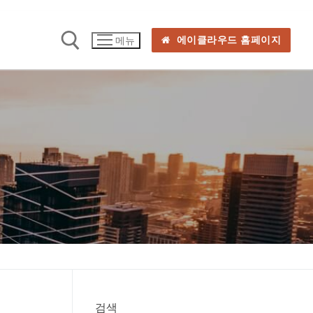
에이클라우드 홈페이지
메뉴
검색