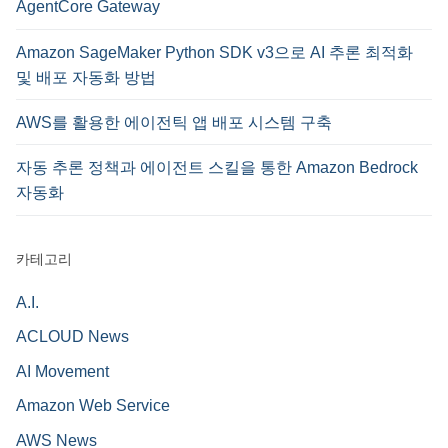
AgentCore Gateway
Amazon SageMaker Python SDK v3으로 AI 추론 최적화
및 배포 자동화 방법
AWS를 활용한 에이전틱 앱 배포 시스템 구축
자동 추론 정책과 에이전트 스킬을 통한 Amazon Bedrock
자동화
카테고리
A.I.
ACLOUD News
AI Movement
Amazon Web Service
AWS News