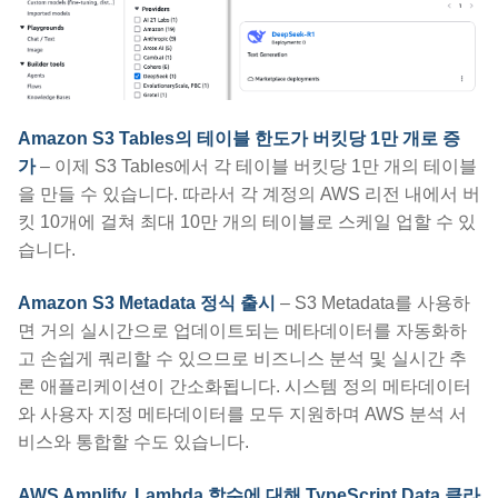
Amazon S3 Tables의 테이블 한도가 버킷당 1만 개로 증
가
– 이제 S3 Tables에서 각 테이블 버킷당 1만 개의 테이블
을 만들 수 있습니다. 따라서 각 계정의 AWS 리전 내에서 버
킷 10개에 걸쳐 최대 10만 개의 테이블로 스케일 업할 수 있
습니다.
Amazon S3 Metadata 정식 출시
– S3 Metadata를 사용하
면 거의 실시간으로 업데이트되는 메타데이터를 자동화하
고 손쉽게 쿼리할 수 있으므로 비즈니스 분석 및 실시간 추
론 애플리케이션이 간소화됩니다. 시스템 정의 메타데이터
와 사용자 지정 메타데이터를 모두 지원하며 AWS 분석 서
비스와 통합할 수도 있습니다.
AWS Amplify, Lambda 함수에 대해 TypeScript Data 클라