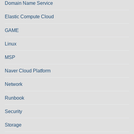
Domain Name Service
Elastic Compute Cloud
GAME
Linux
MSP
Naver Cloud Platform
Network
Runbook
Security
Storage