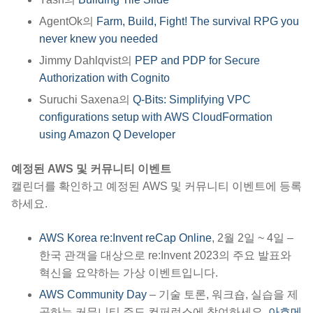
AgentOk의
Farm, Build, Fight! The survival RPG you
never knew you needed
Jimmy Dahlqvist의
PEP and PDP for Secure
Authorization with Cognito
Suruchi Saxena의
Q-Bits: Simplifying VPC
configurations setup with AWS CloudFormation
using Amazon Q Developer
예정된 AWS 및 커뮤니티 이벤트
캘린더를 확인하고 예정된 AWS 및 커뮤니티 이벤트에 등록
하세요.
AWS Korea re:Invent reCap Online
, 2월 2일 ~ 4일 –
한국 관객을 대상으로 re:Invent 2023의 주요 발표와
혁신을 요약하는 가상 이벤트입니다.
AWS Community Day
– 기술 토론, 워크숍, 실습을 제
공하는 커뮤니티 주도 컨퍼런스에 참여하세요.
아흐메