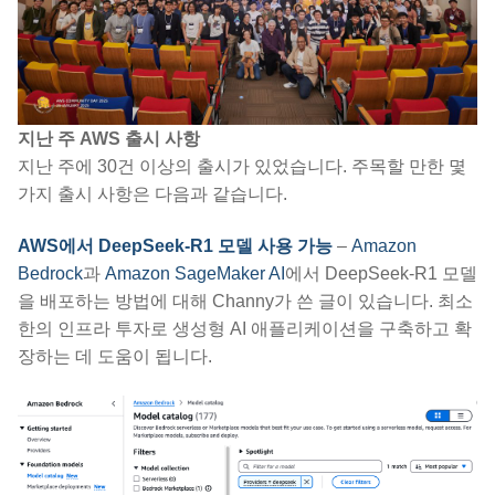
지난 주 AWS 출시 사항
지난 주에 30건 이상의 출시가 있었습니다. 주목할 만한 몇
가지 출시 사항은 다음과 같습니다.
AWS에서 DeepSeek-R1 모델 사용 가능
–
Amazon
Bedrock
과
Amazon SageMaker AI
에서 DeepSeek-R1 모델
을 배포하는 방법에 대해 Channy가 쓴 글이 있습니다. 최소
한의 인프라 투자로 생성형 AI 애플리케이션을 구축하고 확
장하는 데 도움이 됩니다.