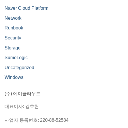
Naver Cloud Platform
Network
Runbook
Security
Storage
SumoLogic
Uncategorized
Windows
(주) 에이클라우드
대표이사: 강효헌
사업자 등록번호: 220-88-52584