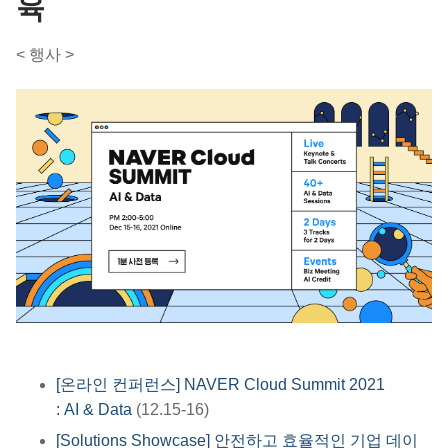
육
​​< 행사 >​​
[온라인 컨퍼런스] NAVER Cloud Summit 2021
: AI & Data
(12.15-16)
[Solutions Showcase] 안전하고 효율적인 기업 데이