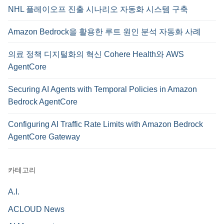
NHL 플레이오프 진출 시나리오 자동화 시스템 구축
Amazon Bedrock을 활용한 루트 원인 분석 자동화 사례
의료 정책 디지털화의 혁신 Cohere Health와 AWS
AgentCore
Securing AI Agents with Temporal Policies in Amazon
Bedrock AgentCore
Configuring AI Traffic Rate Limits with Amazon Bedrock
AgentCore Gateway
카테고리
A.I.
ACLOUD News