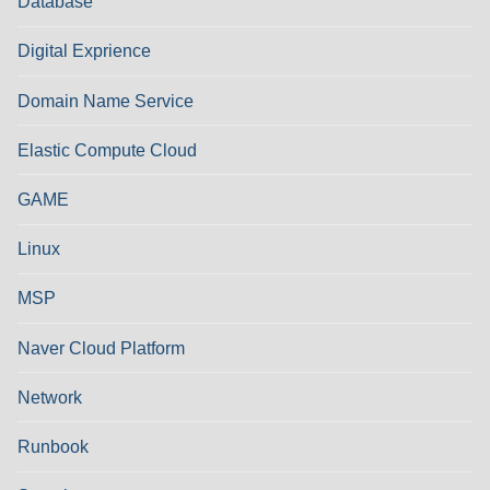
Database
Digital Exprience
Domain Name Service
Elastic Compute Cloud
GAME
Linux
MSP
Naver Cloud Platform
Network
Runbook