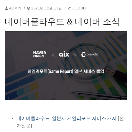
ADMIN
/
2021년 12월 13일
/
CLOUD
네이버클라우드 & 네이버 소식
네이버클라우드, 일본서 게임리포트 서비스 개시
[전
자신문]