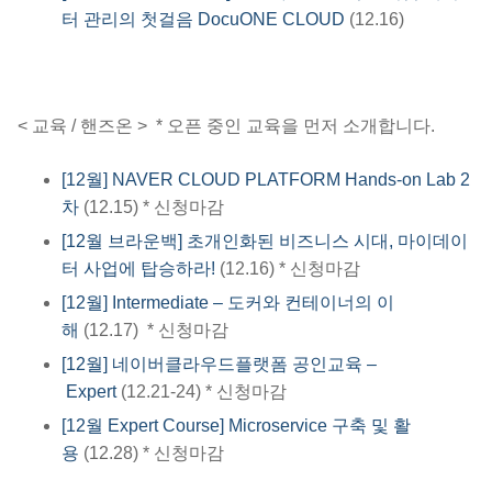
터 관리의 첫걸음 DocuONE CLOUD
(12.16)
< 교육 / 핸즈온 > * 오픈 중인 교육을 먼저 소개합니다. ​​
[12월] NAVER CLOUD PLATFORM Hands-on Lab 2
차
(12.15) * 신청마감​
[12월 브라운백] 초개인화된 비즈니스 시대, 마이데이
터 사업에 탑승하라!
(12.16) * 신청마감​
[12월] Intermediate – 도커와 컨테이너의 이
해
(12.17) * 신청마감​
[12월] 네이버클라우드플랫폼 공인교육 –
Expert
(12.21-24) * 신청마감
[12월 Expert Course] Microservice 구축 및 활
용
(12.28) * 신청마감​