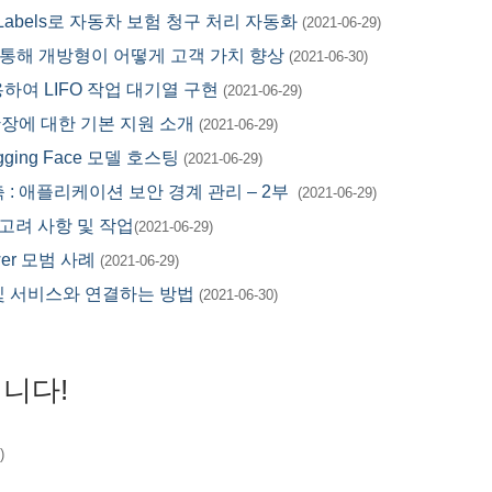
stom Labels로 자동차 보험 청구 처리 자동화
(2021-06-29)
ed C를 통해 개방형이 어떻게 고객 가치 향상
(2021-06-30)
 사용하여 LIFO 작업 대기열 구현
(2021-06-29)
 적 확장에 대한 기본 지원 소개
(2021-06-29)
ging Face 모델 호스팅
(2021-06-29)
구축 : 애플리케이션 보안 경계 관리 – 2부
(2021-06-29)
한 고려 사항 및 작업
(2021-06-29)
wer 모범 사례
(2021-06-29)
 및 서비스와 연결하는 방법
(2021-06-30)
입니다!
)