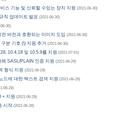
 셀프 서비스 기능 및 신뢰할 수있는 장치 지원
(2021-06-30)
ance 규칙 업데이트 발표
(2021-06-30)
-06-30)
I 및 이전 버전과 호환되는 이미지 도입
(2021-06-30)
시 구분 기호 (\) 지원 추가
(2021-06-30)
28, 10.4.18 및 10.5.9를 지원
(2021-07-01)
 대해 SASL/PLAIN 인증 지원
(2021-06-29)
 출력 형식 지원
(2021-06-29)
콘솔에서 노드에 대한 텍스트 검색 지원
(2021-06-29)
1-06-29)
0 + 지원
(2021-06-29)
 지원 시작
(2021-06-28).