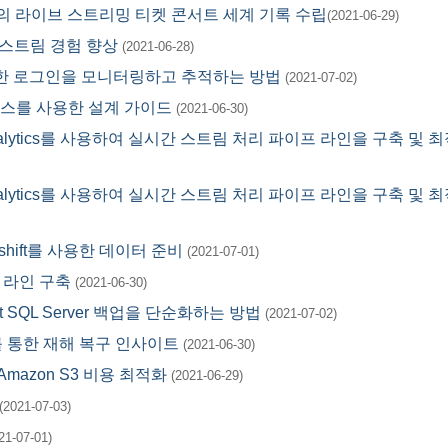
 규모의 라이브 스트리밍 티켓 콘서트 세계 기록 수립
(2021-06-29)
브 스트림 경험 향상
(2021-06-28)
대한 실패한 로그인을 모니터링하고 추적하는 방법
(2021-07-02)
서비스를 사용한 설계 가이드
(2021-06-30)
Data Analytics를 사용하여 실시간 스트림 처리 파이프 라인을 구축 및 
Data Analytics를 사용하여 실시간 스트림 처리 파이프 라인을 구축 및 
edshift를 사용한 데이터 준비
(2021-07-01)
 라인 구축
(2021-06-30)
oft SQL Server 백업을 단순화하는 방법
(2021-07-02)
ctory를 통한 재해 복구 인사이트
(2021-06-30)
azon S3 비용 최적화
(2021-06-29)
(2021-07-03)
21-07-01)