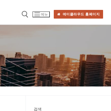
에이클라우드 홈페이지
메뉴
검색