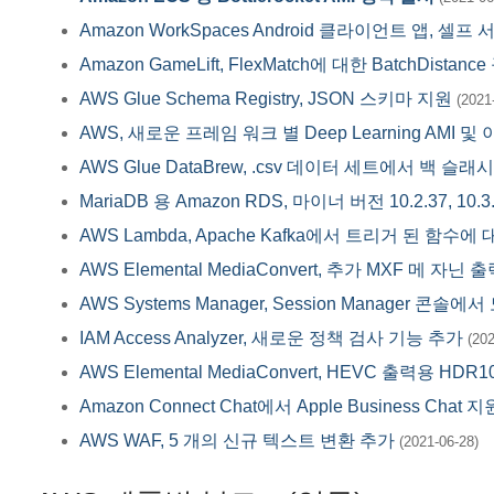
Amazon WorkSpaces Android 클라이언트 앱,
Amazon GameLift, FlexMatch에 대한 BatchDist
AWS Glue Schema Registry, JSON 스키마 지원
(2021
AWS, 새로운 프레임 워크 별 Deep Learning AM
AWS Glue DataBrew, .csv 데이터 세트에서 백 슬래
MariaDB 용 Amazon RDS, 마이너 버전 10.2.37, 10.3.
AWS Lambda, Apache Kafka에서 트리거 된 함수에
AWS Elemental MediaConvert, 추가 MXF 메 자닌
AWS Systems Manager, Session Manager 
IAM Access Analyzer, 새로운 정책 검사 기능 추가
(202
AWS Elemental MediaConvert, HEVC 출력용 HDR1
Amazon Connect Chat에서 Apple Business Chat
AWS WAF, 5 개의 신규 텍스트 변환 추가
(2021-06-28)