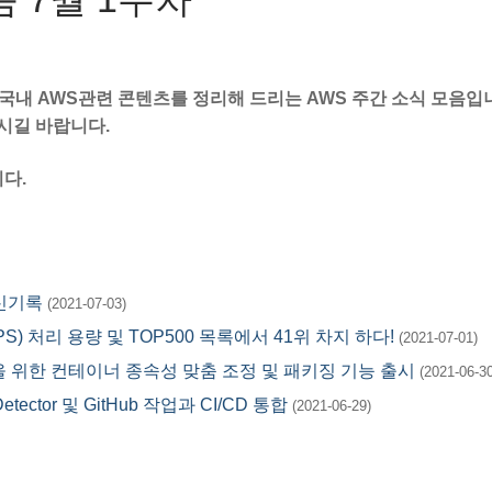
국내 AWS관련 콘텐츠를 정리해 드리는 AWS 주간 소식 모음입니
시길 바랍니다.
다.
반 신기록
(2021-07-03)
) 처리 용량 및 TOP500 목록에서 41위 차지 하다!
(2021-07-01)
리케이션을 위한 컨테이너 종속성 맞춤 조정 및 패키징 기능 출시
(2021-06-30
Detector 및 GitHub 작업과 CI/CD 통합
(2021-06-29)