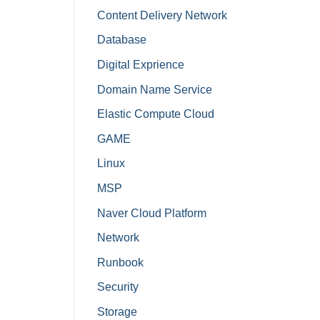
Content Delivery Network
Database
Digital Exprience
Domain Name Service
Elastic Compute Cloud
GAME
Linux
MSP
Naver Cloud Platform
Network
Runbook
Security
Storage