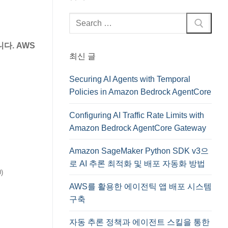
검
색
:
다. AWS
최신 글
Securing AI Agents with Temporal
Policies in Amazon Bedrock AgentCore
Configuring AI Traffic Rate Limits with
Amazon Bedrock AgentCore Gateway
Amazon SageMaker Python SDK v3으
로 AI 추론 최적화 및 배포 자동화 방법
)
AWS를 활용한 에이전틱 앱 배포 시스템
구축
자동 추론 정책과 에이전트 스킬을 통한