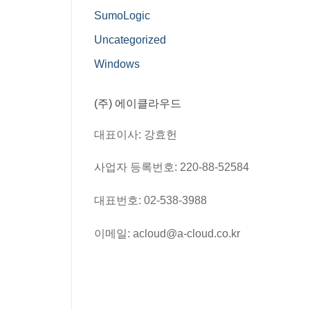
SumoLogic
Uncategorized
Windows
(주) 에이클라우드
대표이사: 강효헌
사업자 등록번호: 220-88-52584
대표번호: 02-538-3988
이메일: acloud@a-cloud.co.kr