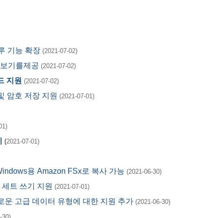
 스루 기능 확장
(2021-07-02)
 미리보기를제공
(2021-07-02)
이드 지원
(2021-07-02)
수 및 암호 저장 지원
(2021-07-01)
01)
시
(
2021-07-01)
Windows용 Amazon FSx로 복사 가능
(2021-06-30)
이터 세트 쓰기 지원
(2021-07-01)
개의 새로운 고급 데이터 유형에 대한 지원 추가
(2021-06-30)
-30)