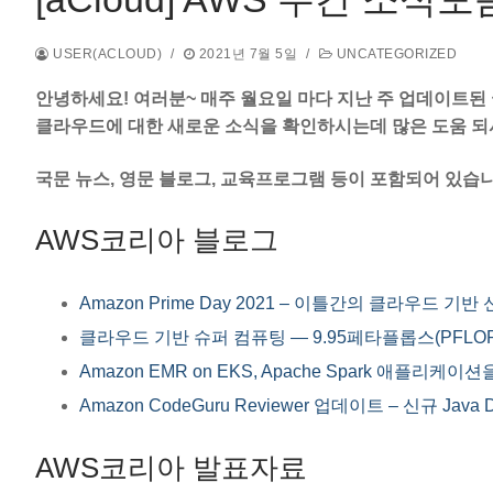
USER(ACLOUD)
/
2021년 7월 5일
/
UNCATEGORIZED
안녕하세요! 여러분~ 매주 월요일 마다 지난 주 업데이트된 
클라우드에 대한 새로운 소식을 확인하시는데 많은 도움 되
국문 뉴스, 영문 블로그, 교육프로그램 등이 포함되어 있습니
AWS코리아 블로그
Amazon Prime Day 2021 – 이틀간의 클라우드 기
클라우드 기반 슈퍼 컴퓨팅 — 9.95페타플롭스(PFLOPS
Amazon EMR on EKS, Apache Spark 애플
Amazon CodeGuru Reviewer 업데이트 – 신규 Java 
AWS코리아 발표자료