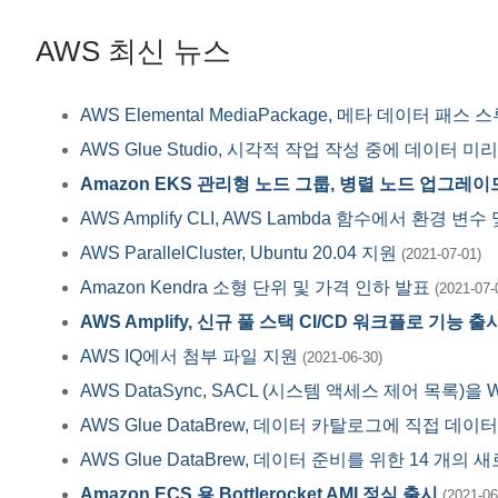
AWS 최신 뉴스
AWS Elemental MediaPackage, 메타 데이터 패스
AWS Glue Studio, 시각적 작업 작성 중에 데이터
Amazon EKS 관리형 노드 그룹, 병렬 노드 업그레
AWS Amplify CLI, AWS Lambda 함수에서 환경 변
AWS ParallelCluster, Ubuntu 20.04 지원
(2021-07-01)
Amazon Kendra 소형 단위 및 가격 인하 발표
(2021-07-
AWS Amplify, 신규 풀 스택 CI/CD 워크플로 기능 출
AWS IQ에서 첨부 파일 지원
(2021-06-30)
AWS DataSync, SACL (시스템 액세스 제어 목록)을 
AWS Glue DataBrew, 데이터 카탈로그에 직접 데
AWS Glue DataBrew, 데이터 준비를 위한 14 
Amazon ECS 용 Bottlerocket AMI 정식 출시
(2021-06