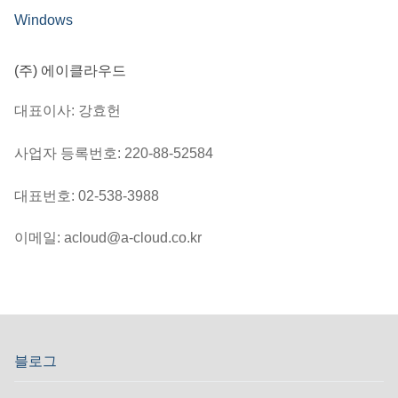
Windows
(주) 에이클라우드
대표이사: 강효헌
사업자 등록번호: 220-88-52584
대표번호: 02-538-3988
이메일: acloud@a-cloud.co.kr
블로그