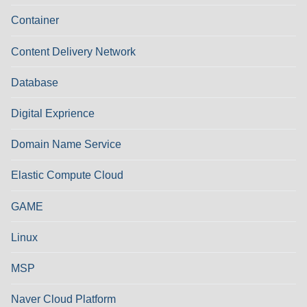
Container
Content Delivery Network
Database
Digital Exprience
Domain Name Service
Elastic Compute Cloud
GAME
Linux
MSP
Naver Cloud Platform