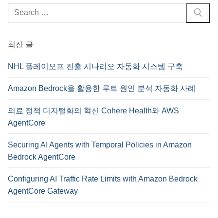
검
색
:
최신 글
NHL 플레이오프 진출 시나리오 자동화 시스템 구축
Amazon Bedrock을 활용한 루트 원인 분석 자동화 사례
의료 정책 디지털화의 혁신 Cohere Health와 AWS
AgentCore
Securing AI Agents with Temporal Policies in Amazon
Bedrock AgentCore
Configuring AI Traffic Rate Limits with Amazon Bedrock
AgentCore Gateway