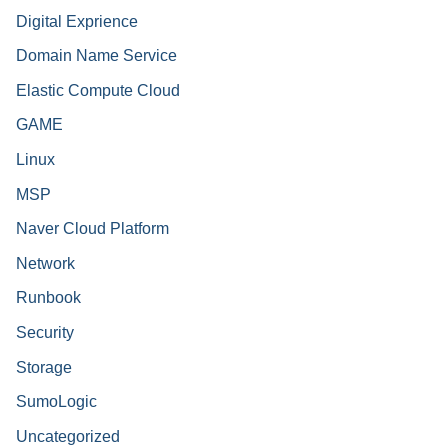
Digital Exprience
Domain Name Service
Elastic Compute Cloud
GAME
Linux
MSP
Naver Cloud Platform
Network
Runbook
Security
Storage
SumoLogic
Uncategorized