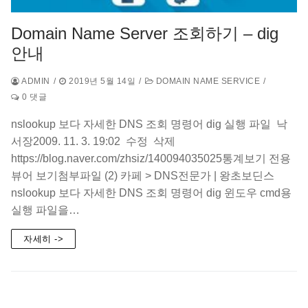
Domain Name Server 조회하기 – dig
안내
ADMIN
/
2019년 5월 14일
/
DOMAIN NAME SERVICE
/
0 댓글
nslookup 보다 자세한 DNS 조회 명령어 dig 실행 파일 낙
서장2009. 11. 3. 19:02 수정 삭제
https://blog.naver.com/zhsiz/140094035025통계보기 전용
뷰어 보기첨부파일 (2) 카페 > DNS전문가 | 왕초보딘스
nslookup 보다 자세한 DNS 조회 명령어 dig 윈도우 cmd용
실행 파일을…
자세히 ->