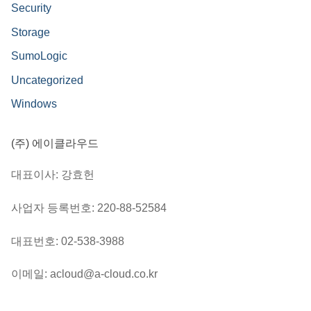
Security
Storage
SumoLogic
Uncategorized
Windows
(주) 에이클라우드
대표이사: 강효헌
사업자 등록번호: 220-88-52584
대표번호: 02-538-3988
이메일: acloud@a-cloud.co.kr