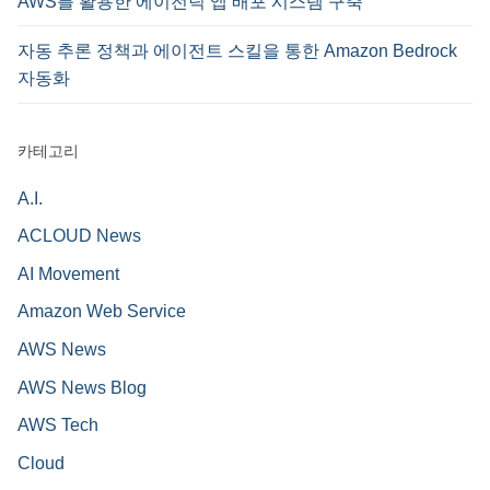
AWS를 활용한 에이전틱 앱 배포 시스템 구축
자동 추론 정책과 에이전트 스킬을 통한 Amazon Bedrock
자동화
카테고리
A.I.
ACLOUD News
AI Movement
Amazon Web Service
AWS News
AWS News Blog
AWS Tech
Cloud