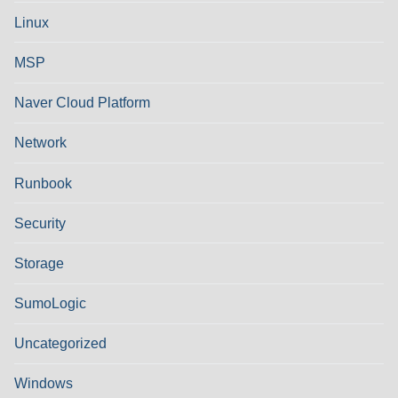
Linux
MSP
Naver Cloud Platform
Network
Runbook
Security
Storage
SumoLogic
Uncategorized
Windows