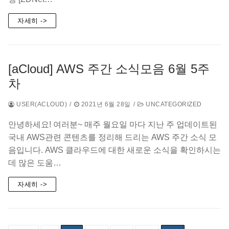
자세히 ->
[aCloud] AWS 주간 소식모음 6월 5주
차
USER(ACLOUD)
/
2021년 6월 28일
/
UNCATEGORIZED
안녕하세요! 여러분~ 매주 월요일 마다 지난 주 업데이트된
국내 AWS관련 콘텐츠를 정리해 드리는 AWS 주간 소식 모
음입니다. AWS 클라우드에 대한 새로운 소식을 확인하시는
데 많은 도움…
자세히 ->