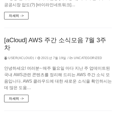
공공시장 압도(?) [바이라인네트워크]…
자세히 ->
[aCloud] AWS 주간 소식모음 7월 3주
차
USER(ACLOUD)
/
2021년 7월 19일
/
UNCATEGORIZED
안녕하세요! 여러분~ 매주 월요일 마다 지난 주 업데이트된
국내 AWS관련 콘텐츠를 정리해 드리는 AWS 주간 소식 모
음입니다. AWS 클라우드에 대한 새로운 소식을 확인하시는
데 많은 도움…
자세히 ->