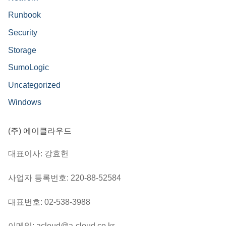
Runbook
Security
Storage
SumoLogic
Uncategorized
Windows
(주) 에이클라우드
대표이사: 강효헌
사업자 등록번호: 220-88-52584
대표번호: 02-538-3988
이메일: acloud@a-cloud.co.kr