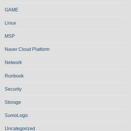
GAME
Linux
MSP
Naver Cloud Platform
Network
Runbook
Security
Storage
SumoLogic
Uncategorized