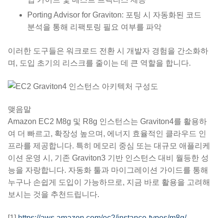
Porting Advisor for Graviton: 포팅 시 자동화된 코드
분석을 통해 리팩토링 필요 여부를 파악
이러한 도구들은 워크로드 전환 시 개발자 경험을 간소화하
며, 도입 초기의 리스크를 줄이는 데 큰 역할을 합니다.
맺음말
Amazon EC2 M8g 및 R8g 인스턴스는 Graviton4를 활용하
여 더 빠르고, 확장성 높으며, 에너지 효율적인 클라우드 인
프라를 제공합니다. 특히 메모리 중심 또는 대규모 애플리케
이션 운영 시, 기존 Graviton3 기반 인스턴스 대비 월등한 성
능을 자랑합니다. 자동화 툴과 마이그레이션 가이드를 통해
누구나 손쉽게 도입이 가능하므로, 지금 바로 활용을 고려해
보시는 것을 추천드립니다.
[1]
https://aws.amazon.com/ec2/instance-types/m8g/