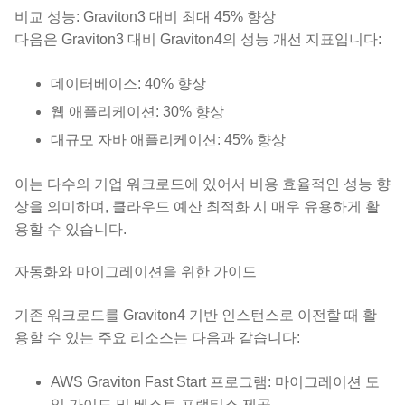
비교 성능: Graviton3 대비 최대 45% 향상
다음은 Graviton3 대비 Graviton4의 성능 개선 지표입니다:
데이터베이스: 40% 향상
웹 애플리케이션: 30% 향상
대규모 자바 애플리케이션: 45% 향상
이는 다수의 기업 워크로드에 있어서 비용 효율적인 성능 향
상을 의미하며, 클라우드 예산 최적화 시 매우 유용하게 활
용할 수 있습니다.
자동화와 마이그레이션을 위한 가이드
기존 워크로드를 Graviton4 기반 인스턴스로 이전할 때 활
용할 수 있는 주요 리소스는 다음과 같습니다:
AWS Graviton Fast Start 프로그램: 마이그레이션 도
입 가이드 및 베스트 프랙티스 제공