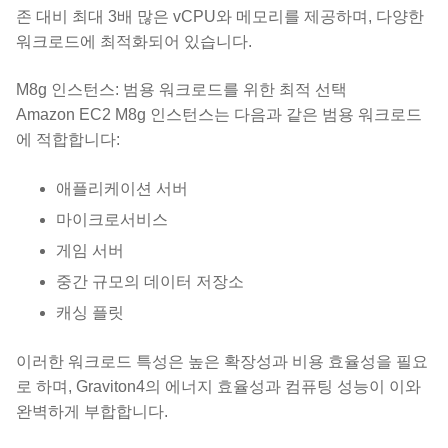
존 대비 최대 3배 많은 vCPU와 메모리를 제공하며, 다양한
워크로드에 최적화되어 있습니다.
M8g 인스턴스: 범용 워크로드를 위한 최적 선택
Amazon EC2 M8g 인스턴스는 다음과 같은 범용 워크로드
에 적합합니다:
애플리케이션 서버
마이크로서비스
게임 서버
중간 규모의 데이터 저장소
캐싱 플릿
이러한 워크로드 특성은 높은 확장성과 비용 효율성을 필요
로 하며, Graviton4의 에너지 효율성과 컴퓨팅 성능이 이와
완벽하게 부합합니다.