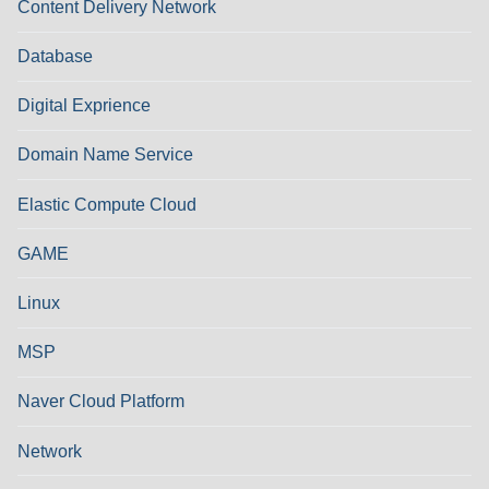
Content Delivery Network
Database
Digital Exprience
Domain Name Service
Elastic Compute Cloud
GAME
Linux
MSP
Naver Cloud Platform
Network