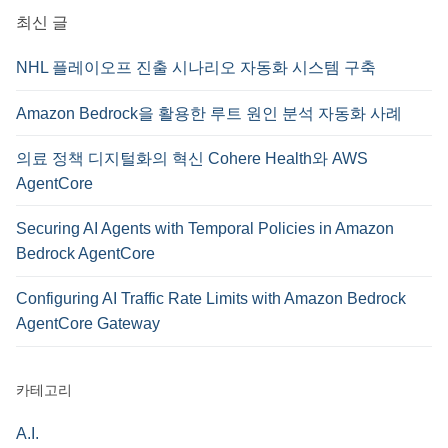
최신 글
NHL 플레이오프 진출 시나리오 자동화 시스템 구축
Amazon Bedrock을 활용한 루트 원인 분석 자동화 사례
의료 정책 디지털화의 혁신 Cohere Health와 AWS
AgentCore
Securing AI Agents with Temporal Policies in Amazon
Bedrock AgentCore
Configuring AI Traffic Rate Limits with Amazon Bedrock
AgentCore Gateway
카테고리
A.I.