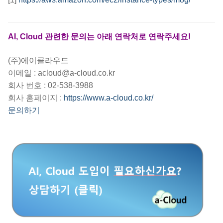
AI, Cloud 관련한 문의는 아래 연락처로 연락주세요!
(주)에이클라우드
이메일 : acloud@a-cloud.co.kr
회사 번호 : 02-538-3988
회사 홈페이지 :
https://www.a-cloud.co.kr/
문의하기