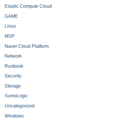
Elastic Compute Cloud
GAME
Linux
MSP
Naver Cloud Platform
Network
Runbook
Security
Storage
SumoLogic
Uncategorized
Windows