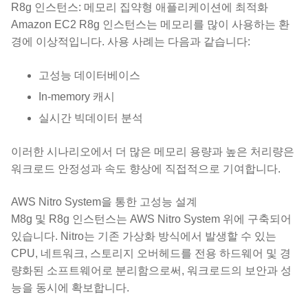
R8g 인스턴스: 메모리 집약형 애플리케이션에 최적화
Amazon EC2 R8g 인스턴스는 메모리를 많이 사용하는 환
경에 이상적입니다. 사용 사례는 다음과 같습니다:
고성능 데이터베이스
In-memory 캐시
실시간 빅데이터 분석
이러한 시나리오에서 더 많은 메모리 용량과 높은 처리량은
워크로드 안정성과 속도 향상에 직접적으로 기여합니다.
AWS Nitro System을 통한 고성능 설계
M8g 및 R8g 인스턴스는 AWS Nitro System 위에 구축되어
있습니다. Nitro는 기존 가상화 방식에서 발생할 수 있는
CPU, 네트워크, 스토리지 오버헤드를 전용 하드웨어 및 경
량화된 소프트웨어로 분리함으로써, 워크로드의 보안과 성
능을 동시에 확보합니다.