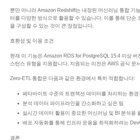
뿐만 아니라 Amazon Redshift는 내장된 머신러닝 통합 기
터를 다양한 방식으로 활용할 수 있습니다. 이를 통해 단순 
을 구성할 수 있는 것이 큰 장점입니다.
호환성 및 이용 조건
현재 이 기능은 Amazon RDS for PostgreSQL 15.4 이상 버전
스턴스 유형을 지원합니다. 지원되는 리전은 AWS 공식 문
Zero-ETL 통합은 다음과 같은 환경에서 특히 적합합니다:
페타바이트 수준의 트랜잭션 데이터를 처리하는 환경
분석 데이터 파이프라인을 간소화하고 싶은 팀
실시간 데이터 활용이 중요한 머신러닝 및 BI 분석용
배포 자동화를 통해 인프라 운용을 최적화하려는 DevO
결론