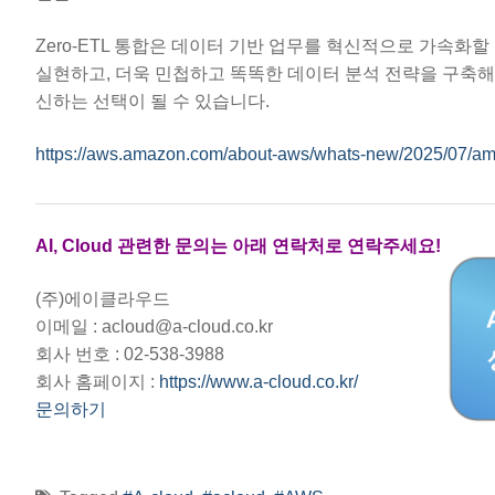
Zero-ETL 통합은 데이터 기반 업무를 혁신적으로 가속화할
실현하고, 더욱 민첩하고 똑똑한 데이터 분석 전략을 구축해
신하는 선택이 될 수 있습니다.
https://aws.amazon.com/about-aws/whats-new/2025/07/amazo
AI, Cloud 관련한 문의는 아래 연락처로 연락주세요!
(주)에이클라우드
이메일 : acloud@a-cloud.co.kr
회사 번호 : 02-538-3988
회사 홈페이지 :
https://www.a-cloud.co.kr/
문의하기