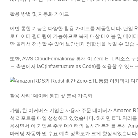
활용 방법 및 자동화 가이드
이번 통합 기능은 다양한 활용 가이드를 제공합니다. 단일 RD
로 데이터 필터링이 가능하므로 복제 대상 테이블 및 데이
만 골라서 전송할 수 있어 보안성과 정합성을 높일 수 있습니
또한, AWS CloudFormation을 통해 이 Zero-ETL
드 측면에서 IaC(Infrastructure as Code)를 적용할
활용 사례: 데이터 통합 및 분석 가속화
가령, 한 이커머스 기업은 사용자 주문 데이터가 Amazon RD
석 리포트를 매일 생성하고 있었습니다. 하지만 ETL 처리를 
용하면서 이 기업은 주문 데이터의 실시간 복제를 통해 Amazo
마케팅 자동화 및 수요 예측 정확도가 크게 향상되었습니다.