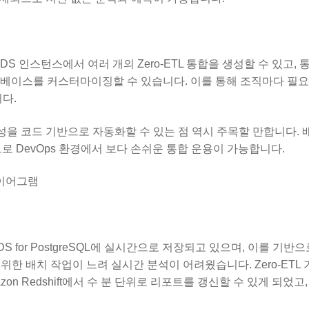
S 인스턴스에서 여러 개의 Zero-ETL 통합을 생성할 수 있고, 
터베이스를 커스터마이징할 수 있습니다. 이를 통해 조직마다 필
다.
 리소스 구성을 코드 기반으로 자동화할 수 있는 점 역시 주목할 만합니다.
 수 있으므로 DevOps 환경에서 보다 손쉬운 통합 운용이 가능합니다.
S for PostgreSQL에 실시간으로 저장되고 있으며, 이를 기반으
위한 배치 작업이 느려 실시간 분석이 어려웠습니다. Zero-ETL 
n Redshift에서 수 분 단위로 리포트를 갱신할 수 있게 되었고,