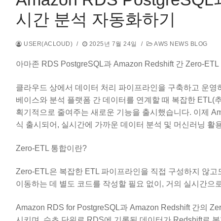
시간 분석 자동화하기
USER(ACLOUD)
/
2025년 7월 24일
/
AWS NEWS BLOG
아마존 RDS PostgreSQL과 Amazon Redshift 간 Ze
클라우드 상에서 데이터 처리 파이프라인을 구축하고 운영하
베이스와 분석 플랫폼 간 데이터를 연계할 때 복잡한 ETL(추
획기적으로 줄여주는 새로운 기능을 출시했습니다. 이제 Amazon RDS
식 출시되어, 실시간에 가까운 데이터 분석 및 머신러닝 활
Zero-ETL 통합이란?
Zero-ETL은 복잡한 ETL 파이프라인을 직접 구성하지 않
이동하는 데 별도 코드를 작성할 필요 없이, 거의 실시간으
Amazon RDS for PostgreSQL과 Amazon Redshi
시키며, 수초 단위로 RDS에 기록된 데이터가 Redshift