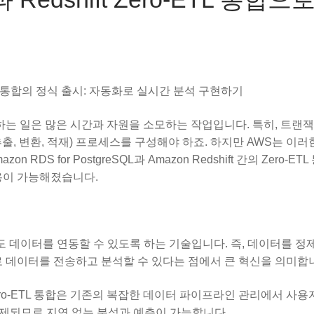
ro-ETL 통합의 정식 출시: 자동화로 실시간 분석 구현하기
는 일은 많은 시간과 자원을 소모하는 작업입니다. 특히, 트랜
출, 변환, 적재) 프로세스를 구성해야 하죠. 하지만 AWS는 이러
 for PostgreSQL과 Amazon Redshift 간의 Zero-ET
용이 가능해졌습니다.
고도 데이터를 연동할 수 있도록 하는 기술입니다. 즉, 데이터를 
로 데이터를 전송하고 분석할 수 있다는 점에서 큰 혁신을 의미합
ft 간의 Zero-ETL 통합은 기존의 복잡한 데이터 파이프라인 관리에서 사
로 복제되므로 지연 없는 분석과 예측이 가능합니다.