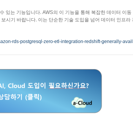
 수 있는 기능입니다. AWS의 이 기능을 통해 복잡한 데이터 이
 보시기 바랍니다. 이는 단순한 기술 도입을 넘어 데이터 인프라
n-rds-postgresql-zero-etl-integration-redshift-generally-avail