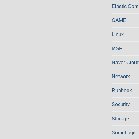
Elastic Com
GAME
Linux
MSP
Naver Cloud
Network
Runbook
Security
Storage
SumoLogic