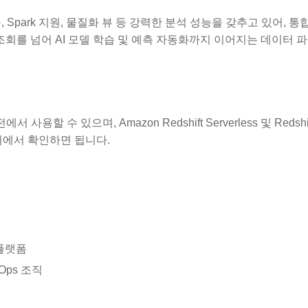
능, Spark 지원, 물질화 뷰 등 강력한 분석 성능을 갖추고 있어, 
조회를 넘어 AI 모델 학습 및 예측 자동화까지 이어지는 데이터
에서 사용할 수 있으며, Amazon Redshift Serverless 및 Redshi
서에서 확인하면 됩니다.
 플랫폼
ps 조직