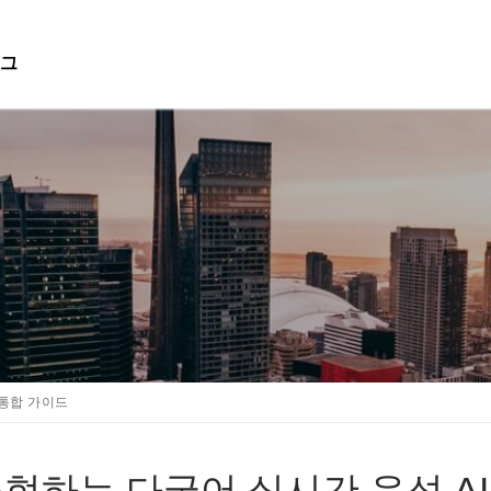
그
검색 :
 통합 가이드
로 구현하는 다국어 실시간 음성 AI