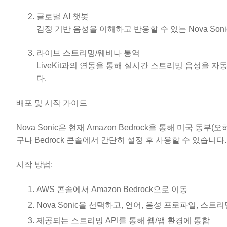
글로벌 AI 챗봇
감정 기반 음성을 이해하고 반응할 수 있는 Nova So
라이브 스트리밍/웨비나 통역
LiveKit과의 연동을 통해 실시간 스트리밍 음성을 
다.
배포 및 시작 가이드
Nova Sonic은 현재 Amazon Bedrock을 통해 미국 
구나 Bedrock 콘솔에서 간단히 설정 후 사용할 수 있습니다.
시작 방법:
AWS 콘솔에서 Amazon Bedrock으로 이동
Nova Sonic을 선택하고, 언어, 음성 프로파일, 스트
제공되는 스트리밍 API를 통해 웹/앱 환경에 통합