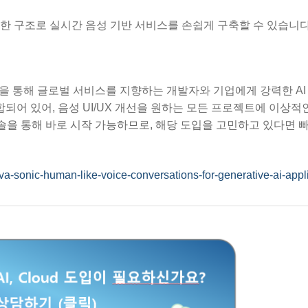
한 구조로 실시간 음성 기반 서비스를 손쉽게 구축할 수 있습니다
화 지원을 통해 글로벌 서비스를 지향하는 개발자와 기업에게 강력한 AI
합되어 있어, 음성 UI/UX 개선을 원하는 모든 프로젝트에 이상적
k 콘솔을 통해 바로 시작 가능하므로, 해당 도입을 고민하고 있다면 
-sonic-human-like-voice-conversations-for-generative-ai-appli