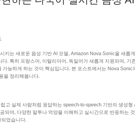
드
 새로운 음성 기반 AI 모델, Amazon Nova Sonic을 새롭
. 특히 프랑스어, 이탈리아어, 독일어가 새롭게 지원되며, 기존
능하게 하는 것이 핵심입니다. 본 포스트에서는 Nova Sonic
내용을 정리해봅니다.
럽고 실제 사람처럼 응답하는 speech-to-speech 기반의 생성형 
 통해 제공되며, 다양한 말투나 억양을 이해하고 실시간으로 반응하는 
가되었습니다.