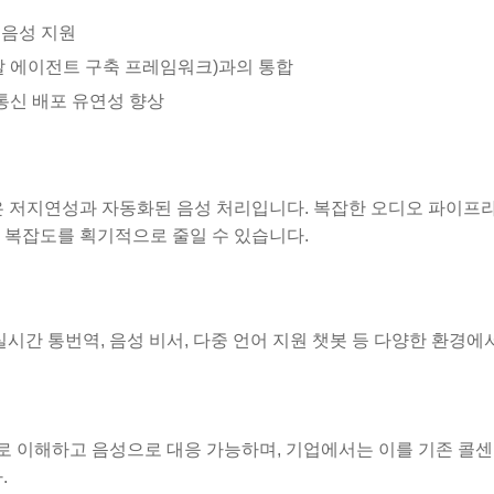
 음성 지원
음성/모달 에이전트 구축 프레임워크)과의 통합
한 통신 배포 유연성 향상
점은 저지연성과 자동화된 음성 처리입니다. 복잡한 오디오 파이프
 복잡도를 획기적으로 줄일 수 있습니다.
, 실시간 통번역, 음성 비서, 다중 언어 지원 챗봇 등 다양한 환경에
간으로 이해하고 음성으로 대응 가능하며, 기업에서는 이를 기존 콜
.