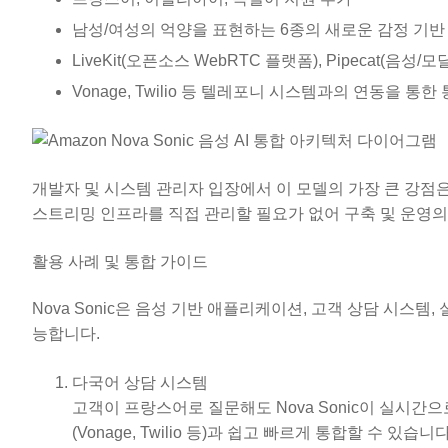
남성/여성의 억양을 표현하는 6종의 새로운 감정 기반
LiveKit(오픈소스 WebRTC 플랫폼), Pipecat(
Vonage, Twilio 등 텔레포니 시스템과의 연동을 통
개발자 및 시스템 관리자 입장에서 이 모델의 가장 큰 강
스트리밍 인프라를 직접 관리할 필요가 없어 구축 및 운영의
활용 사례 및 통합 가이드
Nova Sonic은 음성 기반 애플리케이션, 고객 상담 시스템
능합니다.
다국어 상담 시스템
고객이 프랑스어로 질문해도 Nova Sonic이 실시
(Vonage, Twilio 등)과 쉽고 빠르게 통합할 수 있습니다