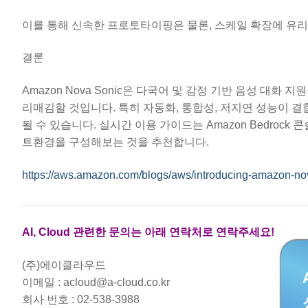
이를 통해 신속한 프로토타이핑은 물론, 스케일 확장에 유리
결론
Amazon Nova Sonic은 다국어 및 감정 기반 음성 대
리매김할 것입니다. 특히 자동화, 통합성, 저지연 성능이 결
될 수 있습니다. 실시간 이용 가이드는 Amazon Bedroc
트환경을 구성해보는 것을 추천합니다.
https://aws.amazon.com/blogs/aws/introducing-amazon-nova
AI, Cloud 관련한 문의는 아래 연락처로 연락주세요!
(주)에이클라우드
이메일 : acloud@a-cloud.co.kr
회사 번호 : 02-538-3988