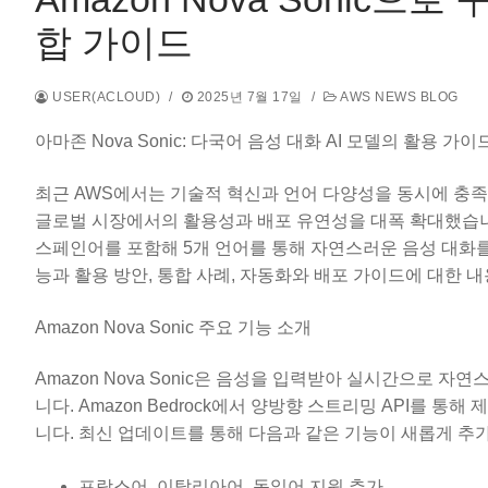
합 가이드
USER(ACLOUD)
/
2025년 7월 17일
/
AWS NEWS BLOG
아마존 Nova Sonic: 다국어 음성 대화 AI 모델의 활용 가이
최근 AWS에서는 기술적 혁신과 언어 다양성을 동시에 충족시키는
글로벌 시장에서의 활용성과 배포 유연성을 대폭 확대했습니다
스페인어를 포함해 5개 언어를 통해 자연스러운 음성 대화를 가
능과 활용 방안, 통합 사례, 자동화와 배포 가이드에 대한 
Amazon Nova Sonic 주요 기능 소개
Amazon Nova Sonic은 음성을 입력받아 실시간으로 자연스
니다. Amazon Bedrock에서 양방향 스트리밍 API를
니다. 최신 업데이트를 통해 다음과 같은 기능이 새롭게 추
프랑스어, 이탈리아어, 독일어 지원 추가