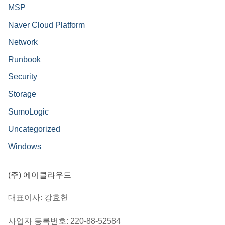
MSP
Naver Cloud Platform
Network
Runbook
Security
Storage
SumoLogic
Uncategorized
Windows
(주) 에이클라우드
대표이사: 강효헌
사업자 등록번호: 220-88-52584