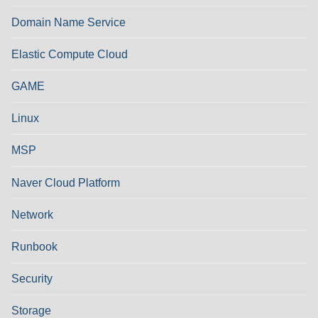
Domain Name Service
Elastic Compute Cloud
GAME
Linux
MSP
Naver Cloud Platform
Network
Runbook
Security
Storage