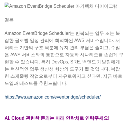
결론
Amazon EventBridge Scheduler는 반복되는 업무 또는 복
잡한 글로벌 일정 관리에 최적화된 AWS 서비스입니다. 서
버리스 기반의 구조 덕분에 유지 관리 부담은 줄이고, 수많
은 AWS 서비스와의 통합으로 자동화 시나리오를 손쉽게 구
현할 수 있습니다. 특히 DevOps, SRE, 백엔드 개발팀에게
는 혁신적인 업무 생산성 향상의 도구가 될 것입니다. 복잡
한 스케줄링 작업으로부터 자유로워지고 싶다면, 지금 바로
도입과 테스트를 추천드립니다.
https://aws.amazon.com/eventbridge/scheduler/
AI, Cloud 관련한 문의는 아래 연락처로 연락주세요!