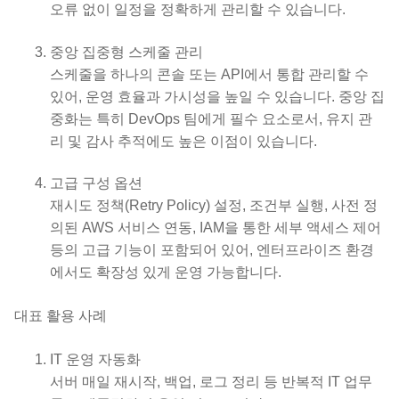
오류 없이 일정을 정확하게 관리할 수 있습니다.
중앙 집중형 스케줄 관리
스케줄을 하나의 콘솔 또는 API에서 통합 관리할 수
있어, 운영 효율과 가시성을 높일 수 있습니다. 중앙 집
중화는 특히 DevOps 팀에게 필수 요소로서, 유지 관
리 및 감사 추적에도 높은 이점이 있습니다.
고급 구성 옵션
재시도 정책(Retry Policy) 설정, 조건부 실행, 사전 정
의된 AWS 서비스 연동, IAM을 통한 세부 액세스 제어
등의 고급 기능이 포함되어 있어, 엔터프라이즈 환경
에서도 확장성 있게 운영 가능합니다.
대표 활용 사례
IT 운영 자동화
서버 매일 재시작, 백업, 로그 정리 등 반복적 IT 업무