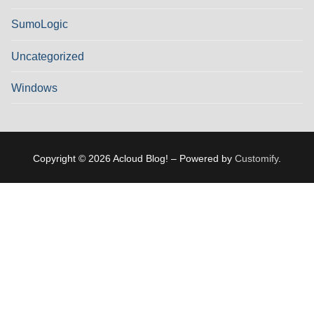
SumoLogic
Uncategorized
Windows
Copyright © 2026 Acloud Blog! – Powered by
Customify
.