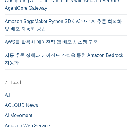
Configuring AI Traffic Rate Limits with Amazon Bedrock
AgentCore Gateway
Amazon SageMaker Python SDK v3으로 AI 추론 최적화
및 배포 자동화 방법
AWS를 활용한 에이전틱 앱 배포 시스템 구축
자동 추론 정책과 에이전트 스킬을 통한 Amazon Bedrock
자동화
카테고리
A.I.
ACLOUD News
AI Movement
Amazon Web Service