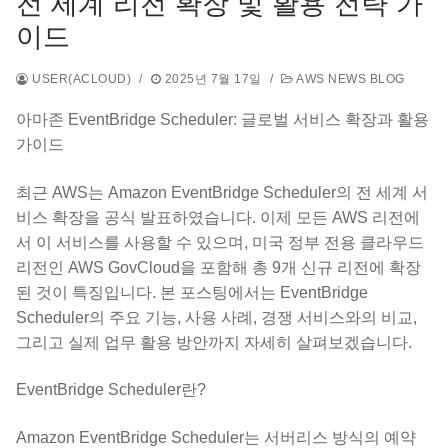
전 세계 리전 확장 및 활용 전략 가
이드
USER(ACLOUD)
/
2025년 7월 17일
/
AWS NEWS BLOG
아마존 EventBridge Scheduler: 글로벌 서비스 확장과 활용
가이드
최근 AWS는 Amazon EventBridge Scheduler의 전 세계 서
비스 확장을 공식 발표하였습니다. 이제 모든 AWS 리전에
서 이 서비스를 사용할 수 있으며, 미국 정부 전용 클라우드
리전인 AWS GovCloud을 포함해 총 9개 신규 리전에 확장
된 것이 특징입니다. 본 포스팅에서는 EventBridge
Scheduler의 주요 기능, 사용 사례, 경쟁 서비스와의 비교,
그리고 실제 업무 활용 방안까지 자세히 살펴보겠습니다.
EventBridge Scheduler란?
Amazon EventBridge Scheduler는 서버리스 방식의 예약