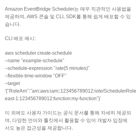
Amazon EventBridge Scheduler는 매우 직관적인 사용법을
제공하며, AWS 콘솔 및 CLI, SDK를 통해 쉽게 배포할 수 있
습니다.
CLI 배포 예시:
aws scheduler create-schedule
–name "example-schedule"
–schedule-expression "rate(5 minutes)"
–flexible-time-window "OFF"
–target
'{"RoleArn":"arn:aws:iam::123456789012:role/SchedulerRole
east-1:123456789012:function:my-function"}'
이 외에도 사용자 가이드는 공식 문서를 통해 자세히 제공되
며, 다양한 언어와 툴킷에서 활용할 수 있어 개발자 입장에
서도 높은 접근성을 제공합니다.