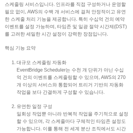
스케줄링 서비스입니다. 인프라를 직접 구성하거나 운영할
필요 없이, AWS의 수백 개 서비스에 걸쳐 안정적이고 유연
한 스케줄 처리 기능을 제공합니다. 특히 수십억 건의 예약
이벤트를 설정 가능하며, 타임존 및 일광 절약 시간제(DST)
를 고려한 세밀한 시간 설정이 강력한 장점입니다.
핵심 기능 요약
대규모 스케줄링 자동화
EventBridge Scheduler는 수천 개 단위가 아닌 수십
억 건의 이벤트를 스케줄링할 수 있으며, AWS의 270
개 이상의 서비스와 통합되어 트리거 기반의 자동화
작업을 보다 간결하게 구성할 수 있습니다.
유연한 일정 구성
일회성 작업뿐 아니라 반복적 작업을 주기적으로 설정
할 수 있으며, 각 스케줄마다 구체적인 타임존 설정도
가능합니다. 이를 통해 전 세계 분산 조직에서도 시간