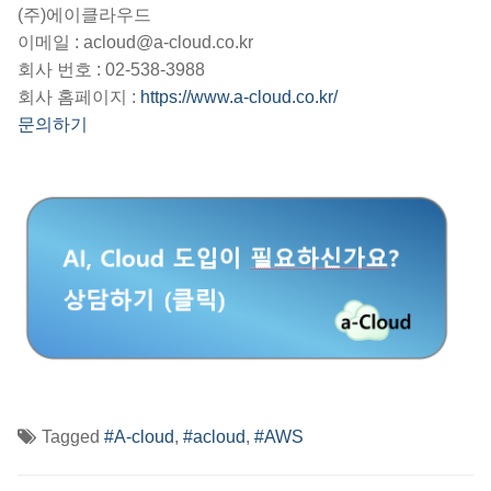
(주)에이클라우드
이메일 : acloud@a-cloud.co.kr
회사 번호 : 02-538-3988
회사 홈페이지 :
https://www.a-cloud.co.kr/
문의하기
Tagged
#A-cloud
,
#acloud
,
#AWS