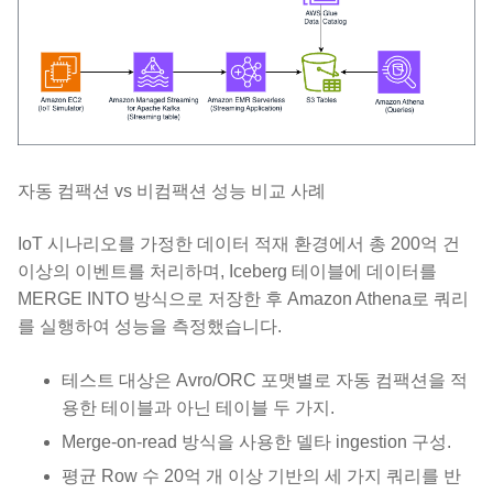
자동 컴팩션 vs 비컴팩션 성능 비교 사례
IoT 시나리오를 가정한 데이터 적재 환경에서 총 200억 건
이상의 이벤트를 처리하며, Iceberg 테이블에 데이터를
MERGE INTO 방식으로 저장한 후 Amazon Athena로 쿼리
를 실행하여 성능을 측정했습니다.
테스트 대상은 Avro/ORC 포맷별로 자동 컴팩션을 적
용한 테이블과 아닌 테이블 두 가지.
Merge-on-read 방식을 사용한 델타 ingestion 구성.
평균 Row 수 20억 개 이상 기반의 세 가지 쿼리를 반