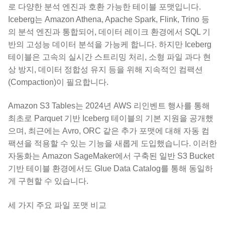
로 다양한 분석 엔진과 호환 가능한 테이블 포맷입니다.
Iceberg는 Amazon Athena, Apache Spark, Flink, Trino 등
의 분석 엔진과 통합되어, 데이터 레이크 환경에서 SQL 기
반의 고성능 데이터 분석을 가능케 합니다. 하지만 Iceberg
테이블은 고속의 실시간 스트리밍 처리, 소형 파일 과다 현
상 방지, 데이터 정합성 유지 등을 위해 지속적인 컴팩션
(Compaction)이 필요합니다.
Amazon S3 Tables는 2024년 AWS 리인벤트 행사를 통해
최초로 Parquet 기반 Iceberg 테이블의 기본 지원을 공개했
으며, 최근에는 Avro, ORC 같은 추가 포맷에 대해 자동 컴
팩션을 적용할 수 있는 기능을 새롭게 도입했습니다. 이러한
자동화는 Amazon SageMaker에서 구축된 일반 S3 Bucket
기반 테이블 환경에서도 Glue Data Catalog를 통해 동일하
게 구현할 수 있습니다.
세 가지 주요 파일 포맷 비교