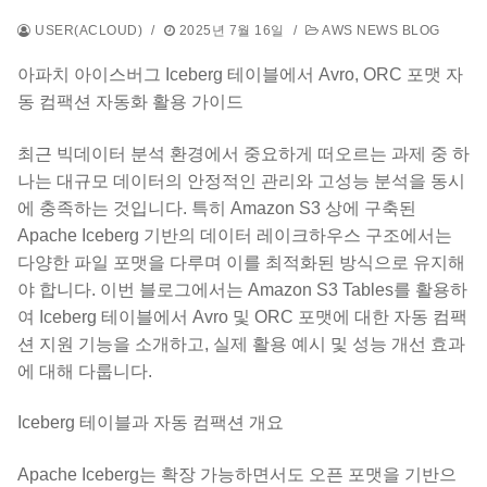
USER(ACLOUD)
/
2025년 7월 16일
/
AWS NEWS BLOG
아파치 아이스버그 Iceberg 테이블에서 Avro, ORC 포맷 자
동 컴팩션 자동화 활용 가이드
최근 빅데이터 분석 환경에서 중요하게 떠오르는 과제 중 하
나는 대규모 데이터의 안정적인 관리와 고성능 분석을 동시
에 충족하는 것입니다. 특히 Amazon S3 상에 구축된
Apache Iceberg 기반의 데이터 레이크하우스 구조에서는
다양한 파일 포맷을 다루며 이를 최적화된 방식으로 유지해
야 합니다. 이번 블로그에서는 Amazon S3 Tables를 활용하
여 Iceberg 테이블에서 Avro 및 ORC 포맷에 대한 자동 컴팩
션 지원 기능을 소개하고, 실제 활용 예시 및 성능 개선 효과
에 대해 다룹니다.
Iceberg 테이블과 자동 컴팩션 개요
Apache Iceberg는 확장 가능하면서도 오픈 포맷을 기반으