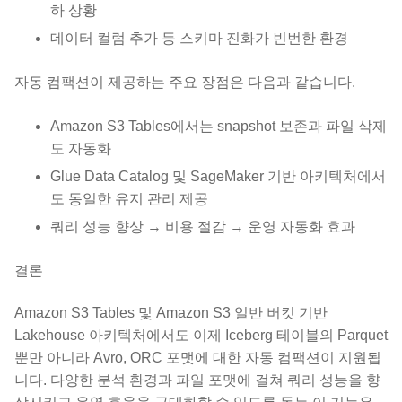
하 상황
데이터 컬럼 추가 등 스키마 진화가 빈번한 환경
자동 컴팩션이 제공하는 주요 장점은 다음과 같습니다.
Amazon S3 Tables에서는 snapshot 보존과 파일 삭제
도 자동화
Glue Data Catalog 및 SageMaker 기반 아키텍처에서
도 동일한 유지 관리 제공
쿼리 성능 향상 → 비용 절감 → 운영 자동화 효과
결론
Amazon S3 Tables 및 Amazon S3 일반 버킷 기반
Lakehouse 아키텍처에서도 이제 Iceberg 테이블의 Parquet
뿐만 아니라 Avro, ORC 포맷에 대한 자동 컴팩션이 지원됩
니다. 다양한 분석 환경과 파일 포맷에 걸쳐 쿼리 성능을 향