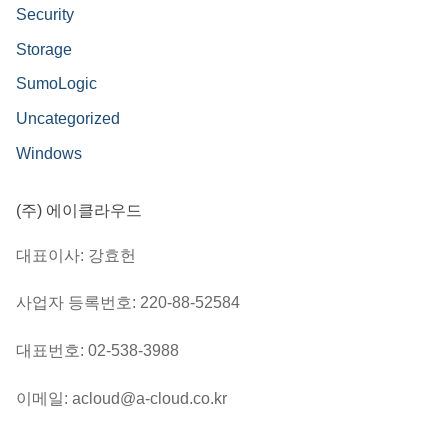
Security
Storage
SumoLogic
Uncategorized
Windows
(주) 에이클라우드
대표이사: 강효헌
사업자 등록번호: 220-88-52584
대표번호: 02-538-3988
이메일: acloud@a-cloud.co.kr