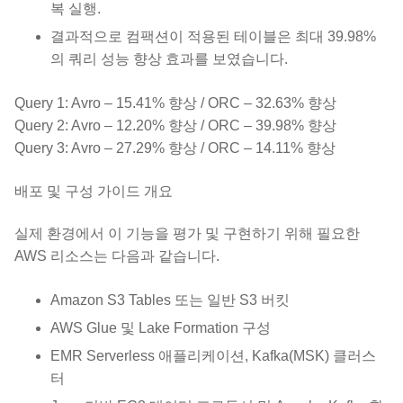
복 실행.
결과적으로 컴팩션이 적용된 테이블은 최대 39.98%
의 쿼리 성능 향상 효과를 보였습니다.
Query 1: Avro – 15.41% 향상 / ORC – 32.63% 향상
Query 2: Avro – 12.20% 향상 / ORC – 39.98% 향상
Query 3: Avro – 27.29% 향상 / ORC – 14.11% 향상
배포 및 구성 가이드 개요
실제 환경에서 이 기능을 평가 및 구현하기 위해 필요한
AWS 리소스는 다음과 같습니다.
Amazon S3 Tables 또는 일반 S3 버킷
AWS Glue 및 Lake Formation 구성
EMR Serverless 애플리케이션, Kafka(MSK) 클러스
터