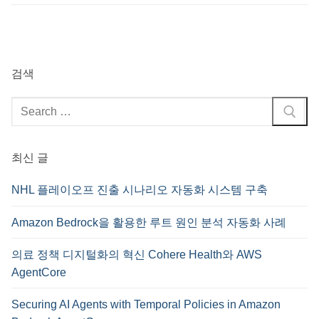
검색
검
색
:
최신 글
NHL 플레이오프 진출 시나리오 자동화 시스템 구축
Amazon Bedrock을 활용한 루트 원인 분석 자동화 사례
의료 정책 디지털화의 혁신 Cohere Health와 AWS
AgentCore
Securing AI Agents with Temporal Policies in Amazon