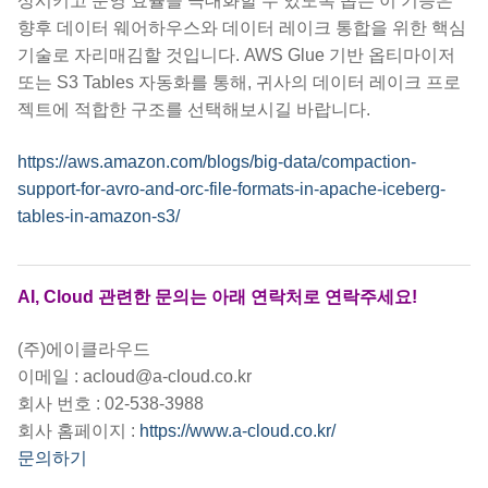
상시키고 운영 효율을 극대화할 수 있도록 돕는 이 기능은
향후 데이터 웨어하우스와 데이터 레이크 통합을 위한 핵심
기술로 자리매김할 것입니다. AWS Glue 기반 옵티마이저
또는 S3 Tables 자동화를 통해, 귀사의 데이터 레이크 프로
젝트에 적합한 구조를 선택해보시길 바랍니다.
https://aws.amazon.com/blogs/big-data/compaction-
support-for-avro-and-orc-file-formats-in-apache-iceberg-
tables-in-amazon-s3/
AI, Cloud 관련한 문의는 아래 연락처로 연락주세요!
(주)에이클라우드
이메일 : acloud@a-cloud.co.kr
회사 번호 : 02-538-3988
회사 홈페이지 :
https://www.a-cloud.co.kr/
문의하기