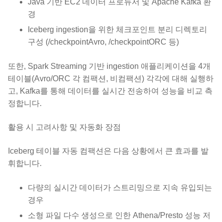
Java 기반 EC2 데이터 프로듀서 및 Apache Kafka 환
경
Iceberg ingestion을 위한 체크포인트 분리 디렉토리
구성 (/checkpointAvro, /checkpointORC 등)
또한, Spark Streaming 기반 ingestion 애플리케이션을 4개
테이블(Avro/ORC 각 컴팩션, 비컴팩션) 각각에 대해 실행하
고, Kafka를 통해 데이터를 실시간 전송하여 성능을 비교 측
정합니다.
활용 시 고려사항 및 자동화 장점
Iceberg 테이블 자동 컴팩션은 다음 상황에서 큰 효과를 발
휘합니다.
다량의 실시간 데이터가 스트리밍으로 지속 유입되는
경우
소형 파일 다수 생성으로 인한 Athena/Presto 성능 저