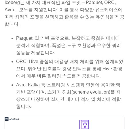
Iceberg는 세 가지 대표적인 파일 포맷 – Parquet, ORC,
Avro – 모두를 지원합니다. 이를 통해 다양한 유스케이스에
따라 최적의 포맷을 선택하고 활용할 수 있는 유연성을 제공
합니다.
Parquet: 열 기반 포맷으로, 복잡하고 중첩된 데이터
분석에 적합하며, 폭넓은 도구 호환성과 우수한 쿼리
성능을 제공합니다.
ORC: Hive 중심의 대용량 배치 처리를 위해 설계되었
으며, 뛰어난 압축률과 경량 인덱스를 통해 Hive 환경
에서 매우 빠른 필터링 속도를 제공합니다.
Avro: Kafka 등 스트리밍 시스템과 연동이 용이한 행
기반 포맷이며, 스키마 진화(scheme evolution)을 저
장소에 내장하여 실시간 데이터 적재 및 처리에 적합
합니다.