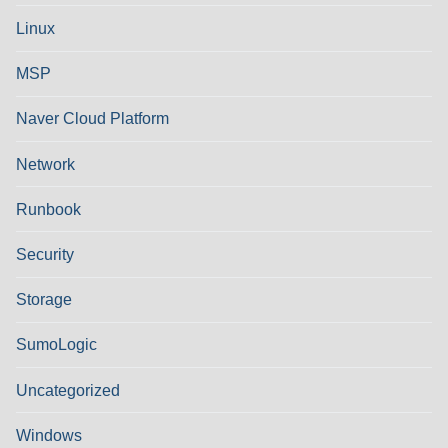
Linux
MSP
Naver Cloud Platform
Network
Runbook
Security
Storage
SumoLogic
Uncategorized
Windows