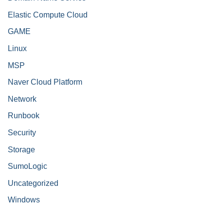
Elastic Compute Cloud
GAME
Linux
MSP
Naver Cloud Platform
Network
Runbook
Security
Storage
SumoLogic
Uncategorized
Windows