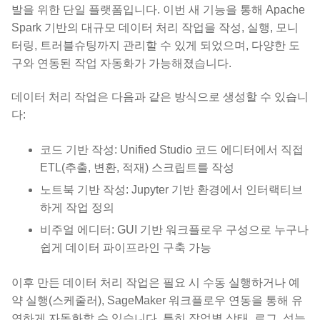
발을 위한 단일 플랫폼입니다. 이번 새 기능을 통해 Apache
Spark 기반의 대규모 데이터 처리 작업을 작성, 실행, 모니
터링, 트러블슈팅까지 관리할 수 있게 되었으며, 다양한 도
구와 연동된 작업 자동화가 가능해졌습니다.
데이터 처리 작업은 다음과 같은 방식으로 생성할 수 있습니
다:
코드 기반 작성: Unified Studio 코드 에디터에서 직접
ETL(추출, 변환, 적재) 스크립트를 작성
노트북 기반 작성: Jupyter 기반 환경에서 인터랙티브
하게 작업 정의
비주얼 에디터: GUI 기반 워크플로우 구성으로 누구나
쉽게 데이터 파이프라인 구축 가능
이후 만든 데이터 처리 작업은 필요 시 수동 실행하거나 예
약 실행(스케줄러), SageMaker 워크플로우 연동을 통해 유
연하게 자동화할 수 있습니다. 특히 작업별 상태, 로그, 성능