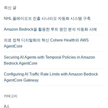
:
최신 글
NHL 플레이오프 진출 시나리오 자동화 시스템 구축
Amazon Bedrock을 활용한 루트 원인 분석 자동화 사례
의료 정책 디지털화의 혁신 Cohere Health와 AWS
AgentCore
Securing AI Agents with Temporal Policies in Amazon
Bedrock AgentCore
Configuring AI Traffic Rate Limits with Amazon Bedrock
AgentCore Gateway
카테고리
A.I.