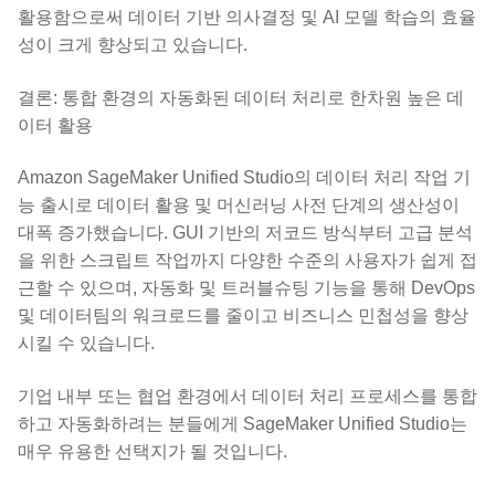
활용함으로써 데이터 기반 의사결정 및 AI 모델 학습의 효율
성이 크게 향상되고 있습니다.
결론: 통합 환경의 자동화된 데이터 처리로 한차원 높은 데
이터 활용
Amazon SageMaker Unified Studio의 데이터 처리 작업 기
능 출시로 데이터 활용 및 머신러닝 사전 단계의 생산성이
대폭 증가했습니다. GUI 기반의 저코드 방식부터 고급 분석
을 위한 스크립트 작업까지 다양한 수준의 사용자가 쉽게 접
근할 수 있으며, 자동화 및 트러블슈팅 기능을 통해 DevOps
및 데이터팀의 워크로드를 줄이고 비즈니스 민첩성을 향상
시킬 수 있습니다.
기업 내부 또는 협업 환경에서 데이터 처리 프로세스를 통합
하고 자동화하려는 분들에게 SageMaker Unified Studio는
매우 유용한 선택지가 될 것입니다.