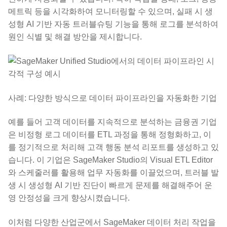
메트릭 등을 시각화하여 모니터링할 수 있으며, 실패 시 생
성형 AI 기반 자동 트러블슈팅 기능을 통해 로그를 분석하여
원인 식별 및 해결 방안을 제시합니다.
사례: 다양한 방식으로 데이터 파이프라인을 자동화한 기업
예를 들어 고객 데이터를 지속적으로 분석하는 금융권 기업
은 비정형 로그 데이터를 ETL 과정을 통해 정형화하고, 이
를 정기적으로 처리해 고객 행동 분석 리포트를 생성하고 있
습니다. 이 기업은 SageMaker Studio의 Visual ETL Editor
와 스케줄러를 활용해 업무 자동화를 이끌었으며, 트러블 발
생 시 생성형 AI 기반 진단이 빠르게 문제를 해결해주어 운
영 안정성을 크게 향상시켰습니다.
이처럼 다양한 산업군에서 SageMaker 데이터 처리 작업을