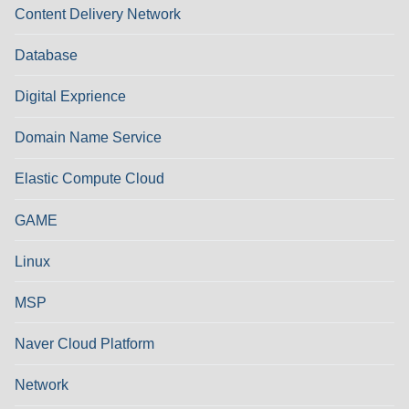
Content Delivery Network
Database
Digital Exprience
Domain Name Service
Elastic Compute Cloud
GAME
Linux
MSP
Naver Cloud Platform
Network