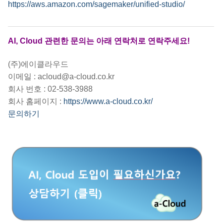
https://aws.amazon.com/sagemaker/unified-studio/
AI, Cloud 관련한 문의는 아래 연락처로 연락주세요!
(주)에이클라우드
이메일 : acloud@a-cloud.co.kr
회사 번호 : 02-538-3988
회사 홈페이지 :
https://www.a-cloud.co.kr/
문의하기