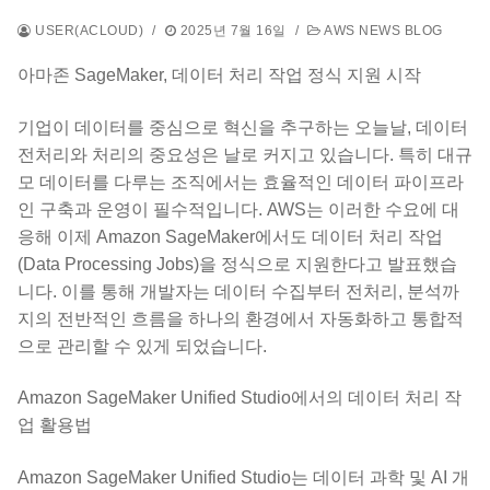
USER(ACLOUD)
/
2025년 7월 16일
/
AWS NEWS BLOG
아마존 SageMaker, 데이터 처리 작업 정식 지원 시작
기업이 데이터를 중심으로 혁신을 추구하는 오늘날, 데이터
전처리와 처리의 중요성은 날로 커지고 있습니다. 특히 대규
모 데이터를 다루는 조직에서는 효율적인 데이터 파이프라
인 구축과 운영이 필수적입니다. AWS는 이러한 수요에 대
응해 이제 Amazon SageMaker에서도 데이터 처리 작업
(Data Processing Jobs)을 정식으로 지원한다고 발표했습
니다. 이를 통해 개발자는 데이터 수집부터 전처리, 분석까
지의 전반적인 흐름을 하나의 환경에서 자동화하고 통합적
으로 관리할 수 있게 되었습니다.
Amazon SageMaker Unified Studio에서의 데이터 처리 작
업 활용법
Amazon SageMaker Unified Studio는 데이터 과학 및 AI 개