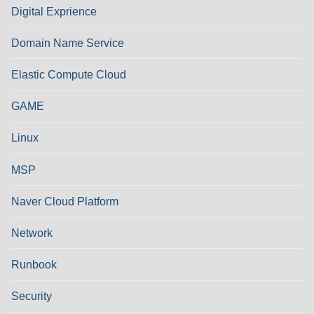
Digital Exprience
Domain Name Service
Elastic Compute Cloud
GAME
Linux
MSP
Naver Cloud Platform
Network
Runbook
Security