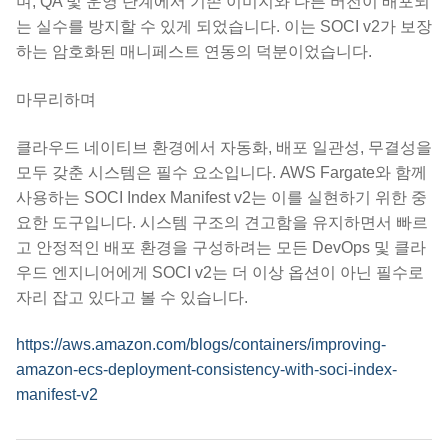
며, QA 및 운영 단계에서 기존 이미지와 다른 버전이 배포되
는 실수를 방지할 수 있게 되었습니다. 이는 SOCI v2가 보장
하는 암호화된 매니페스트 연동의 덕분이었습니다.
마무리하며
클라우드 네이티브 환경에서 자동화, 배포 일관성, 무결성을
모두 갖춘 시스템은 필수 요소입니다. AWS Fargate와 함께
사용하는 SOCI Index Manifest v2는 이를 실현하기 위한 중
요한 도구입니다. 시스템 구조의 견고함을 유지하면서 빠르
고 안정적인 배포 환경을 구성하려는 모든 DevOps 및 클라
우드 엔지니어에게 SOCI v2는 더 이상 옵션이 아닌 필수로
자리 잡고 있다고 볼 수 있습니다.
https://aws.amazon.com/blogs/containers/improving-
amazon-ecs-deployment-consistency-with-soci-index-
manifest-v2