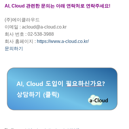
AI, Cloud 관련한 문의는 아래 연락처로 연락주세요!
(주)에이클라우드
이메일 : acloud@a-cloud.co.kr
회사 번호 : 02-538-3988
회사 홈페이지 :
https://www.a-cloud.co.kr/
문의하기