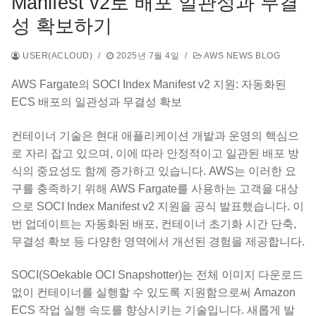
Manifest v2로 배포 일관성과 무결
성 확보하기
USER(ACLOUD)
/
2025년 7월 4일
/
AWS NEWS BLOG
AWS Fargate의 SOCI Index Manifest v2 지원: 자동화된
ECS 배포의 일관성과 무결성 확보
컨테이너 기술은 현대 애플리케이션 개발과 운영의 핵심으
로 자리 잡고 있으며, 이에 따라 안정적이고 일관된 배포 방
식의 중요성도 함께 증가하고 있습니다. AWS는 이러한 요
구를 충족하기 위해 AWS Fargate를 사용하는 고객을 대상
으로 SOCI Index Manifest v2 지원을 공식 발표했습니다. 이
번 업데이트는 자동화된 배포, 컨테이너 초기화 시간 단축,
무결성 확보 등 다양한 영역에서 개선된 경험을 제공합니다.
SOCI(SOekable OCI Snapshotter)는 전체 이미지 다운로드
없이 컨테이너를 실행할 수 있도록 지원함으로써 Amazon
ECS 작업 실행 속도를 향상시키는 기술입니다. 새롭게 발