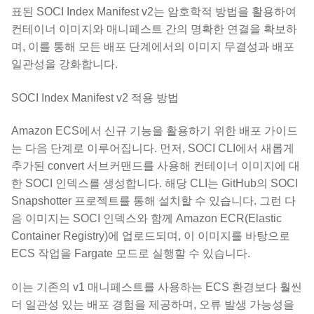
표된 SOCI Index Manifest v2는 암호학적 방법을 활용하여
컨테이너 이미지와 매니페스트 간의 명확한 연결을 확보하
며, 이를 통해 모든 배포 단계에서의 이미지 무결성과 배포
일관성을 강화합니다.
SOCI Index Manifest v2 적용 방법
Amazon ECS에서 신규 기능을 활용하기 위한 배포 가이드
는 다음 단계로 이루어집니다. 먼저, SOCI CLI에서 새롭게
추가된 convert 서브커맨드를 사용해 컨테이너 이미지에 대
한 SOCI 인덱스를 생성합니다. 해당 CLI는 GitHub의 SOCI
Snapshotter 프로젝트를 통해 설치할 수 있습니다. 그런 다
음 이미지는 SOCI 인덱스와 함께 Amazon ECR(Elastic
Container Registry)에 업로드되며, 이 이미지를 바탕으로
ECS 작업을 Fargate 모드로 실행할 수 있습니다.
이는 기존의 v1 매니페스트를 사용하는 ECS 환경보다 훨씬
더 일관성 있는 배포 경험을 제공하며, 오류 발생 가능성을