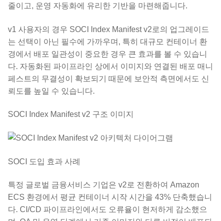
줄이고, 운영 자동화에 유리한 기반을 마련해줍니다.
v1 사용자의 경우 SOCI Index Manifest v2로의 업그레이드
는 선택이 아닌 필수에 가까우며, 특히 대규모 컨테이너 환
경에서 배포 일관성이 중요한 경우 큰 효과를 볼 수 있습니
다. 자동화된 파이프라인 상에서 이미지와 연결된 배포 매니
페스트의 무결성이 확보되기 때문에 보안적 측면에서도 신
뢰도를 높일 수 있습니다.
SOCI Index Manifest v2 구조 이미지
SOCI 도입 효과 사례
특정 글로벌 금융서비스 기업은 v2로 전환하여 Amazon
ECS 환경에서 평균 컨테이너 시작 시간을 43% 단축했습니
다. CI/CD 파이프라인에서도 오류율이 현저하게 감소했으