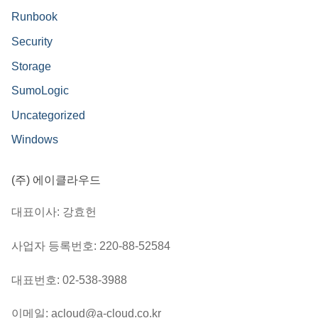
Runbook
Security
Storage
SumoLogic
Uncategorized
Windows
(주) 에이클라우드
대표이사: 강효헌
사업자 등록번호: 220-88-52584
대표번호: 02-538-3988
이메일: acloud@a-cloud.co.kr