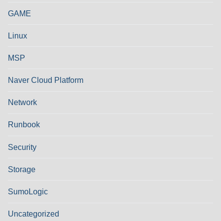
GAME
Linux
MSP
Naver Cloud Platform
Network
Runbook
Security
Storage
SumoLogic
Uncategorized