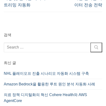
트리밍 자동화
이터 전송 전략
검색
검
색
:
최신 글
NHL 플레이오프 진출 시나리오 자동화 시스템 구축
Amazon Bedrock을 활용한 루트 원인 분석 자동화 사례
의료 정책 디지털화의 혁신 Cohere Health와 AWS
AgentCore