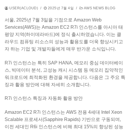
USER(ACLOUD)
/
2025년 7월 4일
/
AWS NEWS BLOG
서울, 2025년 7월 3일을 기점으로 Amazon Web
Services(AWS)는 Amazon EC2 R7i 인스턴스를 아시아 태
평양 지역(하이데라바드)에 정식 출시하였습니다. 이는 클
라우드 컴퓨팅 리소스의 성능과 활용도를 더욱 향상시키고
자 하는 기업 및 개발자들에게 매우 반가운 소식입니다.
R7i 인스턴스는 특히 SAP HANA, 메모리 중심 데이터베이
스, 빅데이터 분석, 고성능 캐시 시스템 등 메모리 집약적인
워크로드에 최적화된 환경을 제공합니다. 다음은 그 주요 특
징과 활용 방안에 대해 자세히 소개합니다.
R7i 인스턴스 특징과 자동화 활용 방안
Amazon EC2 R7i 인스턴스는 AWS 전용 4세대 Intel Xeon
Scalable 프로세서(Sapphire Rapids) 기반으로 구동되며,
이전 세대인 R6i 인스턴스에 비해 최대 15%의 향상된 성능