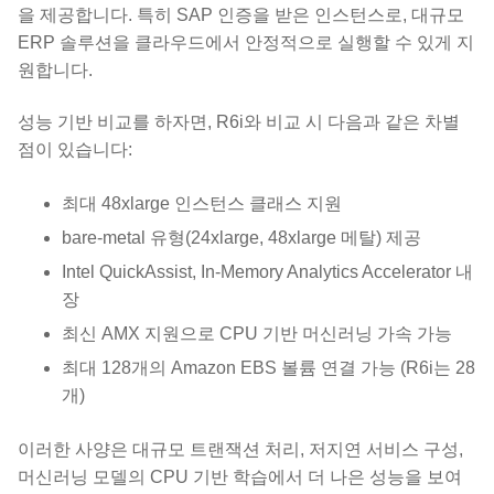
을 제공합니다. 특히 SAP 인증을 받은 인스턴스로, 대규모
ERP 솔루션을 클라우드에서 안정적으로 실행할 수 있게 지
원합니다.
성능 기반 비교를 하자면, R6i와 비교 시 다음과 같은 차별
점이 있습니다:
최대 48xlarge 인스턴스 클래스 지원
bare-metal 유형(24xlarge, 48xlarge 메탈) 제공
Intel QuickAssist, In-Memory Analytics Accelerator 내
장
최신 AMX 지원으로 CPU 기반 머신러닝 가속 가능
최대 128개의 Amazon EBS 볼륨 연결 가능 (R6i는 28
개)
이러한 사양은 대규모 트랜잭션 처리, 저지연 서비스 구성,
머신러닝 모델의 CPU 기반 학습에서 더 나은 성능을 보여