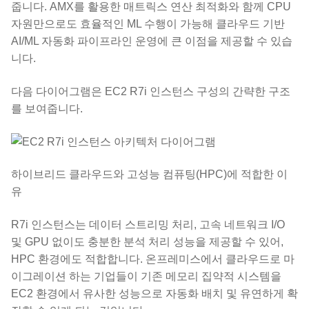
줍니다. AMX를 활용한 매트릭스 연산 최적화와 함께 CPU
자원만으로도 효율적인 ML 수행이 가능해 클라우드 기반
AI/ML 자동화 파이프라인 운영에 큰 이점을 제공할 수 있습
니다.
다음 다이어그램은 EC2 R7i 인스턴스 구성의 간략한 구조
를 보여줍니다.
하이브리드 클라우드와 고성능 컴퓨팅(HPC)에 적합한 이
유
R7i 인스턴스는 데이터 스트리밍 처리, 고속 네트워크 I/O
및 GPU 없이도 충분한 분석 처리 성능을 제공할 수 있어,
HPC 환경에도 적합합니다. 온프레미스에서 클라우드로 마
이그레이션 하는 기업들이 기존 메모리 집약적 시스템을
EC2 환경에서 유사한 성능으로 자동화 배치 및 유연하게 확