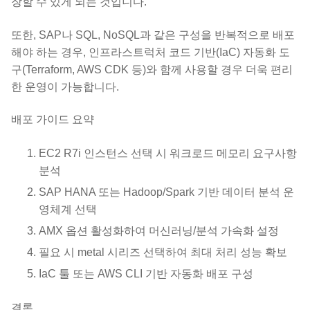
장할 수 있게 되는 것입니다.
또한, SAP나 SQL, NoSQL과 같은 구성을 반복적으로 배포
해야 하는 경우, 인프라스트럭처 코드 기반(IaC) 자동화 도
구(Terraform, AWS CDK 등)와 함께 사용할 경우 더욱 편리
한 운영이 가능합니다.
배포 가이드 요약
EC2 R7i 인스턴스 선택 시 워크로드 메모리 요구사항
분석
SAP HANA 또는 Hadoop/Spark 기반 데이터 분석 운
영체계 선택
AMX 옵션 활성화하여 머신러닝/분석 가속화 설정
필요 시 metal 시리즈 선택하여 최대 처리 성능 확보
IaC 툴 또는 AWS CLI 기반 자동화 배포 구성
결론