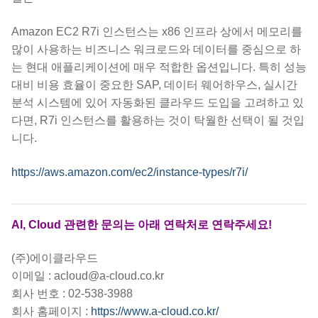
Amazon EC2 R7i 인스턴스는 x86 인프라 상에서 메모리를
많이 사용하는 비즈니스 워크로드와 데이터를 중심으로 하
는 현대 애플리케이션에 매우 적합한 옵션입니다. 특히 성능
대비 비용 효율이 중요한 SAP, 데이터 웨어하우스, 실시간
분석 시스템에 있어 자동화된 클라우드 도입을 고려하고 있
다면, R7i 인스턴스를 활용하는 것이 탁월한 선택이 될 것입
니다.
https://aws.amazon.com/ec2/instance-types/r7i/
AI, Cloud 관련한 문의는 아래 연락처로 연락주세요!
(주)에이클라우드
이메일 : acloud@a-cloud.co.kr
회사 번호 : 02-538-3988
회사 홈페이지 :
https://www.a-cloud.co.kr/