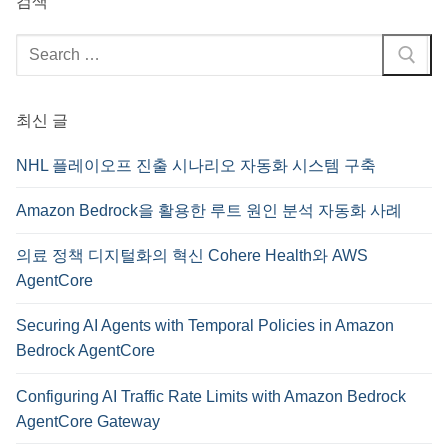
검색
검
색
:
최신 글
NHL 플레이오프 진출 시나리오 자동화 시스템 구축
Amazon Bedrock을 활용한 루트 원인 분석 자동화 사례
의료 정책 디지털화의 혁신 Cohere Health와 AWS
AgentCore
Securing AI Agents with Temporal Policies in Amazon
Bedrock AgentCore
Configuring AI Traffic Rate Limits with Amazon Bedrock
AgentCore Gateway