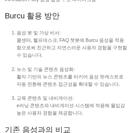
Burcu 활용 방안
음성 봇 및 가상 비서:
콜센터, 헬프데스크, FAQ 챗봇에 Burcu 음성을 적용
함으로써 친근하고 자연스러운 사용자 경험을 구현할
수 있습니다.
뉴스 및 기술 콘텐츠 음성화:
활자 기반의 뉴스 콘텐츠를 터키어 음성 팟캐스트로
자동 전환해 콘텐츠 접근성을 확대할 수 있습니다.
교육 콘텐츠 및 내비게이션:
e러닝 콘텐츠와 내비게이션 시스템에 적용해 몰입감
높은 사용자 경험을 제공합니다.
기존 음성과의 비교