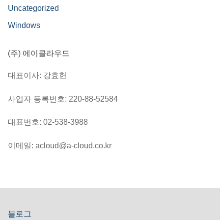
Uncategorized
Windows
(주) 에이클라우드
대표이사: 강효헌
사업자 등록번호: 220-88-52584
대표번호: 02-538-3988
이메일: acloud@a-cloud.co.kr
블로그