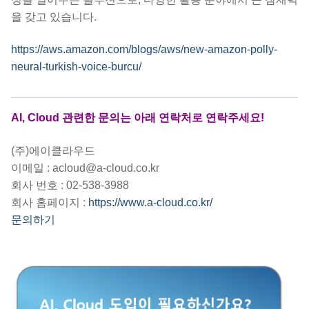
을 갖고 있습니다.
https://aws.amazon.com/blogs/aws/new-amazon-polly-
neural-turkish-voice-burcu/
AI, Cloud 관련한 문의는 아래 연락처로 연락주세요!
(주)에이클라우드
이메일 : acloud@a-cloud.co.kr
회사 번호 : 02-538-3988
회사 홈페이지 :
https://www.a-cloud.co.kr/
문의하기