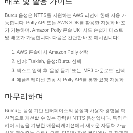
배포 및 활용 가이드
Burcu 음성은 NTTS를 지원하는 AWS 리전에 한해 사용 가
능합니다. Polly API 또는 AWS SDK를 활용한 자동화 배포
가 가능하며, Amazon Polly 콘솔 UI에서도 손쉽게 테스트
및 배포가 가능합니다. 다음은 간단한 배포 예시입니다:
AWS 콘솔에서 Amazon Polly 선택
언어: Turkish, 음성: Burcu 선택
텍스트 입력 후 '음성 듣기' 또는 'MP3 다운로드' 선택
애플리케이션 연동 시 Polly API를 통한 요청 자동화
마무리하며
Burcu는 음성 기반 인터페이스의 품질과 사용자 경험을 혁
신적으로 개선할 수 있는 강력한 NTTS 음성입니다. 특히 터
키어 시장을 겨냥한 애플리케이션에서 새로운 자동화 가능
성을 열어주는 솔루션으로, 다양한 활용 분야에서 큰 잠재력