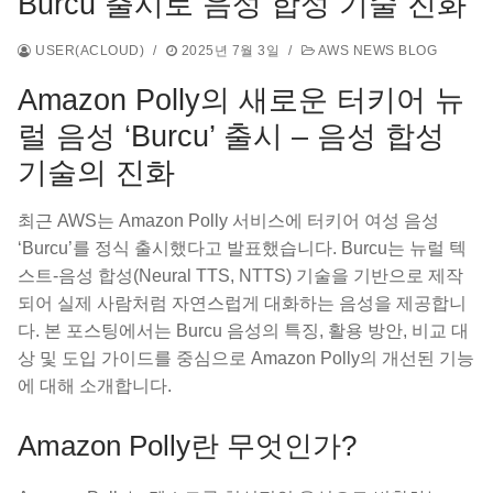
Burcu 출시로 음성 합성 기술 진화
USER(ACLOUD)
/
2025년 7월 3일
/
AWS NEWS BLOG
Amazon Polly의 새로운 터키어 뉴
럴 음성 ‘Burcu’ 출시 – 음성 합성
기술의 진화
최근 AWS는 Amazon Polly 서비스에 터키어 여성 음성
‘Burcu’를 정식 출시했다고 발표했습니다. Burcu는 뉴럴 텍
스트-음성 합성(Neural TTS, NTTS) 기술을 기반으로 제작
되어 실제 사람처럼 자연스럽게 대화하는 음성을 제공합니
다. 본 포스팅에서는 Burcu 음성의 특징, 활용 방안, 비교 대
상 및 도입 가이드를 중심으로 Amazon Polly의 개선된 기능
에 대해 소개합니다.
Amazon Polly란 무엇인가?