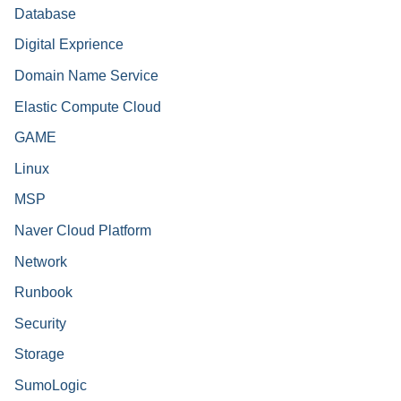
Database
Digital Exprience
Domain Name Service
Elastic Compute Cloud
GAME
Linux
MSP
Naver Cloud Platform
Network
Runbook
Security
Storage
SumoLogic