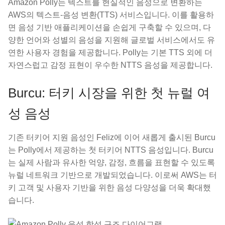
Amazon Polly는 텍스트를 현실적인 음성으로 변환하는
AWS의 텍스트-음성 변환(TTS) 서비스입니다. 이를 활용하
면 음성 기반 애플리케이션을 손쉽게 구축할 수 있으며, 다
양한 언어와 성별의 음성을 지원해 글로벌 서비스에서도 유
연한 사용자 경험을 제공합니다. Polly는 기본 TTS 외에 더
자연스럽고 감정 표현이 우수한 NTTS 음성을 제공합니다.
Burcu: 터키 시장을 위한 첫 뉴럴 여
성 음성
기존 터키어 지원 음성인 Feliz에 이어 새롭게 출시된 Burcu
는 Polly에서 제공하는 첫 터키어 NTTS 음성입니다. Burcu
는 실제 사람과 유사한 억양, 감정, 흐름을 표현할 수 있도록
뉴럴 네트워크 기반으로 개발되었습니다. 이로써 AWS는 터
키 고객 및 사용자 기반을 위한 음성 다양성을 더욱 확대했
습니다.