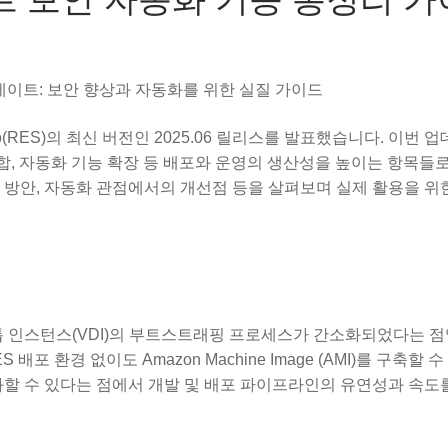
025.06 업데이트: 보안 향상과 자동화를 위한 실질 가이드
 Studio(RES)의 최신 버전인 2025.06 릴리스를 발표했습니다. 이번
그 통합, 자동화 기능 확장 등 배포와 운영의 생산성을 높이는 항목들
 방안, 자동화 관점에서의 개선점 등을 살펴보며 실제 활용을 위
 인스턴스(VDI)의 부트스트래핑 프로세스가 간소화되었다는 점
포 환경 없이도 Amazon Machine Image (AMI)를 구축할 
화할 수 있다는 점에서 개발 및 배포 파이프라인의 유연성과 속도