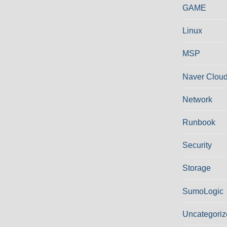
GAME
Linux
MSP
Naver Cloud
Network
Runbook
Security
Storage
SumoLogic
Uncategoriz