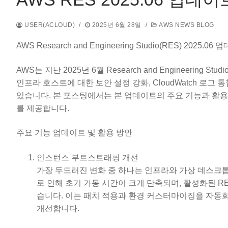
USER(ACLOUD)
/
2025년 6월 28일
/
AWS NEWS BLOG
AWS Research and Engineering Studio(RES) 2
AWS는 지난 2025년 6월 Research and Engineering
인프라 호스트에 대한 보안 설정 강화, CloudWatch 로
있습니다. 본 포스팅에서는 본 업데이트의 주요 기능과 활용
를 제공합니다.
주요 기능 업데이트 및 활용 방안
인스턴스 부트스트래핑 개선
가장 두드러진 변화 중 하나는 인프라와 가상 데스크톱
로 인해 초기 가동 시간이 크게 단축되며, 활성화된 RES 배
습니다. 이는 패치 적용과 환경 커스터마이징을 자동
개선합니다.