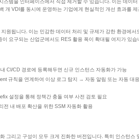
일 시스템을 인터페이스에서 직접 제거할 수 있습니다. 이는 데이
백 개 VDI를 동시에 운영하는 기업에게 현실적인 개선 효과를 
롭게 지원됩니다. 이는 민감한 데이터 처리 및 규제가 강한 환경에서
증이 요구되는 산업군에서도 RES 활용 폭이 확대될 여지가 있습
사내 CI/CD 경로에 등록해두면 신규 인스턴스 자동화가 가능
h Event 규칙을 연계하여 이상 로그 탐지 → 자동 알림 또는 자동 대
 Prefix 설정을 통해 정책간 충돌 여부 사전 검토 필요
리전 내 배포 확산을 위한 SSM 자동화 활용
 자동화 그리고 구성이 모두 크게 진화한 버전입니다. 특히 인스턴스 