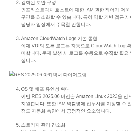
강화된 보안 구성
인프라스트럭처 호스트에 대한 IAM 권한 제어가 더욱
구간을 최소화할 수 있습니다. 특히 역할 기반 접근 
담당자 입장에서 주목할 만합니다.
Amazon CloudWatch Logs 기본 통합
이제 VDI의 모든 로그는 자동으로 CloudWatch 
미합니다. 문제 발생 시 로그를 수동으로 수집할 필요
집니다.
OS 및 배포 유연성 확대
이번 RES 2025.06 버전은 Amazon Linux 2023을
지원합니다. 또한 IAM 역할명에 접두사를 지정할 수 있어
점도 자동화 측면에서 긍정적인 요소입니다.
스토리지 관리 간소화