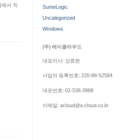
팀에서 직
SumoLogic
Uncategorized
Windows
(주) 에이클라우드
대표이사: 강효헌
사업자 등록번호: 220-88-52584
대표번호: 02-538-3988
이메일: acloud@a-cloud.co.kr