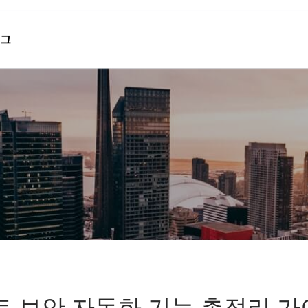
그
검색 :
데이트 보안 자동화 기능 총정리 