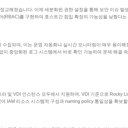
 정교해졌습니다. 이제 세분화된 권한 설정을 통해 보안 이슈 발생
제어(RBAC)를 구현하여 호스트간 침입 확장의 가능성을 낮췄다는
Logs에 수집되며, 이는 운영 자동화나 실시간 모니터링이 매우 용이
 없이 중앙화된 로그 시스템에서 바로 확인 가능하여 문제 해결 
 인프라 및 VDI 인스턴스 모두에서 지원하며, VDI 기준으로 Rocky Li
 IAM 리소스 시스템적 구성과 naming policy 통일성을 확보할