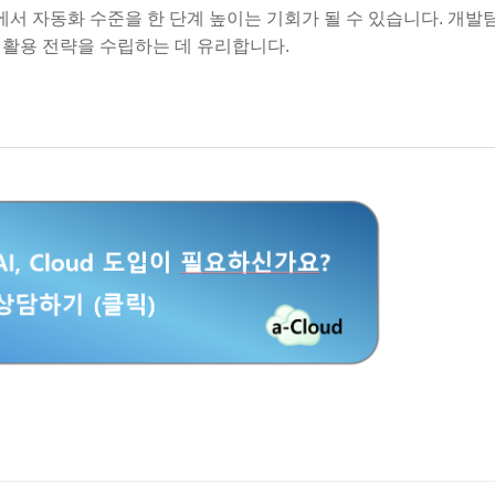
환경에서 자동화 수준을 한 단계 높이는 기회가 될 수 있습니다. 개발
 활용 전략을 수립하는 데 유리합니다.