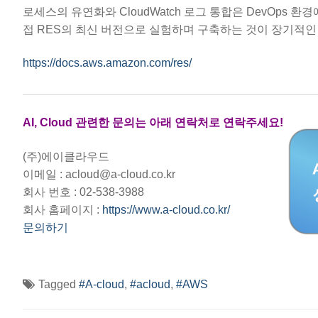
로세스의 유연화와 CloudWatch 로그 통합은 DevOps 
접 RES의 최신 버전으로 실험하며 구축하는 것이 장기적인
https://docs.aws.amazon.com/res/
AI, Cloud 관련한 문의는 아래 연락처로 연락주세요!
(주)에이클라우드
이메일 : acloud@a-cloud.co.kr
회사 번호 : 02-538-3988
회사 홈페이지 :
https://www.a-cloud.co.kr/
문의하기
Tagged
#A-cloud
,
#acloud
,
#AWS