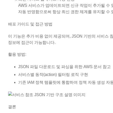
AWS 서비스가 업데이트되면 신규 작업이 추가될 수
자동 반영함으로써 항상 최신 권한 체계를 유지할 수 
배포 가이드 및 접근 방법
이 기능은 추가 비용 없이 제공되며, JSON 기반의 서비스
정보에 접근이 가능합니다.
활용 방법:
JSON 파일 다운로드 및 파싱을 위한 AWS 문서 참고
서비스별 동작(action) 필터링 로직 구현
기존 IAM 정책 템플릿에 통합하여 정책 자동 생성 자
결론