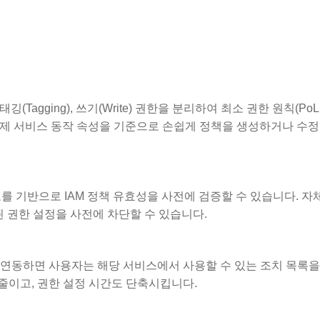
깅(Tagging), 쓰기(Write) 권한을 분리하여 최소 권한 원칙(PoL
수 있습니다. 이제 서비스 동작 속성을 기준으로 손쉽게 정책을 생성하거나 수
보를 기반으로 IAM 정책 유효성을 사전에 검증할 수 있습니다. 자
된 권한 설정을 사전에 차단할 수 있습니다.
조 정보를 연동하면 사용자는 해당 서비스에서 사용할 수 있는 조치 목록
 줄이고, 권한 설정 시간도 단축시킵니다.