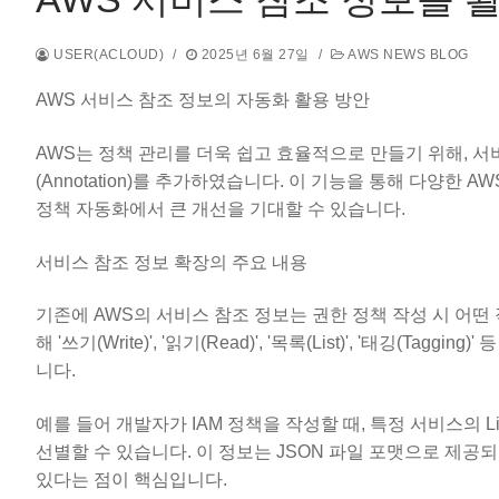
USER(ACLOUD)
/
2025년 6월 27일
/
AWS NEWS BLOG
AWS 서비스 참조 정보의 자동화 활용 방안
AWS는 정책 관리를 더욱 쉽고 효율적으로 만들기 위해, 서비스 
(Annotation)를 추가하였습니다. 이 기능을 통해 다양한
정책 자동화에서 큰 개선을 기대할 수 있습니다.
서비스 참조 정보 확장의 주요 내용
기존에 AWS의 서비스 참조 정보는 권한 정책 작성 시 어떤 
해 '쓰기(Write)', '읽기(Read)', '목록(List)', '태
니다.
예를 들어 개발자가 IAM 정책을 작성할 때, 특정 서비스의 
선별할 수 있습니다. 이 정보는 JSON 파일 포맷으로 제공
있다는 점이 핵심입니다.