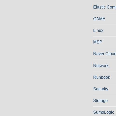
Elastic Com
GAME
Linux
MSP
Naver Cloud
Network
Runbook
Security
Storage
SumoLogic