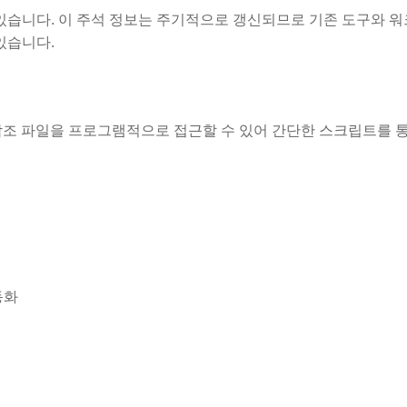
 있습니다. 이 주석 정보는 주기적으로 갱신되므로 기존 도구와 
있습니다.
 참조 파일을 프로그램적으로 접근할 수 있어 간단한 스크립트를 
동화