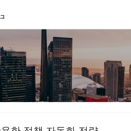
그
검색 :
활용한 정책 자동화 전략