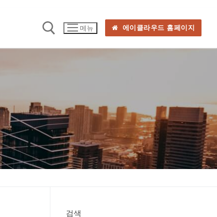
에이클라우드 홈페이지
메뉴
검색