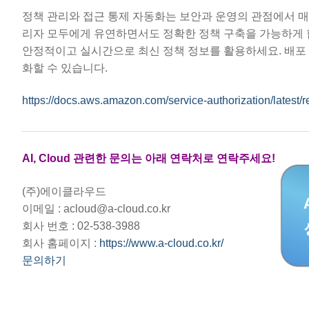
정책 관리와 접근 통제 자동화는 보안과 운영의 관점에서 매
리자 모두에게 유연하면서도 정확한 정책 구축을 가능하게 합
안정적이고 실시간으로 최신 정책 정보를 활용하세요. 배포 
화할 수 있습니다.
https://docs.aws.amazon.com/service-authorization/latest/r
AI, Cloud 관련한 문의는 아래 연락처로 연락주세요!
(주)에이클라우드
이메일 : acloud@a-cloud.co.kr
회사 번호 : 02-538-3988
회사 홈페이지 :
https://www.a-cloud.co.kr/
문의하기