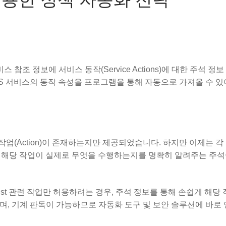
참조 정보에 서비스 동작(Service Actions)에 대한 주석 정보
 AWS 서비스의 동작 속성을 프로그램을 통해 자동으로 가져올 수 있
작업(Action)이 존재하는지만 제공되었습니다. 하지만 이제는 각
깅(Tagging)' 등 해당 작업이 실제로 무엇을 수행하는지를 명확히 알려주는 
List 관련 작업만 허용하려는 경우, 주석 정보를 통해 손쉽게 해당
되며, 기계 판독이 가능하므로 자동화 도구 및 보안 솔루션에 바로