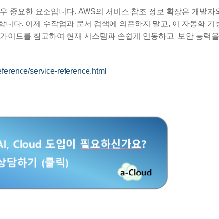
우 중요한 요소입니다. AWS의 서비스 참조 정보 확장은 개발자
니다. 이제 수작업과 문서 검색에 의존하지 말고, 이 자동화 기
가이드를 참고하여 현재 시스템과 손쉽게 연동하고, 보안 능력을
eference/service-reference.html