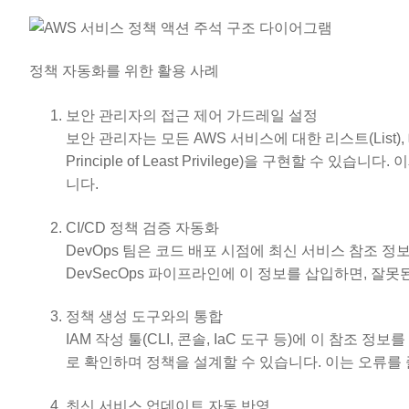
정책 자동화를 위한 활용 사례
보안 관리자의 접근 제어 가드레일 설정
보안 관리자는 모든 AWS 서비스에 대한 리스트(List), 태
Principle of Least Privilege)을 구현할 
니다.
CI/CD 정책 검증 자동화
DevOps 팀은 코드 배포 시점에 최신 서비스 참조 정
DevSecOps 파이프라인에 이 정보를 삽입하면, 잘못
정책 생성 도구와의 통합
IAM 작성 툴(CLI, 콘솔, IaC 도구 등)에 이 참
로 확인하며 정책을 설계할 수 있습니다. 이는 오류를
최신 서비스 업데이트 자동 반영