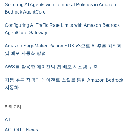
Securing AI Agents with Temporal Policies in Amazon
Bedrock AgentCore
Configuring AI Traffic Rate Limits with Amazon Bedrock
AgentCore Gateway
Amazon SageMaker Python SDK v3으로 AI 추론 최적화
및 배포 자동화 방법
AWS를 활용한 에이전틱 앱 배포 시스템 구축
자동 추론 정책과 에이전트 스킬을 통한 Amazon Bedrock
자동화
카테고리
A.I.
ACLOUD News