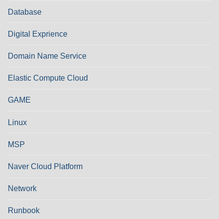
Database
Digital Exprience
Domain Name Service
Elastic Compute Cloud
GAME
Linux
MSP
Naver Cloud Platform
Network
Runbook