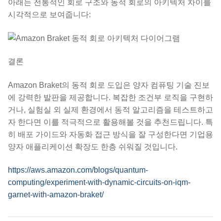
아래는 전통적인 회로 구조와 동적 회로의 아키텍처 차이를
시각적으로 보여줍니다:
결론
Amazon Braket의 동적 회로 도입은 양자 컴퓨팅 기술 진보
에 강력한 발판을 제공합니다. 복잡한 조건부 로직을 구현하
거나, 실험실 외 실제 환경에서 동적 알고리즘을 테스트하고
자 한다면 이를 적극적으로 활용해볼 것을 추천드립니다. 특
히 배포 가이드와 자동화 접근 방식을 잘 구성한다면 기업용
양자 애플리케이션 확장도 한층 쉬워질 것입니다.
https://aws.amazon.com/blogs/quantum-
computing/experiment-with-dynamic-circuits-on-iqm-
garnet-with-amazon-braket/