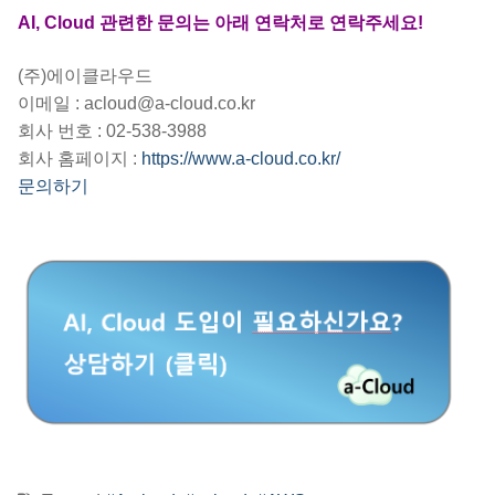
AI, Cloud 관련한 문의는 아래 연락처로 연락주세요!
(주)에이클라우드
이메일 : acloud@a-cloud.co.kr
회사 번호 : 02-538-3988
회사 홈페이지 :
https://www.a-cloud.co.kr/
문의하기