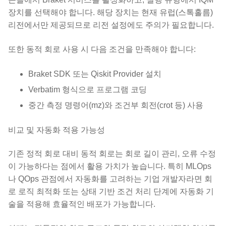
장치를 선택해야 합니다. 해당 장치는 현재 유럽(스톡홀름)
리전에서만 제공되므로 리전 설정에도 주의가 필요합니다.
또한 동적 회로 사용 시 다음 조건을 만족해야 합니다:
Braket SDK 또는 Qiskit Provider 설치
Verbatim 형식으로 프로그램 코딩
중간 측정 명령어(mz)와 조건부 회전(crot 등) 사용
비교 및 자동화 적용 가능성
기존 정적 회로 대비 동적 회로는 회로 길이 관리, 오류 수정
이 가능하다는 점에서 활용 가치가 높습니다. 특히 MLOps
나 QOps 관점에서 자동화를 고려하는 기업 개발자라면 회
로 로직 최적화 또는 상태 기반 조건 처리 단계에 자동화 기
술을 적용해 효율적인 배포가 가능합니다.