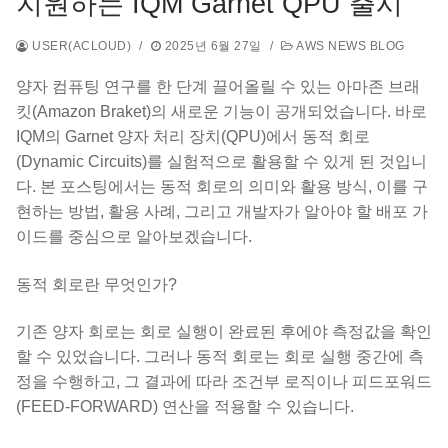
지원하는 IQM Garnet QPU 출시
USER(ACLOUD)
/
2025년 6월 27일
/
AWS NEWS BLOG
양자 컴퓨팅 연구를 한 단계 끌어올릴 수 있는 아마존 브래
킷(Amazon Braket)의 새로운 기능이 공개되었습니다. 바로
IQM의 Garnet 양자 처리 장치(QPU)에서 동적 회로
(Dynamic Circuits)를 실험적으로 활용할 수 있게 된 것입니
다. 본 포스팅에서는 동적 회로의 의미와 활용 방식, 이를 구
현하는 방법, 활용 사례, 그리고 개발자가 알아야 할 배포 가
이드를 중심으로 알아보겠습니다.
동적 회로란 무엇인가?
기존 양자 회로는 회로 실행이 완료된 후에야 측정값을 확인
할 수 있었습니다. 그러나 동적 회로는 회로 실행 중간에 측
정을 수행하고, 그 결과에 따라 조건부 로직이나 피드포워드
(FEED-FORWARD) 연산을 적용할 수 있습니다.