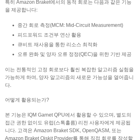
특히 Amazon Braket에서의 동적 회로는 다음과 같은 기능
을 제공합니다:
중간 회로 측정(MCM: Mid-Circuit Measurement)
피드포워드 조건부 연산 활용
큐비트 재사용을 통한 리소스 최적화
오류 완화 및 양자 오류 정정(QEC)을 위한 기반 제공
이는 전통적인 고정 회로보다 훨씬 복잡한 알고리즘 실험을
가능하게 하며, 양자 알고리즘의 새로운 가능성을 열어줍니
다.
어떻게 활용되는가?
본 기능은 IQM Garnet QPU에서 활용할 수 있으며, 별도의
접근 권한 없이도 유럽(스톡홀름) 리전 사용자에게 제공됩
니다. 고객은 Amazon Braket SDK, OpenQASM, 또는
Amazon Braket Qiskit Provider를 통해 직접 회로를 작성할