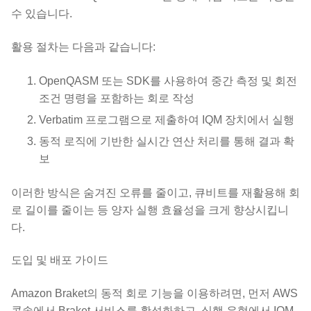
수 있습니다.
활용 절차는 다음과 같습니다:
OpenQASM 또는 SDK를 사용하여 중간 측정 및 회전
조건 명령을 포함하는 회로 작성
Verbatim 프로그램으로 제출하여 IQM 장치에서 실행
동적 로직에 기반한 실시간 연산 처리를 통해 결과 확
보
이러한 방식은 숨겨진 오류를 줄이고, 큐비트를 재활용해 회
로 길이를 줄이는 등 양자 실행 효율성을 크게 향상시킵니
다.
도입 및 배포 가이드
Amazon Braket의 동적 회로 기능을 이용하려면, 먼저 AWS
콘솔에서 Braket 서비스를 활성화하고, 실행 유형에서 IQM