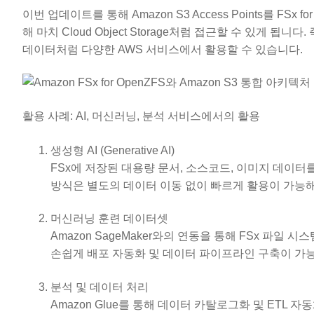
이번 업데이트를 통해 Amazon S3 Access Points를 FSx 
해 마치 Cloud Object Storage처럼 접근할 수 있게 
데이터처럼 다양한 AWS 서비스에서 활용할 수 있습니다.
활용 사례: AI, 머신러닝, 분석 서비스에서의 활용
생성형 AI (Generative AI)
FSx에 저장된 대용량 문서, 소스코드, 이미지 데이터를 
방식은 별도의 데이터 이동 없이 빠르게 활용이 가능
머신러닝 훈련 데이터셋
Amazon SageMaker와의 연동을 통해 FSx 파일
손쉽게 배포 자동화 및 데이터 파이프라인 구축이 가
분석 및 데이터 처리
Amazon Glue를 통해 데이터 카탈로그화 및 ETL 