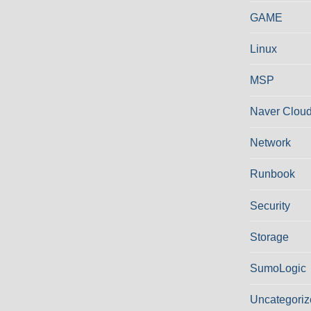
GAME
Linux
MSP
Naver Cloud
Network
Runbook
Security
Storage
SumoLogic
Uncategoriz