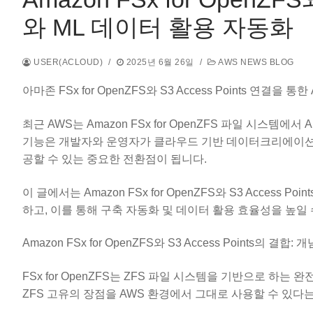
와 ML 데이터 활용 자동화
USER(ACLOUD)
/
2025년 6월 26일
/
AWS NEWS BLOG
아마존 FSx for OpenZFS와 S3 Access Points 연결을
최근 AWS는 Amazon FSx for OpenZFS 파일 시스템에서 
기능은 개발자와 운영자가 클라우드 기반 데이터크리에이션 
공할 수 있는 중요한 전환점이 됩니다.
이 글에서는 Amazon FSx for OpenZFS와 S3 Acces
하고, 이를 통해 구축 자동화 및 데이터 활용 효율성을 높일
Amazon FSx for OpenZFS와 S3 Access Points의 결합:
FSx for OpenZFS는 ZFS 파일 시스템을 기반으로 
ZFS 고유의 장점을 AWS 환경에서 그대로 사용할 수 있다