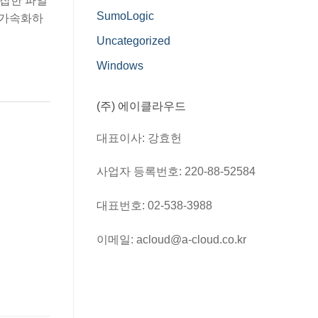
복잡한 파일
SumoLogic
 가속화하
Uncategorized
Windows
(주) 에이클라우드
대표이사: 강효헌
사업자 등록번호: 220-88-52584
대표번호: 02-538-3988
이메일: acloud@a-cloud.co.kr