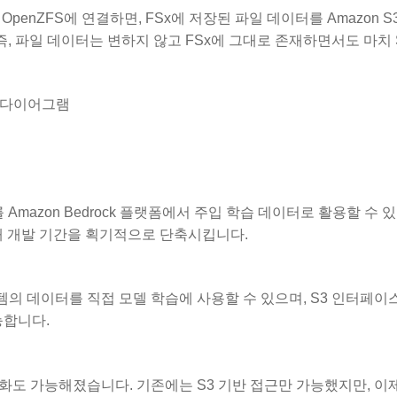
for OpenZFS에 연결하면, FSx에 저장된 파일 데이터를 Amazon S3
됩니다. 즉, 파일 데이터는 변하지 않고 FSx에 그대로 존재하면서도 마치
Amazon Bedrock 플랫폼에서 주입 학습 데이터로 활용할 수 
해 개발 기간을 획기적으로 단축시킵니다.
 시스템의 데이터를 직접 모델 학습에 사용할 수 있으며, S3 인터페이
능합니다.
자동화도 가능해졌습니다. 기존에는 S3 기반 접근만 가능했지만, 이제