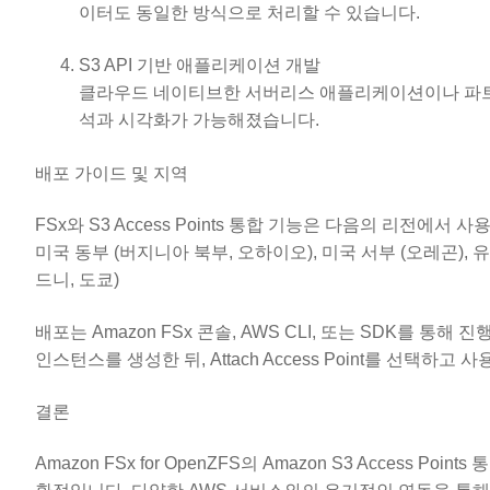
이터도 동일한 방식으로 처리할 수 있습니다.
S3 API 기반 애플리케이션 개발
클라우드 네이티브한 서버리스 애플리케이션이나 파트너 솔루션(
석과 시각화가 가능해졌습니다.
배포 가이드 및 지역
FSx와 S3 Access Points 통합 기능은 다음의 리전에서 
미국 동부 (버지니아 북부, 오하이오), 미국 서부 (오레곤), 
드니, 도쿄)
배포는 Amazon FSx 콘솔, AWS CLI, 또는 SDK를 
인스턴스를 생성한 뒤, Attach Access Point를 선택
결론
Amazon FSx for OpenZFS의 Amazon S3 Acces