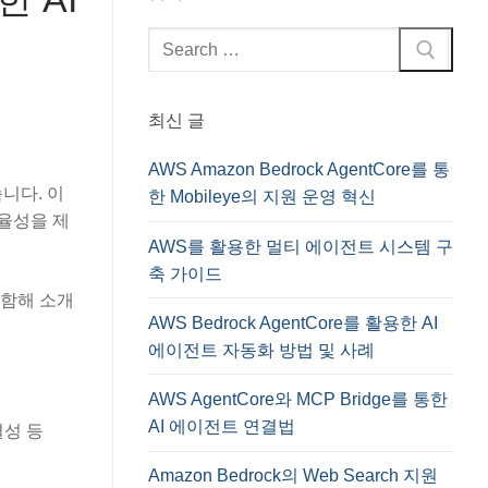
검
색
:
최신 글
AWS Amazon Bedrock AgentCore를 통
습니다. 이
한 Mobileye의 지원 운영 혁신
율성을 제
AWS를 활용한 멀티 에이전트 시스템 구
축 가이드
 포함해 소개
AWS Bedrock AgentCore를 활용한 AI
에이전트 자동화 방법 및 사례
AWS AgentCore와 MCP Bridge를 통한
AI 에이전트 연결법
결성 등
Amazon Bedrock의 Web Search 지원