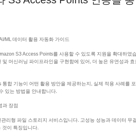
 통한 AI/ML 데이터 활용 자동화 가이드
Amazon S3 Access Points를 사용할 수 있도록 지원을 확대하였
및 머신러닝 파이프라인을 구현함에 있어, 더 높은 유연성과 효
s Points 통합 기능이 어떤 활용 방안을 제공하는지, 실제 적용 사례를
 수 있는 방법을 안내합니다.
 개념과 장점
하는 완전관리형 파일 스토리지 서비스입니다. 고성능 성능과 데이터 무
는 것이 특징입니다.