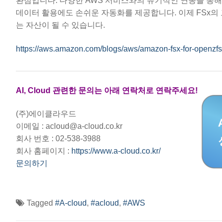
환점입니다. 다양한 AWS 서비스와의 유기적인 연동을 통해 
데이터 활용에도 손쉬운 자동화를 제공합니다. 이제 FSx의 
는 자산이 될 수 있습니다.
https://aws.amazon.com/blogs/aws/amazon-fsx-for-openzf
AI, Cloud 관련한 문의는 아래 연락처로 연락주세요!
(주)에이클라우드
이메일 : acloud@a-cloud.co.kr
회사 번호 : 02-538-3988
회사 홈페이지 :
https://www.a-cloud.co.kr/
문의하기
Tagged
#A-cloud
,
#acloud
,
#AWS