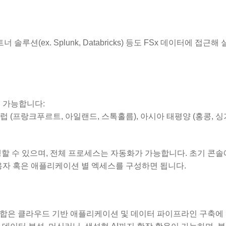
ex. Splunk, Databricks) 등도 FSx 데이터에 접근해
사용 가능합니다:
유럽 (프랑크푸르트, 아일랜드, 스톡홀름), 아시아 태평양 (홍콩, 싱
통해 진행할 수 있으며, 전체 프로세스는 자동화가 가능합니다. 초기 콘솔
하고 사용자 혹은 애플리케이션 별 엑세스를 구성하면 됩니다.
s Points 통합은 클라우드 기반 애플리케이션 및 데이터 파이프라인 구축에