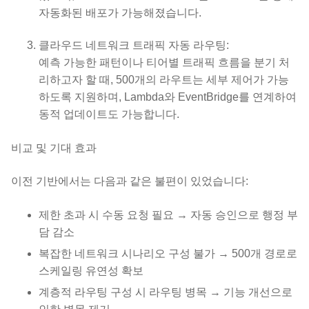
자동화된 배포가 가능해졌습니다.
클라우드 네트워크 트래픽 자동 라우팅:
예측 가능한 패턴이나 티어별 트래픽 흐름을 분기 처
리하고자 할 때, 500개의 라우트는 세부 제어가 가능
하도록 지원하며, Lambda와 EventBridge를 연계하여
동적 업데이트도 가능합니다.
비교 및 기대 효과
이전 기반에서는 다음과 같은 불편이 있었습니다:
제한 초과 시 수동 요청 필요 → 자동 승인으로 행정 부
담 감소
복잡한 네트워크 시나리오 구성 불가 → 500개 경로로
스케일링 유연성 확보
계층적 라우팅 구성 시 라우팅 병목 → 기능 개선으로