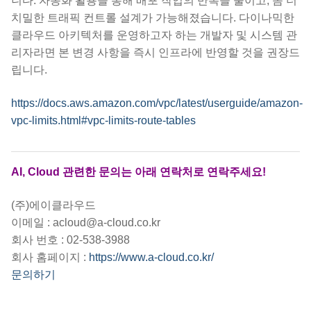
니다. 자동화 활용을 통해 배포 작업의 반복을 줄이고, 좀 더
치밀한 트래픽 컨트롤 설계가 가능해졌습니다. 다이나믹한
클라우드 아키텍처를 운영하고자 하는 개발자 및 시스템 관
리자라면 본 변경 사항을 즉시 인프라에 반영할 것을 권장드
립니다.
https://docs.aws.amazon.com/vpc/latest/userguide/amazon-
vpc-limits.html#vpc-limits-route-tables
AI, Cloud 관련한 문의는 아래 연락처로 연락주세요!
(주)에이클라우드
이메일 : acloud@a-cloud.co.kr
회사 번호 : 02-538-3988
회사 홈페이지 :
https://www.a-cloud.co.kr/
문의하기