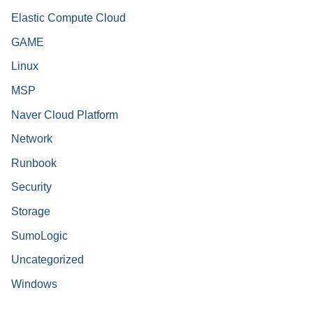
Elastic Compute Cloud
GAME
Linux
MSP
Naver Cloud Platform
Network
Runbook
Security
Storage
SumoLogic
Uncategorized
Windows