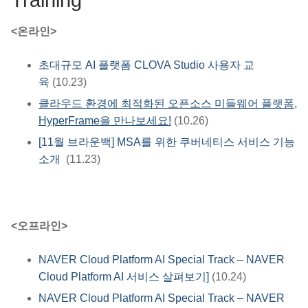
<온라인>
초대규모 AI 플랫폼 CLOVA Studio 사용자 교
육
(10.23)
클라우드 환경에 최적화된 오픈소스 미들웨어 플랫폼,
HyperFrame을 만나보세요!
(10.26)
[11월 브라운백] MSA를 위한 쿠버네티스 서비스 기능
소개
(11.23)
<오프라인>
NAVER Cloud Platform AI Special Track – NAVER
Cloud Platform AI 서비스 살펴보기]
(10.24)
NAVER Cloud Platform AI Special Track – NAVER