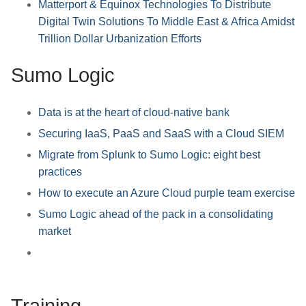
Matterport & Equinox Technologies To Distribute
Digital Twin Solutions To Middle East & Africa Amidst
Trillion Dollar Urbanization Efforts
Sumo Logic
Data is at the heart of cloud-native bank
Securing IaaS, PaaS and SaaS with a Cloud SIEM
Migrate from Splunk to Sumo Logic: eight best
practices
How to execute an Azure Cloud purple team exercise
Sumo Logic ahead of the pack in a consolidating
market
Training