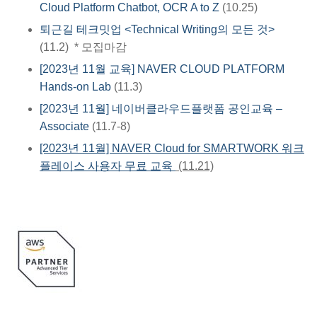
Cloud Platform Chatbot, OCR A to Z
(10.25)
퇴근길 테크밋업 <Technical Writing의 모든 것>
(11.2) * 모집마감
[2023년 11월 교육] NAVER CLOUD PLATFORM
Hands-on Lab
(11.3)
[2023년 11월] 네이버클라우드플랫폼 공인교육 –
Associate
(11.7-8)
[2023년 11월] NAVER Cloud for SMARTWORK 워크
플레이스 사용자 무료 교육
(11.21)