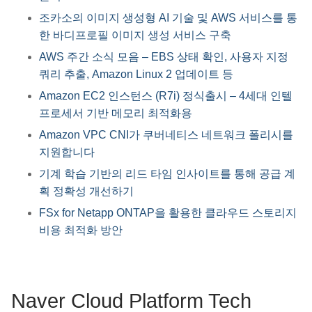
조카소의 이미지 생성형 AI 기술 및 AWS 서비스를 통
한 바디프로필 이미지 생성 서비스 구축
AWS 주간 소식 모음 – EBS 상태 확인, 사용자 지정
쿼리 추출, Amazon Linux 2 업데이트 등
Amazon EC2 인스턴스 (R7i) 정식출시 – 4세대 인텔
프로세서 기반 메모리 최적화용
Amazon VPC CNI가 쿠버네티스 네트워크 폴리시를
지원합니다
기계 학습 기반의 리드 타임 인사이트를 통해 공급 계
획 정확성 개선하기
FSx for Netapp ONTAP을 활용한 클라우드 스토리지
비용 최적화 방안
Naver Cloud Platform Tech