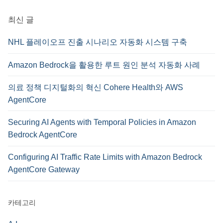
:
최신 글
NHL 플레이오프 진출 시나리오 자동화 시스템 구축
Amazon Bedrock을 활용한 루트 원인 분석 자동화 사례
의료 정책 디지털화의 혁신 Cohere Health와 AWS
AgentCore
Securing AI Agents with Temporal Policies in Amazon
Bedrock AgentCore
Configuring AI Traffic Rate Limits with Amazon Bedrock
AgentCore Gateway
카테고리