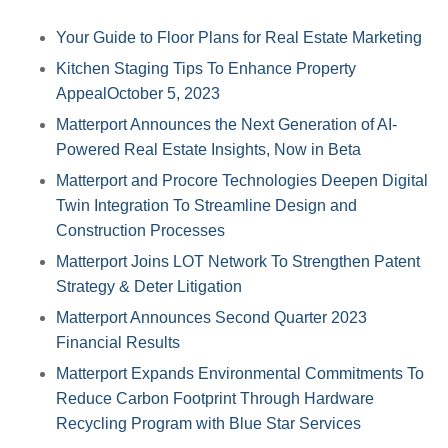
Your Guide to Floor Plans for Real Estate Marketing
Kitchen Staging Tips To Enhance Property
AppealOctober 5, 2023
Matterport Announces the Next Generation of AI-
Powered Real Estate Insights, Now in Beta
Matterport and Procore Technologies Deepen Digital
Twin Integration To Streamline Design and
Construction Processes
Matterport Joins LOT Network To Strengthen Patent
Strategy & Deter Litigation
Matterport Announces Second Quarter 2023
Financial Results
Matterport Expands Environmental Commitments To
Reduce Carbon Footprint Through Hardware
Recycling Program with Blue Star Services