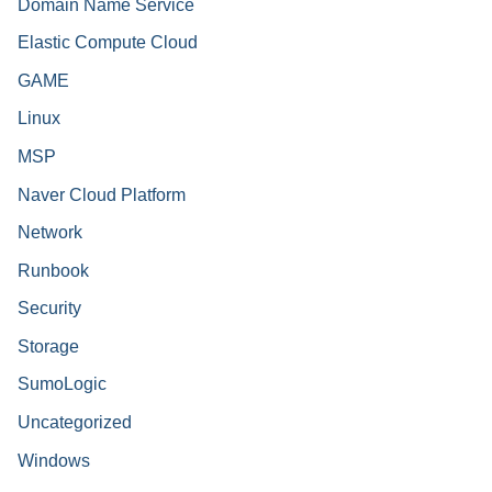
Domain Name Service
Elastic Compute Cloud
GAME
Linux
MSP
Naver Cloud Platform
Network
Runbook
Security
Storage
SumoLogic
Uncategorized
Windows