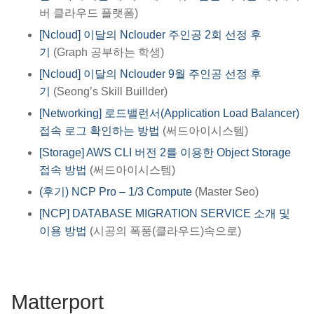
버 클라우드 플랫폼)
[Ncloud] 이달의 Nclouder 주인공 2회 선정 후
기
(Graph 공부하는 학생)
[Ncloud] 이달의 Nclouder 9월 주인공 선정 후
기
(Seong’s Skill Buillder)
[Networking] 로드밸런서(Application Load Balancer)
접속 로그 확인하는 방법
(써드아이시스템)
[Storage] AWS CLI 버전 2를 이용한 Object Storage
접속 방법
(써드아이시스템)
(후기) NCP Pro – 1/3 Compute
(Master Seo)
[NCP] DATABASE MIGRATION SERVICE 소개 및
이용 방법
(시공의 폭풍(클라우드)속으로)
Matterport