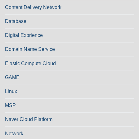
Content Delivery Network
Database
Digital Exprience
Domain Name Service
Elastic Compute Cloud
GAME
Linux
MSP
Naver Cloud Platform
Network