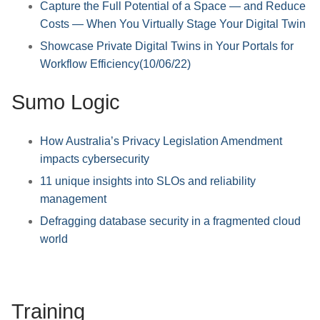
Capture the Full Potential of a Space — and Reduce
Costs — When You Virtually Stage Your Digital Twin
Showcase Private Digital Twins in Your Portals for
Workflow Efficiency(10/06/22)
Sumo Logic
How Australia’s Privacy Legislation Amendment
impacts cybersecurity
11 unique insights into SLOs and reliability
management
Defragging database security in a fragmented cloud
world
Training