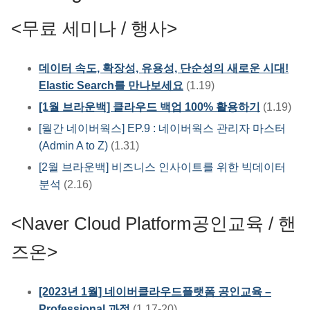
<무료 세미나 / 행사>
데이터 속도, 확장성, 유용성, 단순성의 새로운 시대!
Elastic Search를 만나보세요
(1.19)
[1월 브라운백] 클라우드 백업 100% 활용하기
(1.19)
[월간 네이버웍스] EP.9 : 네이버웍스 관리자 마스터
(Admin A to Z)
(1.31)
[2월 브라운백] 비즈니스 인사이트를 위한 빅데이터
분석
(2.16)
<Naver Cloud Platform공인교육 / 핸
즈온>
[2023년 1월] 네이버클라우드플랫폼 공인교육 –
Professional 과정
(1.17-20)