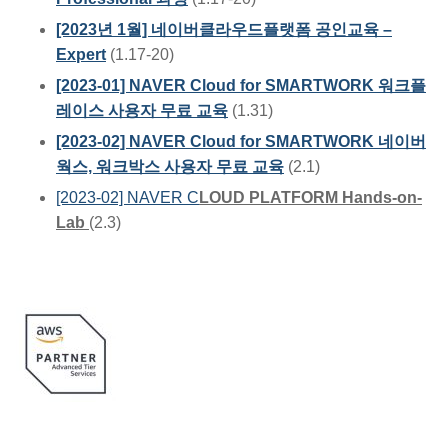
[2023년 1월] 네이버클라우드플랫폼 공인교육 –
Expert
(1.17-20)
[2023-01] NAVER Cloud for SMARTWORK 워크플
레이스 사용자 무료 교육
(1.31)
[2023-02] NAVER Cloud for SMARTWORK 네이버
웍스, 워크박스 사용자 무료 교육
(2.1)
[2023-02] NAVER C
LOUD PLATFORM Hands-on-
Lab
(2.3)