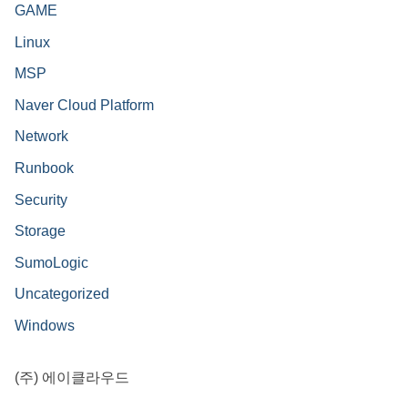
GAME
Linux
MSP
Naver Cloud Platform
Network
Runbook
Security
Storage
SumoLogic
Uncategorized
Windows
(주) 에이클라우드