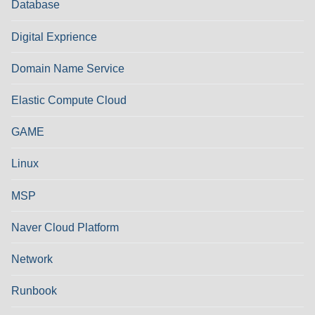
Database
Digital Exprience
Domain Name Service
Elastic Compute Cloud
GAME
Linux
MSP
Naver Cloud Platform
Network
Runbook