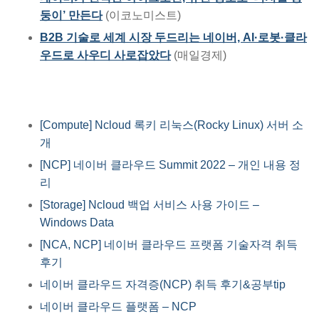
둥이’ 만든다
(이코노미스트)
B2B 기술로 세계 시장 두드리는 네이버, AI·로봇·클라
우드로 사우디 사로잡았다
(매일경제)
[Compute] Ncloud 록키 리눅스(Rocky Linux) 서버 소
개
[NCP] 네이버 클라우드 Summit 2022 – 개인 내용 정
리
[Storage] Ncloud 백업 서비스 사용 가이드 –
Windows Data
[NCA, NCP] 네이버 클라우드 프랫폼 기술자격 취득
후기
네이버 클라우드 자격증(NCP) 취득 후기&공부tip
네이버 클라우드 플랫폼 – NCP