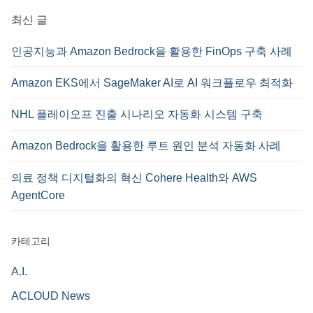
:
최신 글
인공지능과 Amazon Bedrock을 활용한 FinOps 구축 사례
Amazon EKS에서 SageMaker AI로 AI 워크플로우 최적화
NHL 플레이오프 진출 시나리오 자동화 시스템 구축
Amazon Bedrock을 활용한 루트 원인 분석 자동화 사례
의료 정책 디지털화의 혁신 Cohere Health와 AWS
AgentCore
카테고리
A.I.
ACLOUD News